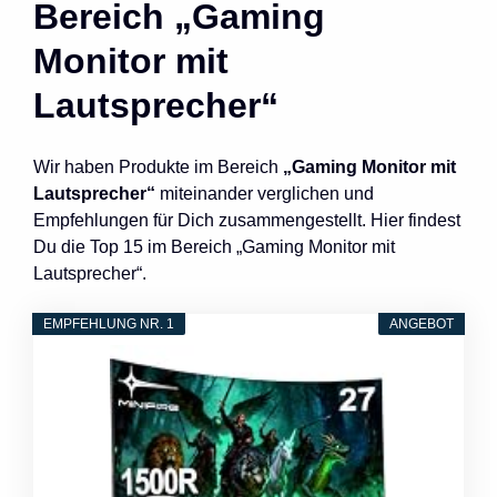
Bereich „Gaming
Monitor mit
Lautsprecher“
Wir haben Produkte im Bereich
„Gaming Monitor mit
Lautsprecher“
miteinander verglichen und
Empfehlungen für Dich zusammengestellt. Hier findest
Du die Top 15 im Bereich „Gaming Monitor mit
Lautsprecher“.
EMPFEHLUNG NR. 1
ANGEBOT