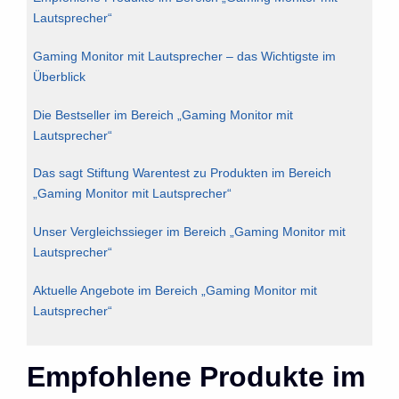
Lautsprecher“
Gaming Monitor mit Lautsprecher – das Wichtigste im
Überblick
Die Bestseller im Bereich „Gaming Monitor mit
Lautsprecher“
Das sagt Stiftung Warentest zu Produkten im Bereich
„Gaming Monitor mit Lautsprecher“
Unser Vergleichssieger im Bereich „Gaming Monitor mit
Lautsprecher“
Aktuelle Angebote im Bereich „Gaming Monitor mit
Lautsprecher“
Empfohlene Produkte im