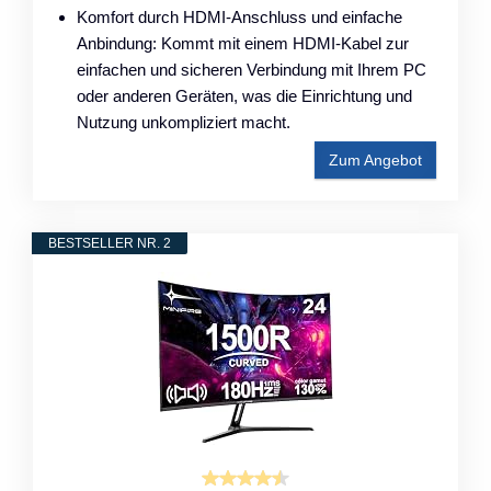
Komfort durch HDMI-Anschluss und einfache
Anbindung: Kommt mit einem HDMI-Kabel zur
einfachen und sicheren Verbindung mit Ihrem PC
oder anderen Geräten, was die Einrichtung und
Nutzung unkompliziert macht.
Zum Angebot
BESTSELLER NR. 2