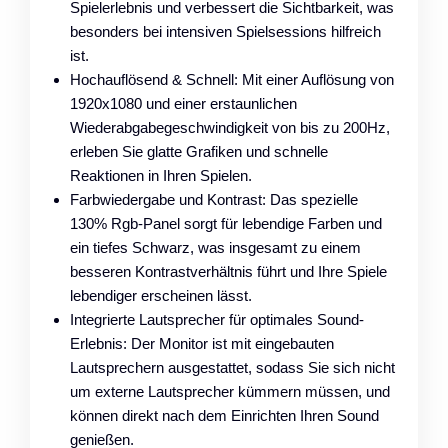
Spielerlebnis und verbessert die Sichtbarkeit, was
besonders bei intensiven Spielsessions hilfreich
ist.
Hochauflösend & Schnell: Mit einer Auflösung von
1920x1080 und einer erstaunlichen
Wiederabgabegeschwindigkeit von bis zu 200Hz,
erleben Sie glatte Grafiken und schnelle
Reaktionen in Ihren Spielen.
Farbwiedergabe und Kontrast: Das spezielle
130% Rgb-Panel sorgt für lebendige Farben und
ein tiefes Schwarz, was insgesamt zu einem
besseren Kontrastverhältnis führt und Ihre Spiele
lebendiger erscheinen lässt.
Integrierte Lautsprecher für optimales Sound-
Erlebnis: Der Monitor ist mit eingebauten
Lautsprechern ausgestattet, sodass Sie sich nicht
um externe Lautsprecher kümmern müssen, und
können direkt nach dem Einrichten Ihren Sound
genießen.