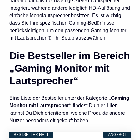
haben qualitativ hochwertige Stereo-Lautsprecher
integriert, während andere lediglich HD-Auflösung und
einfache Monolautsprecher besitzen. Es ist wichtig,
dass Sie Ihre spezifischen Gaming-Bedürfnisse
berücksichtigen, um den passenden Gaming-Monitor
mit Lautsprecher für Ihr Setup auszuwählen.
Die Bestseller im Bereich
„Gaming Monitor mit
Lautsprecher“
Eine Liste der Bestseller unter der Kategorie
„Gaming
Monitor mit Lautsprecher“
findest Du hier. Hier
kannst Du Dich orientieren, welche Produkte andere
Nutzer besonders oft gekauft haben.
BESTSELLER NR. 1
ANGEBOT