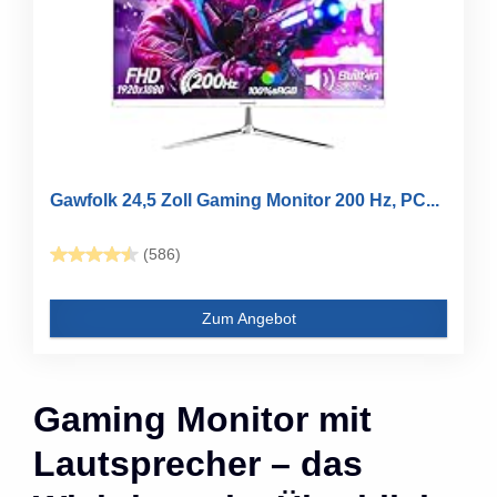
Gawfolk 24,5 Zoll Gaming Monitor 200 Hz, PC...
(586)
Zum Angebot
Gaming Monitor mit
Lautsprecher – das