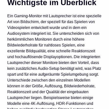
Wichtigste im Überblick
Ein Gaming-Monitor mit Lautsprecher ist eine spezielle
Art von Bildschirm, der speziell für das Spielen von
Videospielen entwickelt wurde und in dem ein
Audiosystem integriert ist. Sie unterscheiden sich von
herkömmlichen Monitoren durch eine höhere
Bildwiederholrate für nahtloses Spielen, eine
exzellente Bildqualität, eine schnelle Reaktionszeit
und hochauflösende Displayoptionen. Die integrierten
Lautsprecher dieser Monitore bieten den Vorteil, dass
kein zusätzliches Audio-Setup benötigt wird, was Platz
spart und für eine aufgeräumte Spielumgebung sorgt.
Unterschiede zwischen den einzelnen Modellen
können in der Größe, Auflösung, Bildwiederholrate,
Reaktionszeit und der Qualität der eingebauten
Lautsprecher liegen. Beispielsweise bieten einige
Modelle eine 4K-Auflösung, HDR-Funktionen und