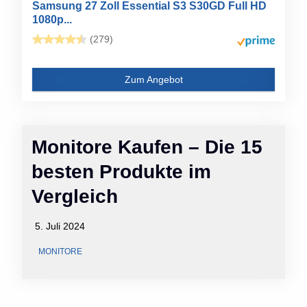
Samsung 27 Zoll Essential S3 S30GD Full HD
1080p...
(279)
Zum Angebot
Monitore Kaufen – Die 15
besten Produkte im
Vergleich
5. Juli 2024
MONITORE