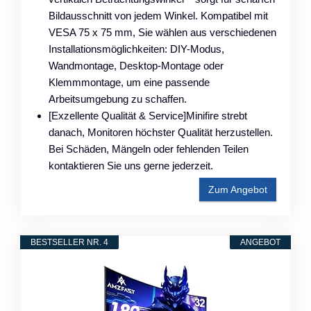
Bildausschnitt von jedem Winkel. Kompatibel mit
VESA 75 x 75 mm, Sie wählen aus verschiedenen
Installationsmöglichkeiten: DIY-Modus,
Wandmontage, Desktop-Montage oder
Klemmmontage, um eine passende
Arbeitsumgebung zu schaffen.
[Exzellente Qualität & Service]Minifire strebt
danach, Monitoren höchster Qualität herzustellen.
Bei Schäden, Mängeln oder fehlenden Teilen
kontaktieren Sie uns gerne jederzeit.
Zum Angebot
BESTSELLER NR. 4
ANGEBOT