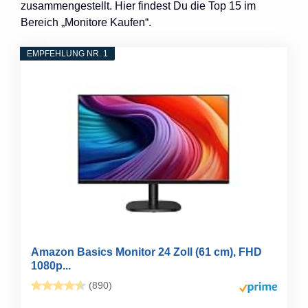
zusammengestellt. Hier findest Du die Top 15 im
Bereich „Monitore Kaufen“.
EMPFEHLUNG NR. 1
Amazon Basics Monitor 24 Zoll (61 cm), FHD
1080p...
(890)