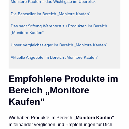
Monitore Kaufen – das Wichtigste im Überblick
Die Bestseller im Bereich „Monitore Kaufen“
Das sagt Stiftung Warentest zu Produkten im Bereich
„Monitore Kaufen“
Unser Vergleichssieger im Bereich „Monitore Kaufen“
Aktuelle Angebote im Bereich „Monitore Kaufen“
Empfohlene Produkte im
Bereich „Monitore
Kaufen“
Wir haben Produkte im Bereich
„Monitore Kaufen“
miteinander verglichen und Empfehlungen für Dich