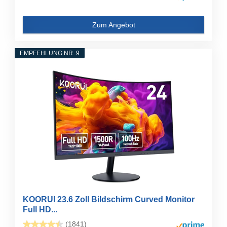
Zum Angebot
EMPFEHLUNG NR. 9
KOORUI 23.6 Zoll Bildschirm Curved Monitor
Full HD...
(1841)