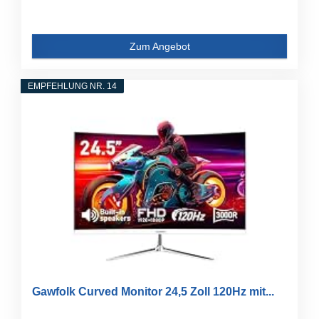
Zum Angebot
EMPFEHLUNG NR. 14
Gawfolk Curved Monitor 24,5 Zoll 120Hz mit...