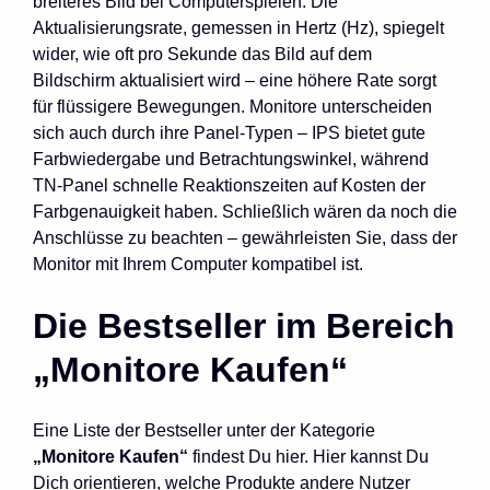
breiteres Bild bei Computerspielen. Die
Aktualisierungsrate, gemessen in Hertz (Hz), spiegelt
wider, wie oft pro Sekunde das Bild auf dem
Bildschirm aktualisiert wird – eine höhere Rate sorgt
für flüssigere Bewegungen. Monitore unterscheiden
sich auch durch ihre Panel-Typen – IPS bietet gute
Farbwiedergabe und Betrachtungswinkel, während
TN-Panel schnelle Reaktionszeiten auf Kosten der
Farbgenauigkeit haben. Schließlich wären da noch die
Anschlüsse zu beachten – gewährleisten Sie, dass der
Monitor mit Ihrem Computer kompatibel ist.
Die Bestseller im Bereich
„Monitore Kaufen“
Eine Liste der Bestseller unter der Kategorie
„Monitore Kaufen“
findest Du hier. Hier kannst Du
Dich orientieren, welche Produkte andere Nutzer