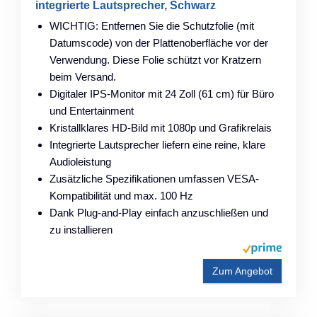
integrierte Lautsprecher, Schwarz
WICHTIG: Entfernen Sie die Schutzfolie (mit
Datumscode) von der Plattenoberfläche vor der
Verwendung. Diese Folie schützt vor Kratzern
beim Versand.
Digitaler IPS-Monitor mit 24 Zoll (61 cm) für Büro
und Entertainment
Kristallklares HD-Bild mit 1080p und Grafikrelais
Integrierte Lautsprecher liefern eine reine, klare
Audioleistung
Zusätzliche Spezifikationen umfassen VESA-
Kompatibilität und max. 100 Hz
Dank Plug-and-Play einfach anzuschließen und
zu installieren
Zum Angebot