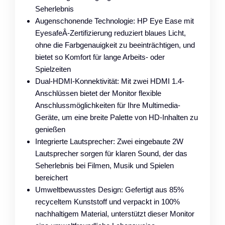
Seherlebnis
Augenschonende Technologie: HP Eye Ease mit
EyesafeÂ-Zertifizierung reduziert blaues Licht,
ohne die Farbgenauigkeit zu beeinträchtigen, und
bietet so Komfort für lange Arbeits- oder
Spielzeiten
Dual-HDMI-Konnektivität: Mit zwei HDMI 1.4-
Anschlüssen bietet der Monitor flexible
Anschlussmöglichkeiten für Ihre Multimedia-
Geräte, um eine breite Palette von HD-Inhalten zu
genießen
Integrierte Lautsprecher: Zwei eingebaute 2W
Lautsprecher sorgen für klaren Sound, der das
Seherlebnis bei Filmen, Musik und Spielen
bereichert
Umweltbewusstes Design: Gefertigt aus 85%
recyceltem Kunststoff und verpackt in 100%
nachhaltigem Material, unterstützt dieser Monitor