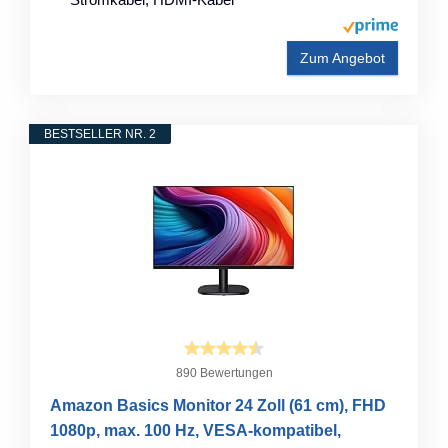
Zum Angebot
BESTSELLER NR. 2
890 Bewertungen
Amazon Basics Monitor 24 Zoll (61 cm), FHD
1080p, max. 100 Hz, VESA-kompatibel,