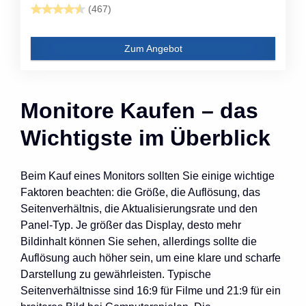
(467)
Zum Angebot
Monitore Kaufen – das
Wichtigste im Überblick
Beim Kauf eines Monitors sollten Sie einige wichtige
Faktoren beachten: die Größe, die Auflösung, das
Seitenverhältnis, die Aktualisierungsrate und den
Panel-Typ. Je größer das Display, desto mehr
Bildinhalt können Sie sehen, allerdings sollte die
Auflösung auch höher sein, um eine klare und scharfe
Darstellung zu gewährleisten. Typische
Seitenverhältnisse sind 16:9 für Filme und 21:9 für ein