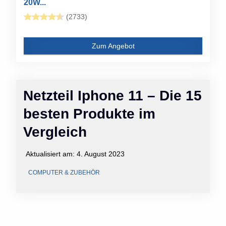
20W...
(2733)
Zum Angebot
Netzteil Iphone 11 – Die 15
besten Produkte im
Vergleich
Aktualisiert am:
4. August 2023
COMPUTER & ZUBEHÖR