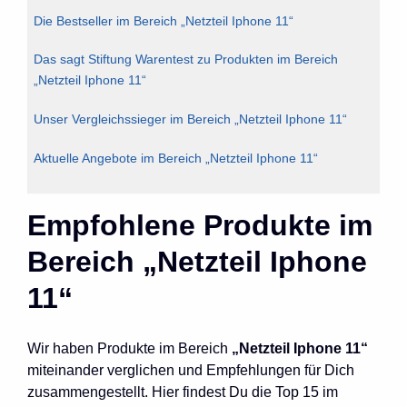
Die Bestseller im Bereich „Netzteil Iphone 11“
Das sagt Stiftung Warentest zu Produkten im Bereich
„Netzteil Iphone 11“
Unser Vergleichssieger im Bereich „Netzteil Iphone 11“
Aktuelle Angebote im Bereich „Netzteil Iphone 11“
Empfohlene Produkte im
Bereich „Netzteil Iphone
11“
Wir haben Produkte im Bereich
„Netzteil Iphone 11“
miteinander verglichen und Empfehlungen für Dich
zusammengestellt. Hier findest Du die Top 15 im