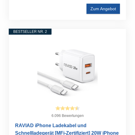
Zum Angebot
BESTSELLER NR. 2
6.096 Bewertungen
RAVIAD iPhone Ladekabel und
Schnellladegerät [MFi-Zertifiziert] 20W iPhone