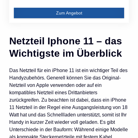
Zum Angebot
Netzteil Iphone 11 – das
Wichtigste im Überblick
Das Netzteil für ein iPhone 11 ist ein wichtiger Teil des
Handyzubehörs. Generell können Sie das Original-
Netzteil von Apple verwenden oder auf ein
kompatibles Netzteil eines Drittanbieters
zurückgreifen. Zu beachten ist dabei, dass ein iPhone
11 Netzteil in der Regel eine Ausgangsleistung von 18
Watt hat und das Schnellladen unterstützt, somit ist Ihr
Handy in kurzer Zeit wieder voll geladen. Es gibt
Unterschiede in der Bauform: Während einige Modelle
als kompakte Steckernetzteile mit festem Kabel