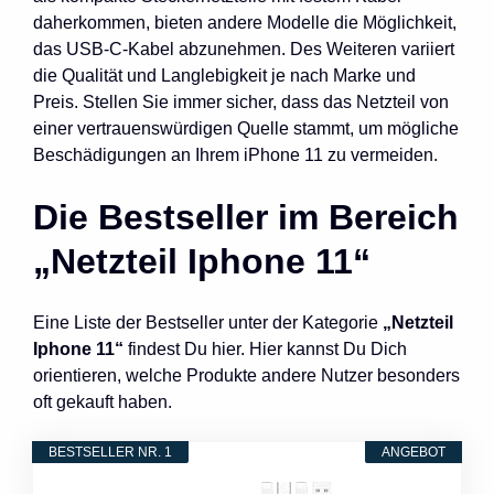
daherkommen, bieten andere Modelle die Möglichkeit,
das USB-C-Kabel abzunehmen. Des Weiteren variiert
die Qualität und Langlebigkeit je nach Marke und
Preis. Stellen Sie immer sicher, dass das Netzteil von
einer vertrauenswürdigen Quelle stammt, um mögliche
Beschädigungen an Ihrem iPhone 11 zu vermeiden.
Die Bestseller im Bereich
„Netzteil Iphone 11“
Eine Liste der Bestseller unter der Kategorie
„Netzteil
Iphone 11“
findest Du hier. Hier kannst Du Dich
orientieren, welche Produkte andere Nutzer besonders
oft gekauft haben.
BESTSELLER NR. 1
ANGEBOT