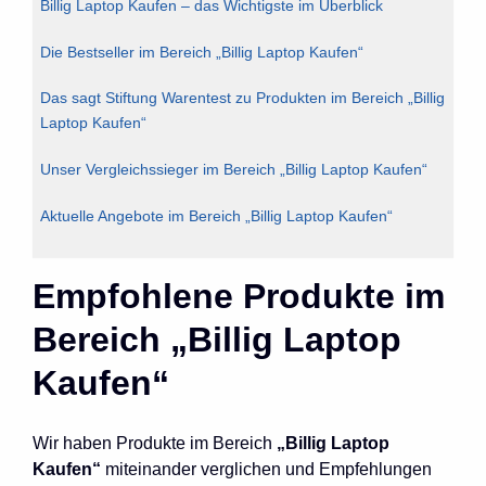
Billig Laptop Kaufen – das Wichtigste im Überblick
Die Bestseller im Bereich „Billig Laptop Kaufen“
Das sagt Stiftung Warentest zu Produkten im Bereich „Billig
Laptop Kaufen“
Unser Vergleichssieger im Bereich „Billig Laptop Kaufen“
Aktuelle Angebote im Bereich „Billig Laptop Kaufen“
Empfohlene Produkte im
Bereich „Billig Laptop
Kaufen“
Wir haben Produkte im Bereich
„Billig Laptop
Kaufen“
miteinander verglichen und Empfehlungen