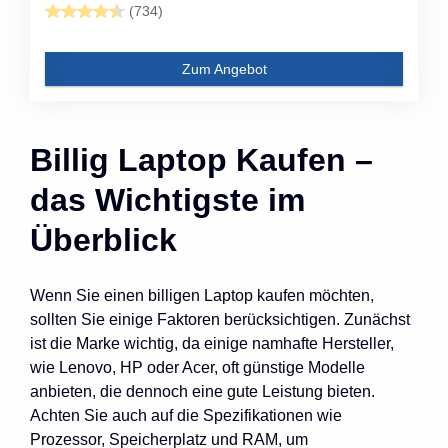
(734)
Zum Angebot
Billig Laptop Kaufen –
das Wichtigste im
Überblick
Wenn Sie einen billigen Laptop kaufen möchten,
sollten Sie einige Faktoren berücksichtigen. Zunächst
ist die Marke wichtig, da einige namhafte Hersteller,
wie Lenovo, HP oder Acer, oft günstige Modelle
anbieten, die dennoch eine gute Leistung bieten.
Achten Sie auch auf die Spezifikationen wie
Prozessor, Speicherplatz und RAM, um