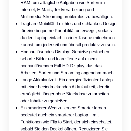
RAM, um alltägliche Aufgaben wie Surfen im
Internet, E-Mails, Textverarbeitung und
Multimedia-Streaming problemlos zu bewältigen.
Tragbare Mobilität: Leichtes und schlankes Design
für eine bequeme Portabilität unterwegs, sodass
du den Laptop einfach in einer Tasche mitnehmen
kannst, um jederzeit und überall produktiv zu sein.
Hochauflösendes Display: Genieße gestochen
scharfe Bilder und klare Texte auf einem
hochauflösenden Full-HD-Display, das das
Arbeiten, Surfen und Streaming angenehm macht.
Lange Akkulaufzeit: Ein energieeffizienter Laptop
mit einer beeindruckenden Akkulaufzeit, der dir
ermöglicht, länger ohne Steckdose zu arbeiten
oder Inhalte zu genießen.
Ein smarterer Weg zu lernen: Smarter lernen
bedeutet auch ein smarterer Laptop – mit
Funktionen wie Flip to Start, der sich einschaltet,
sobald Sie den Deckel öffnen. Reduzieren Sie