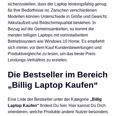
sicherzustellen, dass der Laptop leistungsfähig genug
für Ihre Bedürfnisse ist. Zwischen verschiedenen
Modellen können Unterschiede in Größe und Gewicht,
Akkulaufzeit und Bildschirmqualität bestehen. In
Bezug auf die Gemeinsamkeiten, so kommt die
meisten billigen Laptops mit vorinstalliertem
Betriebssystem wie Windows 10 Home. Es empfiehlt
sich immer, vor dem Kauf Kundenbewertungen und
Produktvergleiche zu lesen, um das beste Preis-
Leistungs-Verhältnis zu erzielen.
Die Bestseller im Bereich
„Billig Laptop Kaufen“
Eine Liste der Bestseller unter der Kategorie
„Billig
Laptop Kaufen“
findest Du hier. Hier kannst Du Dich
orientieren, welche Produkte andere Nutzer besonders