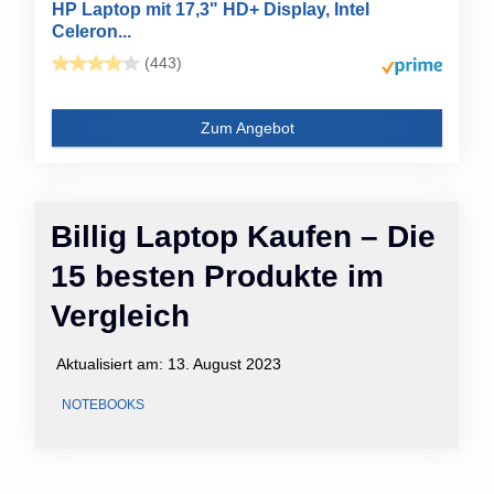
HP Laptop mit 17,3" HD+ Display, Intel
Celeron...
(443)
Zum Angebot
Billig Laptop Kaufen – Die
15 besten Produkte im
Vergleich
Aktualisiert am:
13. August 2023
NOTEBOOKS