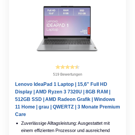
519 Bewertungen
Lenovo IdeaPad 1 Laptop | 15,6" Full HD
Display | AMD Ryzen 3 7320U | 8GB RAM |
512GB SSD | AMD Radeon Grafik | Windows
11 Home | grau | QWERTZ | 3 Monate Premium
Care
Zuverlässige Alltagsleistung: Ausgestattet mit
einem effizienten Prozessor und ausreichend