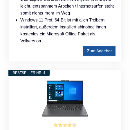
leicht, entspanntem Arbeiten / Internetsurfen steht
somit nichts mehr im Weg
Windows 11 Prof. 64-Bit ist mit allen Treibern
installiert, außerdem installiert shinobee ihnen
kostenlos ein Microsoft Office Paket als
Vollversion
Zum Angebot
BESTSELLER NR. 4