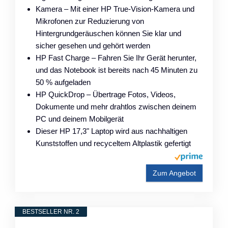
Kamera – Mit einer HP True-Vision-Kamera und
Mikrofonen zur Reduzierung von
Hintergrundgeräuschen können Sie klar und
sicher gesehen und gehört werden
HP Fast Charge – Fahren Sie Ihr Gerät herunter,
und das Notebook ist bereits nach 45 Minuten zu
50 % aufgeladen
HP QuickDrop – Übertrage Fotos, Videos,
Dokumente und mehr drahtlos zwischen deinem
PC und deinem Mobilgerät
Dieser HP 17,3" Laptop wird aus nachhaltigen
Kunststoffen und recyceltem Altplastik gefertigt
Zum Angebot
BESTSELLER NR. 2