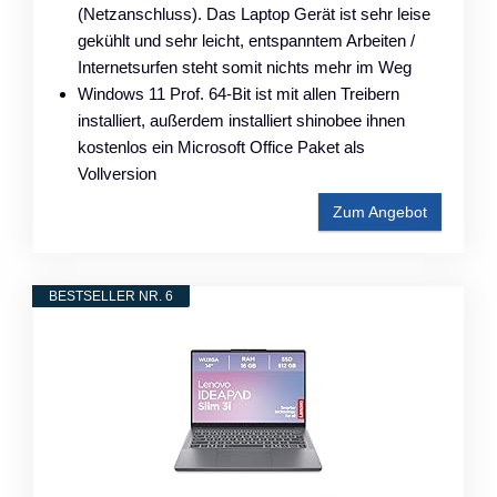
(Netzanschluss). Das Laptop Gerät ist sehr leise
gekühlt und sehr leicht, entspanntem Arbeiten /
Internetsurfen steht somit nichts mehr im Weg
Windows 11 Prof. 64-Bit ist mit allen Treibern
installiert, außerdem installiert shinobee ihnen
kostenlos ein Microsoft Office Paket als
Vollversion
Zum Angebot
BESTSELLER NR. 6