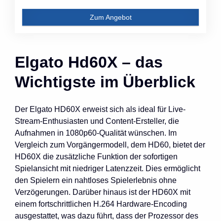
Zum Angebot
Elgato Hd60X – das
Wichtigste im Überblick
Der Elgato HD60X erweist sich als ideal für Live-
Stream-Enthusiasten und Content-Ersteller, die
Aufnahmen in 1080p60-Qualität wünschen. Im
Vergleich zum Vorgängermodell, dem HD60, bietet der
HD60X die zusätzliche Funktion der sofortigen
Spielansicht mit niedriger Latenzzeit. Dies ermöglicht
den Spielern ein nahtloses Spielerlebnis ohne
Verzögerungen. Darüber hinaus ist der HD60X mit
einem fortschrittlichen H.264 Hardware-Encoding
ausgestattet, was dazu führt, dass der Prozessor des