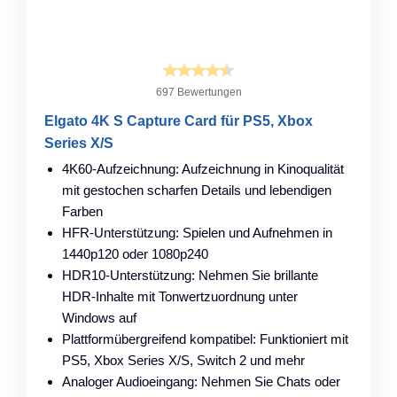
697 Bewertungen
Elgato 4K S Capture Card für PS5, Xbox
Series X/S
4K60-Aufzeichnung: Aufzeichnung in Kinoqualität
mit gestochen scharfen Details und lebendigen
Farben
HFR-Unterstützung: Spielen und Aufnehmen in
1440p120 oder 1080p240
HDR10-Unterstützung: Nehmen Sie brillante
HDR-Inhalte mit Tonwertzuordnung unter
Windows auf
Plattformübergreifend kompatibel: Funktioniert mit
PS5, Xbox Series X/S, Switch 2 und mehr
Analoger Audioeingang: Nehmen Sie Chats oder