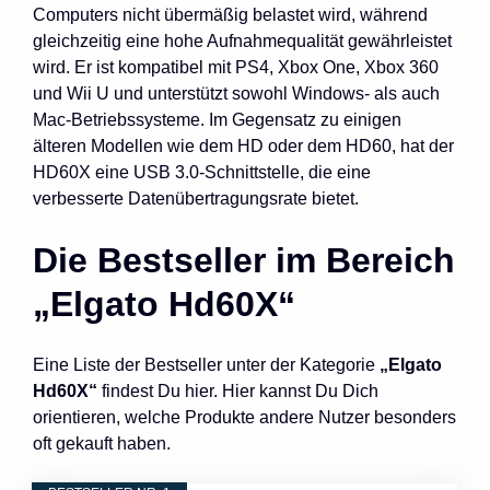
Computers nicht übermäßig belastet wird, während
gleichzeitig eine hohe Aufnahmequalität gewährleistet
wird. Er ist kompatibel mit PS4, Xbox One, Xbox 360
und Wii U und unterstützt sowohl Windows- als auch
Mac-Betriebssysteme. Im Gegensatz zu einigen
älteren Modellen wie dem HD oder dem HD60, hat der
HD60X eine USB 3.0-Schnittstelle, die eine
verbesserte Datenübertragungsrate bietet.
Die Bestseller im Bereich
„Elgato Hd60X“
Eine Liste der Bestseller unter der Kategorie
„Elgato
Hd60X“
findest Du hier. Hier kannst Du Dich
orientieren, welche Produkte andere Nutzer besonders
oft gekauft haben.