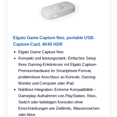
Elgato Game Capture Neo, portable USB-
Capture-Card, 4K60 HDR
Elgato Game Capture Neo
Kompakt und leistungsstark: Einfaches Setup
Ihres Gaming-Erlebnisses mit Elgato Capture-
Premiumhardware im Smartphone-Format,
problemloser Anschluss an Konsole, Gaming-
Monitor und Computer oder iPad
Nahtlose Integration: Extreme Kompatibilität –
Gameplay-Aufnahmen von PlayStation, Xbox,
Switch oder beliebigen Konsolen ohne
Einschränkungen wie Zeitlimits, Wasserzeichen
oder Abos