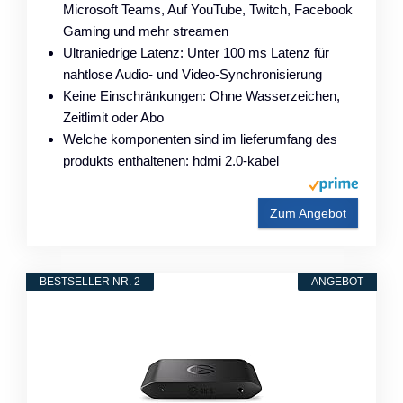
Microsoft Teams, Auf YouTube, Twitch, Facebook
Gaming und mehr streamen
Ultraniedrige Latenz: Unter 100 ms Latenz für
nahtlose Audio- und Video-Synchronisierung
Keine Einschränkungen: Ohne Wasserzeichen,
Zeitlimit oder Abo
Welche komponenten sind im lieferumfang des
produkts enthaltenen: hdmi 2.0-kabel
Zum Angebot
BESTSELLER NR. 2
ANGEBOT