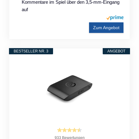
Kommentare im Spiel über den 3,5-mm-Eingang
auf
Zum Angebot
BESTSELLER NR. 3
ANGEBOT
933 Bewertungen