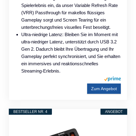
Spielerlebnis ein, da unser Variable Refresh Rate
(VRR) Passthrough für makellos flüssiges
Gameplay sorgt und Screen Tearing für ein
unterbrechungsfreies visuelles Fest beseitigt.
Ultra-niedrige Latenz: Bleiben Sie im Moment mit
ultra-niedriger Latenz, unterstützt durch USB 3.2
Gen 2. Dadurch bleibt Ihre Übertragung und Ihr
Gameplay perfekt synchronisiert, und Sie erhalten
ein immersives und reaktionsschnelles
Streaming-Erlebnis.
Zum Angebot
BESTSELLER NR. 4
ANGEBOT