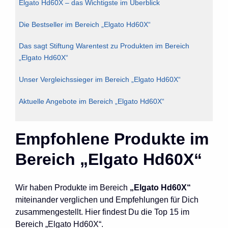
Elgato Hd60X – das Wichtigste im Überblick
Die Bestseller im Bereich „Elgato Hd60X“
Das sagt Stiftung Warentest zu Produkten im Bereich
„Elgato Hd60X“
Unser Vergleichssieger im Bereich „Elgato Hd60X“
Aktuelle Angebote im Bereich „Elgato Hd60X“
Empfohlene Produkte im
Bereich „Elgato Hd60X“
Wir haben Produkte im Bereich
„Elgato Hd60X“
miteinander verglichen und Empfehlungen für Dich
zusammengestellt. Hier findest Du die Top 15 im
Bereich „Elgato Hd60X“.