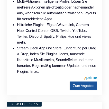
Multi-Aktionen, Intelligente Profile: Lösen Sie
mehrere Aktionen gleichzeitig oder nacheinander
aus, wechseln Sie automatisch zwischen Layouts
für verschiedene Apps.
Hilfreiche Plugins: Elgato Wave Link, Camera
Hub, Control Center, OBS, Twitch, YouTube,
Twitter, Discord, Spotify, Philips Hue und vieles
mehr.
Stream Deck App und Store: Einrichtung per Drag
& Drop, laden Sie Plugins, Icons, tausende
lizenzfreie Musiktracks, Soundeffekte und mehr
herunter. Regelmäßig kommen Updates und neue
Plugins hinzu.
Zum Angebot
BESTSELLER NR. 5