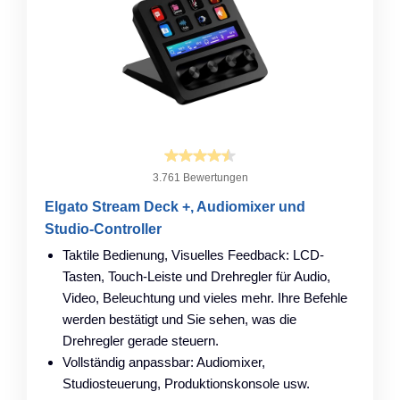
3.761 Bewertungen
Elgato Stream Deck +, Audiomixer und
Studio-Controller
Taktile Bedienung, Visuelles Feedback: LCD-
Tasten, Touch-Leiste und Drehregler für Audio,
Video, Beleuchtung und vieles mehr. Ihre Befehle
werden bestätigt und Sie sehen, was die
Drehregler gerade steuern.
Vollständig anpassbar: Audiomixer,
Studiosteuerung, Produktionskonsole usw.