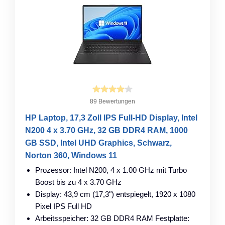
89 Bewertungen
HP Laptop, 17,3 Zoll IPS Full-HD Display, Intel
N200 4 x 3.70 GHz, 32 GB DDR4 RAM, 1000
GB SSD, Intel UHD Graphics, Schwarz,
Norton 360, Windows 11
Prozessor: Intel N200, 4 x 1.00 GHz mit Turbo
Boost bis zu 4 x 3.70 GHz
Display: 43,9 cm (17,3") entspiegelt, 1920 x 1080
Pixel IPS Full HD
Arbeitsspeicher: 32 GB DDR4 RAM Festplatte: