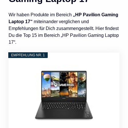
Wir haben Produkte im Bereich
„HP Pavilion Gaming
Laptop 17“
miteinander verglichen und
Empfehlungen für Dich zusammengestellt. Hier findest
Du die Top 15 im Bereich „HP Pavilion Gaming Laptop
17“.
EMPFEHLUNG NR. 1