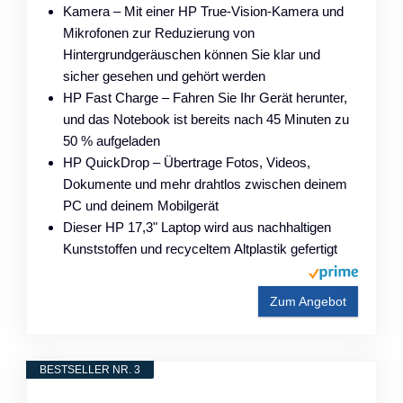
Kamera – Mit einer HP True-Vision-Kamera und
Mikrofonen zur Reduzierung von
Hintergrundgeräuschen können Sie klar und
sicher gesehen und gehört werden
HP Fast Charge – Fahren Sie Ihr Gerät herunter,
und das Notebook ist bereits nach 45 Minuten zu
50 % aufgeladen
HP QuickDrop – Übertrage Fotos, Videos,
Dokumente und mehr drahtlos zwischen deinem
PC und deinem Mobilgerät
Dieser HP 17,3" Laptop wird aus nachhaltigen
Kunststoffen und recyceltem Altplastik gefertigt
Zum Angebot
BESTSELLER NR. 3