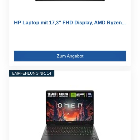
HP Laptop mit 17,3" FHD Display, AMD Ryzen...
Zum Angebot
EMPFEHLUNG NR. 14