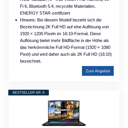
Fi 6, Bluetooth 5.4, recycelte Materialien,
ENERGY STAR-zertifiziert
Hinweis: Bei diesem Modell bezieht sich die
Bezeichnung 2K Full HD auf eine Auflösung von
1920 × 1200 Pixeln im 16:10-Format. Diese
Auflösung bietet mehr Bildfläche in der Höhe als
das herkömmliche Full HD-Format (1920 × 1080
Pixel) und wird daher auch als 2K Full HD (16:10)
bezeichnet.
Zum Angebot
BESTSELLER NR. 6