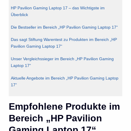
HP Pavilion Gaming Laptop 17 – das Wichtigste im
Überblick
Die Bestseller im Bereich „HP Pavilion Gaming Laptop 17“
Das sagt Stiftung Warentest zu Produkten im Bereich „HP
Pavilion Gaming Laptop 17“
Unser Vergleichssieger im Bereich „HP Pavilion Gaming
Laptop 17“
Aktuelle Angebote im Bereich „HP Pavilion Gaming Laptop
17“
Empfohlene Produkte im
Bereich „HP Pavilion
Gaming Laptop 17“