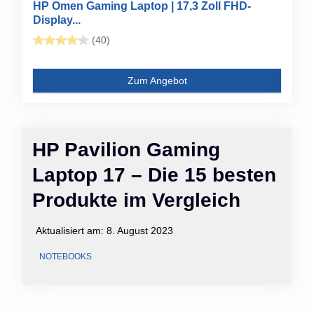
HP Omen Gaming Laptop | 17,3 Zoll FHD-
Display...
(40)
Zum Angebot
HP Pavilion Gaming
Laptop 17 – Die 15 besten
Produkte im Vergleich
Aktualisiert am:
8. August 2023
NOTEBOOKS