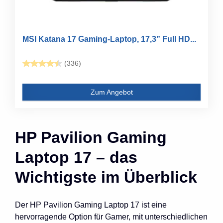
MSI Katana 17 Gaming-Laptop, 17,3” Full HD...
(336)
Zum Angebot
HP Pavilion Gaming
Laptop 17 – das
Wichtigste im Überblick
Der HP Pavilion Gaming Laptop 17 ist eine
hervorragende Option für Gamer, mit unterschiedlichen