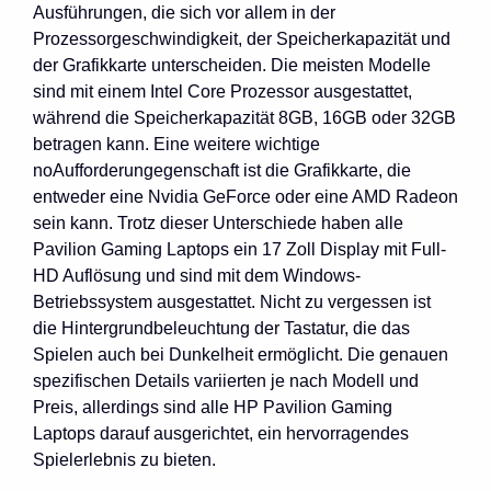
Ausführungen, die sich vor allem in der
Prozessorgeschwindigkeit, der Speicherkapazität und
der Grafikkarte unterscheiden. Die meisten Modelle
sind mit einem Intel Core Prozessor ausgestattet,
während die Speicherkapazität 8GB, 16GB oder 32GB
betragen kann. Eine weitere wichtige
noAufforderungegenschaft ist die Grafikkarte, die
entweder eine Nvidia GeForce oder eine AMD Radeon
sein kann. Trotz dieser Unterschiede haben alle
Pavilion Gaming Laptops ein 17 Zoll Display mit Full-
HD Auflösung und sind mit dem Windows-
Betriebssystem ausgestattet. Nicht zu vergessen ist
die Hintergrundbeleuchtung der Tastatur, die das
Spielen auch bei Dunkelheit ermöglicht. Die genauen
spezifischen Details variierten je nach Modell und
Preis, allerdings sind alle HP Pavilion Gaming
Laptops darauf ausgerichtet, ein hervorragendes
Spielerlebnis zu bieten.