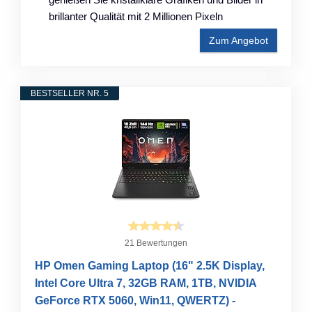
brillanter Qualität mit 2 Millionen Pixeln
Zum Angebot
BESTSELLER NR. 5
21 Bewertungen
HP Omen Gaming Laptop (16" 2.5K Display,
Intel Core Ultra 7, 32GB RAM, 1TB, NVIDIA
GeForce RTX 5060, Win11, QWERTZ) -