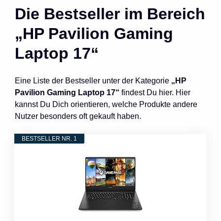
Die Bestseller im Bereich
„HP Pavilion Gaming
Laptop 17“
Eine Liste der Bestseller unter der Kategorie
„HP
Pavilion Gaming Laptop 17“
findest Du hier. Hier
kannst Du Dich orientieren, welche Produkte andere
Nutzer besonders oft gekauft haben.
BESTSELLER NR. 1