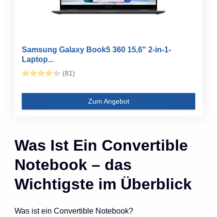
Samsung Galaxy Book5 360 15,6" 2-in-1-
Laptop...
(81)
Zum Angebot
Was Ist Ein Convertible
Notebook – das
Wichtigste im Überblick
Was ist ein Convertible Notebook?