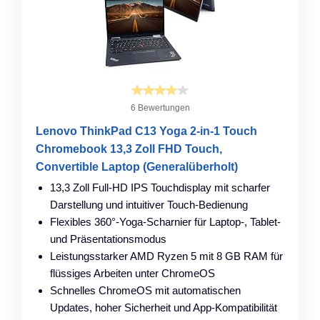
6 Bewertungen
Lenovo ThinkPad C13 Yoga 2-in-1 Touch
Chromebook 13,3 Zoll FHD Touch,
Convertible Laptop (Generalüberholt)
13,3 Zoll Full-HD IPS Touchdisplay mit scharfer
Darstellung und intuitiver Touch-Bedienung
Flexibles 360°-Yoga-Scharnier für Laptop-, Tablet-
und Präsentationsmodus
Leistungsstarker AMD Ryzen 5 mit 8 GB RAM für
flüssiges Arbeiten unter ChromeOS
Schnelles ChromeOS mit automatischen
Updates, hoher Sicherheit und App-Kompatibilität