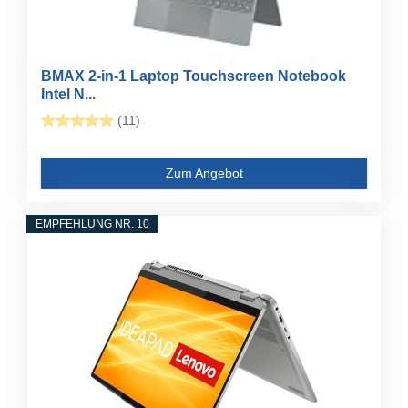
BMAX 2-in-1 Laptop Touchscreen Notebook
Intel N...
(11)
Zum Angebot
EMPFEHLUNG NR. 10