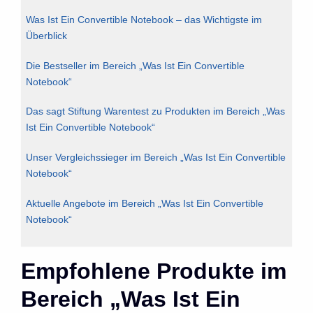
Was Ist Ein Convertible Notebook – das Wichtigste im
Überblick
Die Bestseller im Bereich „Was Ist Ein Convertible
Notebook“
Das sagt Stiftung Warentest zu Produkten im Bereich „Was
Ist Ein Convertible Notebook“
Unser Vergleichssieger im Bereich „Was Ist Ein Convertible
Notebook“
Aktuelle Angebote im Bereich „Was Ist Ein Convertible
Notebook“
Empfohlene Produkte im
Bereich „Was Ist Ein