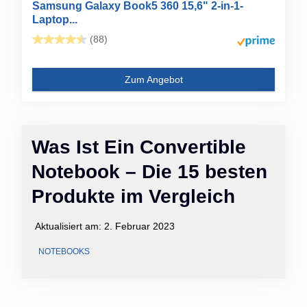
Samsung Galaxy Book5 360 15,6" 2-in-1-
Laptop...
(88)
Zum Angebot
Was Ist Ein Convertible
Notebook – Die 15 besten
Produkte im Vergleich
Aktualisiert am:
2. Februar 2023
NOTEBOOKS