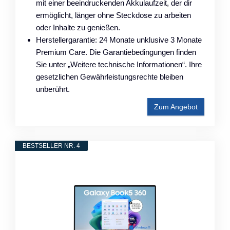
mit einer beeindruckenden Akkulaufzeit, der dir
ermöglicht, länger ohne Steckdose zu arbeiten
oder Inhalte zu genießen.
Herstellergarantie: 24 Monate unklusive 3 Monate
Premium Care. Die Garantiebedingungen finden
Sie unter „Weitere technische Informationen“. Ihre
gesetzlichen Gewährleistungsrechte bleiben
unberührt.
Zum Angebot
BESTSELLER NR. 4