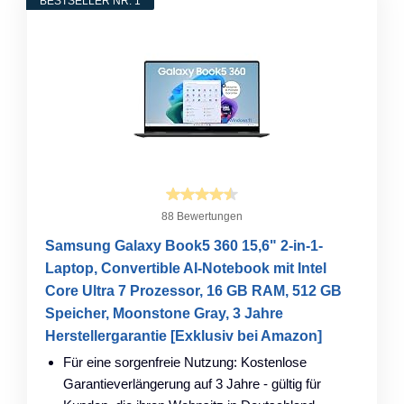
BESTSELLER NR. 1
88 Bewertungen
Samsung Galaxy Book5 360 15,6" 2-in-1-
Laptop, Convertible AI-Notebook mit Intel
Core Ultra 7 Prozessor, 16 GB RAM, 512 GB
Speicher, Moonstone Gray, 3 Jahre
Herstellergarantie [Exklusiv bei Amazon]
Für eine sorgenfreie Nutzung: Kostenlose
Garantieverlängerung auf 3 Jahre - gültig für