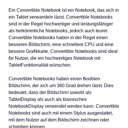
Ein Convertible Notebook ist ein Notebook, das sich in
ein Tablet verwandeln lässt. Convertible Notebooks
sind in der Regel hochwertiger und leistungsfähiger
als herkömmliche Notebooks, jedoch auch teurer.
Convertible Notebooks haben in der Regel einen
besseren Bildschirm, eine schnellere CPU und eine
bessere Grafikkarte. Convertible Notebooks sind ideal
für Nutzer, die ein hochwertiges Notebook mit
TabletFunktionalität wünschen.
Convertible Notebooks haben einen flexiblen
Bildschirm, der sich um 360 Grad drehen lässt. Dies
bedeutet, dass der Bildschirm sowohl als
TabletDisplay als auch als klassisches
NotebookDisplay verwendet werden kann. Convertible
Notebooks sind auch mit einem Stylus ausgestattet,
mit dem Nutzer auf dem Bildschirm zeichnen oder
schreiben können.