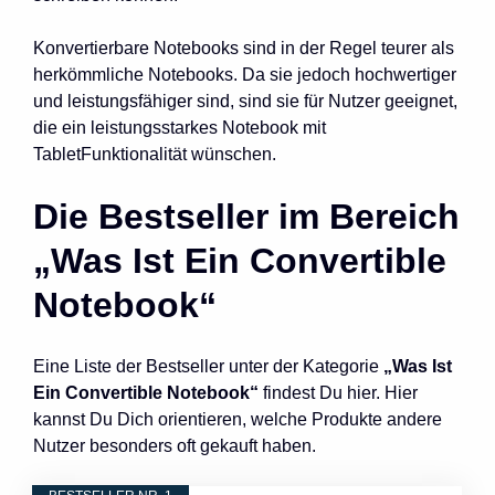
Konvertierbare Notebooks sind in der Regel teurer als
herkömmliche Notebooks. Da sie jedoch hochwertiger
und leistungsfähiger sind, sind sie für Nutzer geeignet,
die ein leistungsstarkes Notebook mit
TabletFunktionalität wünschen.
Die Bestseller im Bereich
„Was Ist Ein Convertible
Notebook“
Eine Liste der Bestseller unter der Kategorie
„Was Ist
Ein Convertible Notebook“
findest Du hier. Hier
kannst Du Dich orientieren, welche Produkte andere
Nutzer besonders oft gekauft haben.