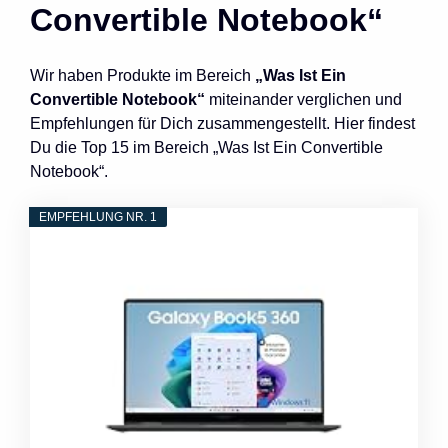
Convertible Notebook“
Wir haben Produkte im Bereich
„Was Ist Ein
Convertible Notebook“
miteinander verglichen und
Empfehlungen für Dich zusammengestellt. Hier findest
Du die Top 15 im Bereich „Was Ist Ein Convertible
Notebook“.
EMPFEHLUNG NR. 1