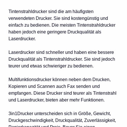
Tintenstrahldrucker sind die am häufigsten
verwendeten Drucker. Sie sind kostengünstig und
einfach zu bedienen. Die meisten Tintenstrahldrucker
haben jedoch eine geringere Druckqualität als
Laserdrucker.
Laserdrucker sind schneller und haben eine bessere
Druckqualität als Tintenstrahldrucker. Sie sind jedoch
teurer und etwas schwieriger zu bedienen.
Multifunktionsdrucker können neben dem Drucken,
Kopieren und Scannen auch Fax senden und
empfangen. Diese Drucker sind teurer als Tintenstrahl
und Laserdrucker, bieten aber mehr Funktionen.
3in1Drucker unterscheiden sich in Größe, Gewicht,
Druckgeschwindigkeit, Druckqualität, Zuverlässigkeit,