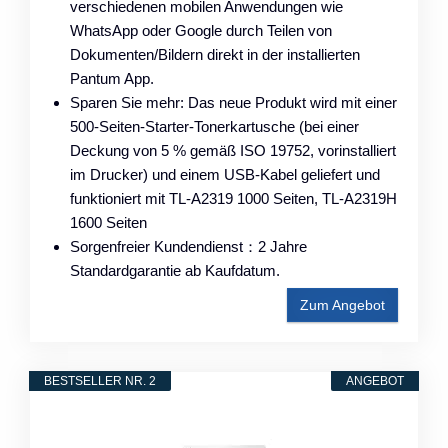
verschiedenen mobilen Anwendungen wie
WhatsApp oder Google durch Teilen von
Dokumenten/Bildern direkt in der installierten
Pantum App.
Sparen Sie mehr: Das neue Produkt wird mit einer
500-Seiten-Starter-Tonerkartusche (bei einer
Deckung von 5 % gemäß ISO 19752, vorinstalliert
im Drucker) und einem USB-Kabel geliefert und
funktioniert mit TL-A2319 1000 Seiten, TL-A2319H
1600 Seiten
Sorgenfreier Kundendienst：2 Jahre
Standardgarantie ab Kaufdatum.
Zum Angebot
BESTSELLER NR. 2
ANGEBOT