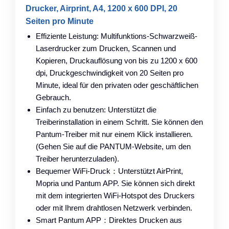
Drucker, Airprint, A4, 1200 x 600 DPI, 20
Seiten pro Minute
Effiziente Leistung: Multifunktions-Schwarzweiß-
Laserdrucker zum Drucken, Scannen und
Kopieren, Druckauflösung von bis zu 1200 x 600
dpi, Druckgeschwindigkeit von 20 Seiten pro
Minute, ideal für den privaten oder geschäftlichen
Gebrauch.
Einfach zu benutzen: Unterstützt die
Treiberinstallation in einem Schritt. Sie können den
Pantum-Treiber mit nur einem Klick installieren.
(Gehen Sie auf die PANTUM-Website, um den
Treiber herunterzuladen).
Bequemer WiFi-Druck：Unterstützt AirPrint,
Mopria und Pantum APP. Sie können sich direkt
mit dem integrierten WiFi-Hotspot des Druckers
oder mit Ihrem drahtlosen Netzwerk verbinden.
Smart Pantum APP：Direktes Drucken aus