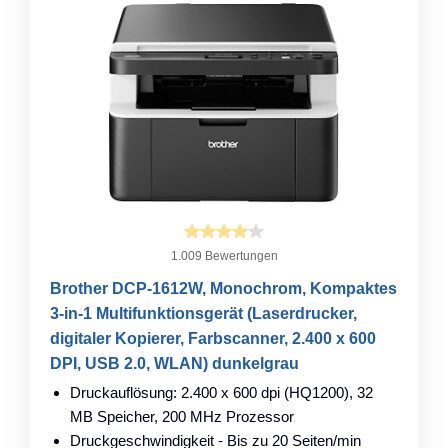
1.009 Bewertungen
Brother DCP-1612W, Monochrom, Kompaktes
3-in-1 Multifunktionsgerät (Laserdrucker,
digitaler Kopierer, Farbscanner, 2.400 x 600
DPI, USB 2.0, WLAN) dunkelgrau
Druckauflösung: 2.400 x 600 dpi (HQ1200), 32
MB Speicher, 200 MHz Prozessor
Druckgeschwindigkeit - Bis zu 20 Seiten/min