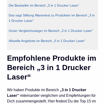
Die Bestseller im Bereich „3 in 1 Drucker Laser“
Das sagt Stiftung Warentest zu Produkten im Bereich „3 in
1 Drucker Laser“
Unser Vergleichssieger im Bereich „3 in 1 Drucker Laser“
Aktuelle Angebote im Bereich „3 in 1 Drucker Laser“
Empfohlene Produkte im
Bereich „3 in 1 Drucker
Laser“
Wir haben Produkte im Bereich
„3 in 1 Drucker
Laser“
miteinander verglichen und Empfehlungen für
Dich zusammengestellt. Hier findest Du die Top 15 im