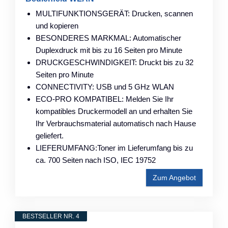
MULTIFUNKTIONSGERÄT: Drucken, scannen
und kopieren
BESONDERES MARKMAL: Automatischer
Duplexdruck mit bis zu 16 Seiten pro Minute
DRUCKGESCHWINDIGKEIT: Druckt bis zu 32
Seiten pro Minute
CONNECTIVITY: USB und 5 GHz WLAN
ECO-PRO KOMPATIBEL: Melden Sie Ihr
kompatibles Druckermodell an und erhalten Sie
Ihr Verbrauchsmaterial automatisch nach Hause
geliefert.
LIEFERUMFANG:Toner im Lieferumfang bis zu
ca. 700 Seiten nach ISO, IEC 19752
Zum Angebot
BESTSELLER NR. 4