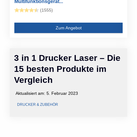
Multifunktionsgerät...
(1555)
Zum Angebot
3 in 1 Drucker Laser – Die
15 besten Produkte im
Vergleich
Aktualisiert am:
5. Februar 2023
DRUCKER & ZUBEHÖR