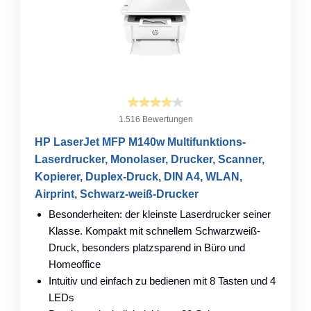
1.516 Bewertungen
HP LaserJet MFP M140w Multifunktions-
Laserdrucker, Monolaser, Drucker, Scanner,
Kopierer, Duplex-Druck, DIN A4, WLAN,
Airprint, Schwarz-weiß-Drucker
Besonderheiten: der kleinste Laserdrucker seiner
Klasse. Kompakt mit schnellem Schwarzweiß-
Druck, besonders platzsparend in Büro und
Homeoffice
Intuitiv und einfach zu bedienen mit 8 Tasten und 4
LEDs