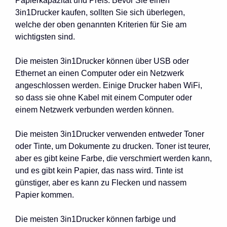
Papierkapazität und Preis. Bevor Sie einen
3in1Drucker kaufen, sollten Sie sich überlegen,
welche der oben genannten Kriterien für Sie am
wichtigsten sind.
Die meisten 3in1Drucker können über USB oder
Ethernet an einen Computer oder ein Netzwerk
angeschlossen werden. Einige Drucker haben WiFi,
so dass sie ohne Kabel mit einem Computer oder
einem Netzwerk verbunden werden können.
Die meisten 3in1Drucker verwenden entweder Toner
oder Tinte, um Dokumente zu drucken. Toner ist teurer,
aber es gibt keine Farbe, die verschmiert werden kann,
und es gibt kein Papier, das nass wird. Tinte ist
günstiger, aber es kann zu Flecken und nassem
Papier kommen.
Die meisten 3in1Drucker können farbige und