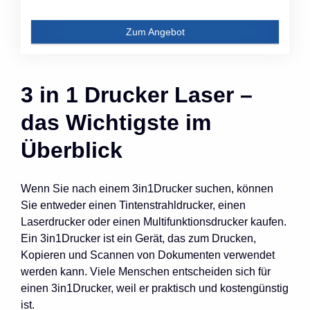
Zum Angebot
3 in 1 Drucker Laser –
das Wichtigste im
Überblick
Wenn Sie nach einem 3in1Drucker suchen, können
Sie entweder einen Tintenstrahldrucker, einen
Laserdrucker oder einen Multifunktionsdrucker kaufen.
Ein 3in1Drucker ist ein Gerät, das zum Drucken,
Kopieren und Scannen von Dokumenten verwendet
werden kann. Viele Menschen entscheiden sich für
einen 3in1Drucker, weil er praktisch und kostengünstig
ist.