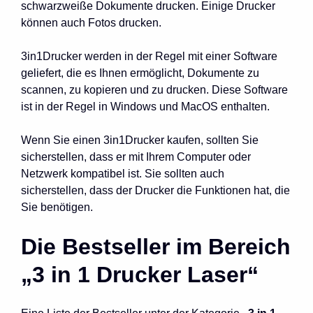
schwarzweiße Dokumente drucken. Einige Drucker
können auch Fotos drucken.
3in1Drucker werden in der Regel mit einer Software
geliefert, die es Ihnen ermöglicht, Dokumente zu
scannen, zu kopieren und zu drucken. Diese Software
ist in der Regel in Windows und MacOS enthalten.
Wenn Sie einen 3in1Drucker kaufen, sollten Sie
sicherstellen, dass er mit Ihrem Computer oder
Netzwerk kompatibel ist. Sie sollten auch
sicherstellen, dass der Drucker die Funktionen hat, die
Sie benötigen.
Die Bestseller im Bereich
„3 in 1 Drucker Laser“