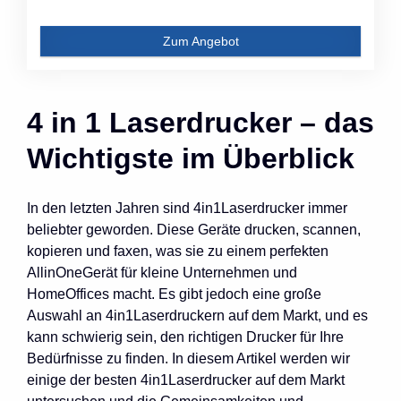
Zum Angebot
4 in 1 Laserdrucker – das
Wichtigste im Überblick
In den letzten Jahren sind 4in1Laserdrucker immer
beliebter geworden. Diese Geräte drucken, scannen,
kopieren und faxen, was sie zu einem perfekten
AllinOneGerät für kleine Unternehmen und
HomeOffices macht. Es gibt jedoch eine große
Auswahl an 4in1Laserdruckern auf dem Markt, und es
kann schwierig sein, den richtigen Drucker für Ihre
Bedürfnisse zu finden. In diesem Artikel werden wir
einige der besten 4in1Laserdrucker auf dem Markt