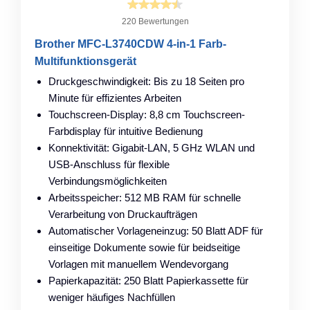
220 Bewertungen
Brother MFC-L3740CDW 4-in-1 Farb-
Multifunktionsgerät
Druckgeschwindigkeit: Bis zu 18 Seiten pro
Minute für effizientes Arbeiten
Touchscreen-Display: 8,8 cm Touchscreen-
Farbdisplay für intuitive Bedienung
Konnektivität: Gigabit-LAN, 5 GHz WLAN und
USB-Anschluss für flexible
Verbindungsmöglichkeiten
Arbeitsspeicher: 512 MB RAM für schnelle
Verarbeitung von Druckaufträgen
Automatischer Vorlageneinzug: 50 Blatt ADF für
einseitige Dokumente sowie für beidseitige
Vorlagen mit manuellem Wendevorgang
Papierkapazität: 250 Blatt Papierkassette für
weniger häufiges Nachfüllen