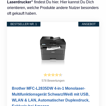
Laserdrucker“
findest Du hier. Hier kannst Du Dich
orientieren, welche Produkte andere Nutzer besonders
oft gekauft haben.
BESTSELLER NR. 1
ANGEBOT
578 Bewertungen
Brother MFC-L2835DW 4-in-1 Monolaser-
Multifunktionsgerät Schwarz/Weiß mit USB,
WLAN & LAN, Automatischer Duplexdruck,