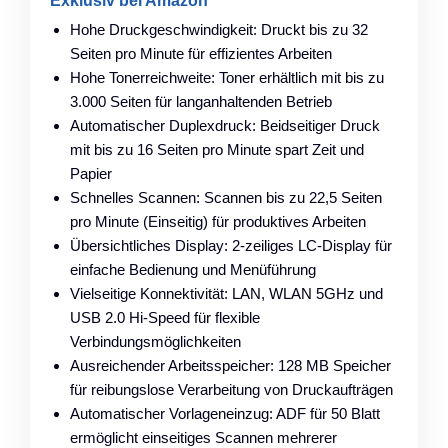
Exklusiv bei Amazon
Hohe Druckgeschwindigkeit: Druckt bis zu 32
Seiten pro Minute für effizientes Arbeiten
Hohe Tonerreichweite: Toner erhältlich mit bis zu
3.000 Seiten für langanhaltenden Betrieb
Automatischer Duplexdruck: Beidseitiger Druck
mit bis zu 16 Seiten pro Minute spart Zeit und
Papier
Schnelles Scannen: Scannen bis zu 22,5 Seiten
pro Minute (Einseitig) für produktives Arbeiten
Übersichtliches Display: 2-zeiliges LC-Display für
einfache Bedienung und Menüführung
Vielseitige Konnektivität: LAN, WLAN 5GHz und
USB 2.0 Hi-Speed für flexible
Verbindungsmöglichkeiten
Ausreichender Arbeitsspeicher: 128 MB Speicher
für reibungslose Verarbeitung von Druckaufträgen
Automatischer Vorlageneinzug: ADF für 50 Blatt
ermöglicht einseitiges Scannen mehrerer