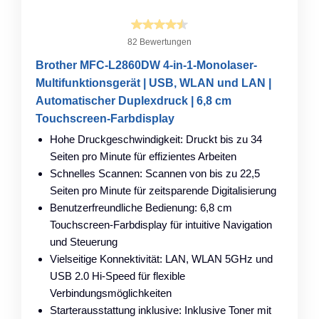
82 Bewertungen
Brother MFC-L2860DW 4-in-1-Monolaser-
Multifunktionsgerät | USB, WLAN und LAN |
Automatischer Duplexdruck | 6,8 cm
Touchscreen-Farbdisplay
Hohe Druckgeschwindigkeit: Druckt bis zu 34
Seiten pro Minute für effizientes Arbeiten
Schnelles Scannen: Scannen von bis zu 22,5
Seiten pro Minute für zeitsparende Digitalisierung
Benutzerfreundliche Bedienung: 6,8 cm
Touchscreen-Farbdisplay für intuitive Navigation
und Steuerung
Vielseitige Konnektivität: LAN, WLAN 5GHz und
USB 2.0 Hi-Speed für flexible
Verbindungsmöglichkeiten
Starterausstattung inklusive: Inklusive Toner mit