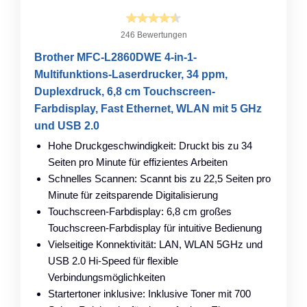
246 Bewertungen
Brother MFC-L2860DWE 4-in-1-
Multifunktions-Laserdrucker, 34 ppm,
Duplexdruck, 6,8 cm Touchscreen-
Farbdisplay, Fast Ethernet, WLAN mit 5 GHz
und USB 2.0
Hohe Druckgeschwindigkeit: Druckt bis zu 34
Seiten pro Minute für effizientes Arbeiten
Schnelles Scannen: Scannt bis zu 22,5 Seiten pro
Minute für zeitsparende Digitalisierung
Touchscreen-Farbdisplay: 6,8 cm großes
Touchscreen-Farbdisplay für intuitive Bedienung
Vielseitige Konnektivität: LAN, WLAN 5GHz und
USB 2.0 Hi-Speed für flexible
Verbindungsmöglichkeiten
Startertoner inklusive: Inklusive Toner mit 700