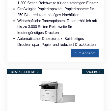
1.200 Seiten Reichweite für den sofortigen Einsatz
Großzügige Papierkapazität: Papierkassette für
250 Blatt reduziert häufiges Nachfüllen
Wirtschaftliche Toneroptionen: Toner erhältlich mit
bis zu 3.000 Seiten Reichweite für
kostengünstiges Drucken
Automatischer Duplexdruck: Beidseitiges
Drucken spart Papier und reduziert Druckkosten
Zum Angebot
BESTSELLER NR. 3
ANGEBOT