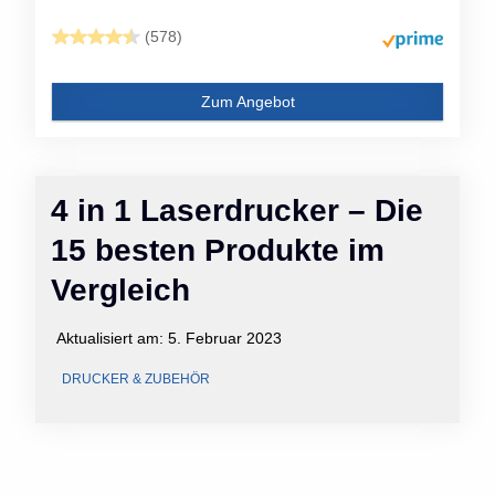
(578)
Zum Angebot
4 in 1 Laserdrucker – Die
15 besten Produkte im
Vergleich
Aktualisiert am:
5. Februar 2023
DRUCKER & ZUBEHÖR