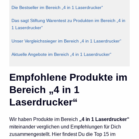
Die Bestseller im Bereich „4 in 1 Laserdrucker“
Das sagt Stiftung Warentest zu Produkten im Bereich „4 in
1 Laserdrucker“
Unser Vergleichssieger im Bereich „4 in 1 Laserdrucker“
Aktuelle Angebote im Bereich „4 in 1 Laserdrucker“
Empfohlene Produkte im
Bereich „4 in 1
Laserdrucker“
Wir haben Produkte im Bereich
„4 in 1 Laserdrucker“
miteinander verglichen und Empfehlungen für Dich
zusammengestellt. Hier findest Du die Top 15 im