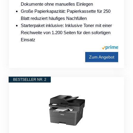
Dokumente ohne manuelles Einlegen
Große Papierkapazität: Papierkassette für 250
Blatt reduziert häufiges Nachfüllen
Starterpaket inklusive: Inklusive Toner mit einer
Reichweite von 1.200 Seiten für den sofortigen
Einsatz
Zum Angebot
BESTSELLER NR. 2