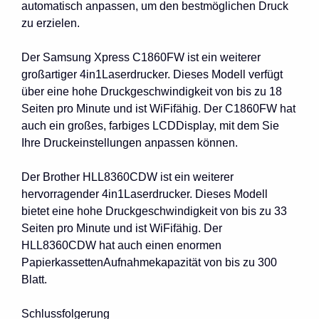
automatisch anpassen, um den bestmöglichen Druck
zu erzielen.
Der Samsung Xpress C1860FW ist ein weiterer
großartiger 4in1Laserdrucker. Dieses Modell verfügt
über eine hohe Druckgeschwindigkeit von bis zu 18
Seiten pro Minute und ist WiFifähig. Der C1860FW hat
auch ein großes, farbiges LCDDisplay, mit dem Sie
Ihre Druckeinstellungen anpassen können.
Der Brother HLL8360CDW ist ein weiterer
hervorragender 4in1Laserdrucker. Dieses Modell
bietet eine hohe Druckgeschwindigkeit von bis zu 33
Seiten pro Minute und ist WiFifähig. Der
HLL8360CDW hat auch einen enormen
PapierkassettenAufnahmekapazität von bis zu 300
Blatt.
Schlussfolgerung