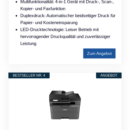
Multifunktionalität: 4-in-1 Gerät mit Druck-, Scan-,
Kopier- und Faxfunktion
Duplexdruck: Automatischer beidseitiger Druck für
Papier- und Kosteneinsparung
LED-Drucktechnologie: Leiser Betrieb mit
hervorragender Druckqualität und zuverlässiger
Leistung
Zum Angebot
BESTSELLER NR. 4
ANGEBOT