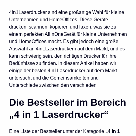
4in1Laserdrucker sind eine großartige Wahl für kleine
Unternehmen und HomeOffices. Diese Geräte
drucken, scannen, kopieren und faxen, was sie zu
einem perfekten AllinOneGerät für kleine Unternehmen
und HomeOffices macht. Es gibt jedoch eine große
Auswahl an 4in1Laserdruckern auf dem Markt, und es
kann schwierig sein, den richtigen Drucker für Ihre
Bedürfnisse zu finden. In diesem Artikel haben wir
einige der besten 4in1Laserdrucker auf dem Markt
untersucht und die Gemeinsamkeiten und
Unterschiede zwischen den verschieden
Die Bestseller im Bereich
„4 in 1 Laserdrucker“
Eine Liste der Bestseller unter der Kategorie
„4 in 1