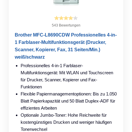
543 Bewertungen
Brother MFC-L8690CDW Professionelles 4-in-
1 Farblaser-Multifunktionsgerät (Drucker,
Scanner, Kopierer, Fax, 31 Seiten/Min.)
weiß/schwarz
Professionelles 4-in-1 Farblaser-
Multifunktionsgerät: Mit WLAN und Touchscreen
für Drucker, Scanner, Kopierer und Fax-
Funktionen
Flexible Papiermanagementoptionen: Bis zu 1.050
Blatt Papierkapazität und 50 Blatt Duplex-ADF für
effizientes Arbeiten
Optionale Jumbo-Toner: Hohe Reichweite für
kostengünstiges Drucken und weniger häufigen
Tonerwechsel