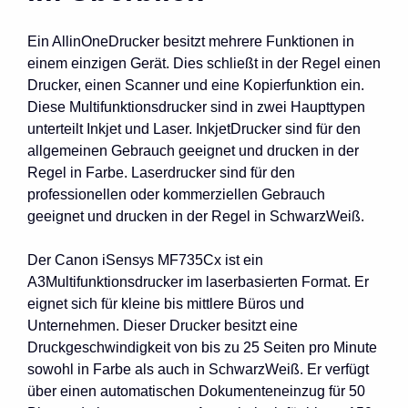
Ein AllinOneDrucker besitzt mehrere Funktionen in
einem einzigen Gerät. Dies schließt in der Regel einen
Drucker, einen Scanner und eine Kopierfunktion ein.
Diese Multifunktionsdrucker sind in zwei Haupttypen
unterteilt Inkjet und Laser. InkjetDrucker sind für den
allgemeinen Gebrauch geeignet und drucken in der
Regel in Farbe. Laserdrucker sind für den
professionellen oder kommerziellen Gebrauch
geeignet und drucken in der Regel in SchwarzWeiß.
Der Canon iSensys MF735Cx ist ein
A3Multifunktionsdrucker im laserbasierten Format. Er
eignet sich für kleine bis mittlere Büros und
Unternehmen. Dieser Drucker besitzt eine
Druckgeschwindigkeit von bis zu 25 Seiten pro Minute
sowohl in Farbe als auch in SchwarzWeiß. Er verfügt
über einen automatischen Dokumenteneinzug für 50