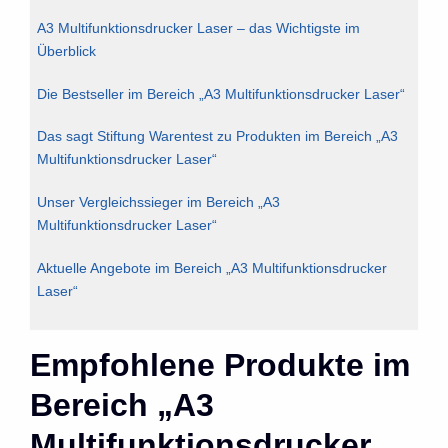
A3 Multifunktionsdrucker Laser – das Wichtigste im
Überblick
Die Bestseller im Bereich „A3 Multifunktionsdrucker Laser“
Das sagt Stiftung Warentest zu Produkten im Bereich „A3
Multifunktionsdrucker Laser“
Unser Vergleichssieger im Bereich „A3
Multifunktionsdrucker Laser“
Aktuelle Angebote im Bereich „A3 Multifunktionsdrucker
Laser“
Empfohlene Produkte im
Bereich „A3
Multifunktionsdrucker