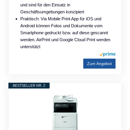
und sind für den Einsatz in
Geschäftsumgebungen konzipiert
Praktisch: Via Mobile Print App für iOS und
Android können Fotos und Dokumente vom
Smartphone gedruckt bzw. auf diese gescannt
werden. AirPrint und Google Cloud Print werden
unterstützt
Zum Angebot
BESTSELLER NR. 2