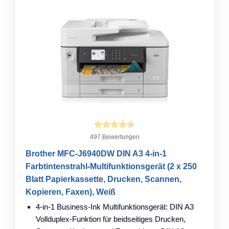
497 Bewertungen
Brother MFC-J6940DW DIN A3 4-in-1
Farbtintenstrahl-Multifunktionsgerät (2 x 250
Blatt Papierkassette, Drucken, Scannen,
Kopieren, Faxen), Weiß
4-in-1 Business-Ink Multifunktionsgerät: DIN A3
Vollduplex-Funktion für beidseitiges Drucken,