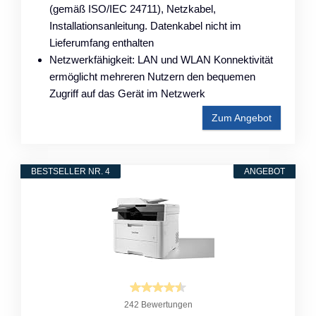
(gemäß ISO/IEC 24711), Netzkabel,
Installationsanleitung. Datenkabel nicht im
Lieferumfang enthalten
Netzwerkfähigkeit: LAN und WLAN Konnektivität
ermöglicht mehreren Nutzern den bequemen
Zugriff auf das Gerät im Netzwerk
Zum Angebot
BESTSELLER NR. 4
ANGEBOT
242 Bewertungen