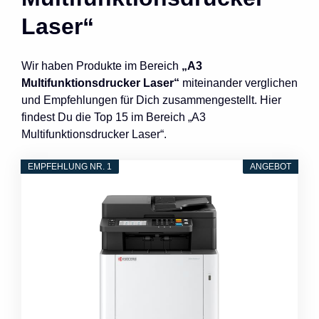
Laser“
Wir haben Produkte im Bereich
„A3
Multifunktionsdrucker Laser“
miteinander verglichen
und Empfehlungen für Dich zusammengestellt. Hier
findest Du die Top 15 im Bereich „A3
Multifunktionsdrucker Laser“.
EMPFEHLUNG NR. 1
ANGEBOT