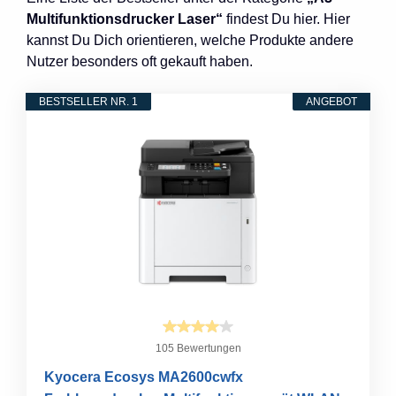
Multifunktionsdrucker Laser“
findest Du hier. Hier
kannst Du Dich orientieren, welche Produkte andere
Nutzer besonders oft gekauft haben.
BESTSELLER NR. 1
ANGEBOT
105 Bewertungen
Kyocera Ecosys MA2600cwfx