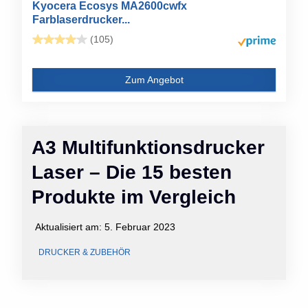
Kyocera Ecosys MA2600cwfx
Farblaserdrucker...
(105)
Zum Angebot
A3 Multifunktionsdrucker
Laser – Die 15 besten
Produkte im Vergleich
Aktualisiert am:
5. Februar 2023
DRUCKER & ZUBEHÖR