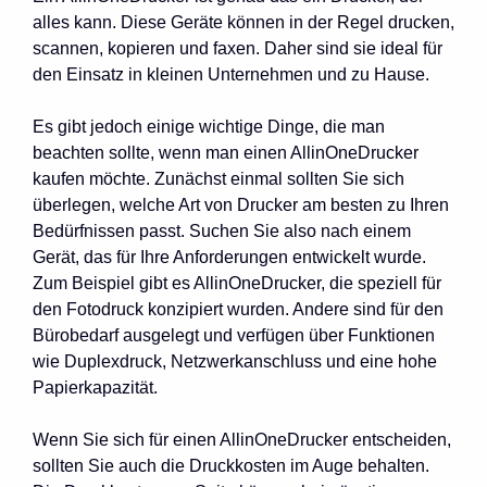
alles kann. Diese Geräte können in der Regel drucken,
scannen, kopieren und faxen. Daher sind sie ideal für
den Einsatz in kleinen Unternehmen und zu Hause.
Es gibt jedoch einige wichtige Dinge, die man
beachten sollte, wenn man einen AllinOneDrucker
kaufen möchte. Zunächst einmal sollten Sie sich
überlegen, welche Art von Drucker am besten zu Ihren
Bedürfnissen passt. Suchen Sie also nach einem
Gerät, das für Ihre Anforderungen entwickelt wurde.
Zum Beispiel gibt es AllinOneDrucker, die speziell für
den Fotodruck konzipiert wurden. Andere sind für den
Bürobedarf ausgelegt und verfügen über Funktionen
wie Duplexdruck, Netzwerkanschluss und eine hohe
Papierkapazität.
Wenn Sie sich für einen AllinOneDrucker entscheiden,
sollten Sie auch die Druckkosten im Auge behalten.