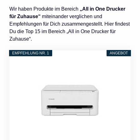
Wir haben Produkte im Bereich
„All in One Drucker
für Zuhause“
miteinander verglichen und
Empfehlungen für Dich zusammengestellt. Hier findest
Du die Top 15 im Bereich „All in One Drucker für
Zuhause“.
EMPFEHLUNG NR. 1
ANGEBOT