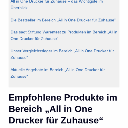
All in One Drucker für Zuhause – das Wichtigste im
Überblick
Die Bestseller im Bereich „All in One Drucker für Zuhause“
Das sagt Stiftung Warentest zu Produkten im Bereich „All in
One Drucker für Zuhause“
Unser Vergleichssieger im Bereich „All in One Drucker für
Zuhause“
Aktuelle Angebote im Bereich „All in One Drucker für
Zuhause“
Empfohlene Produkte im
Bereich „All in One
Drucker für Zuhause“