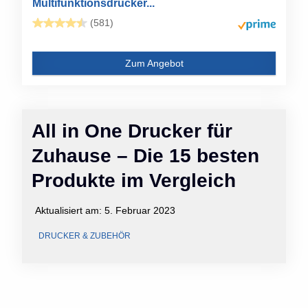
Multifunktionsdrucker...
(581)
Zum Angebot
All in One Drucker für
Zuhause – Die 15 besten
Produkte im Vergleich
Aktualisiert am:
5. Februar 2023
DRUCKER & ZUBEHÖR