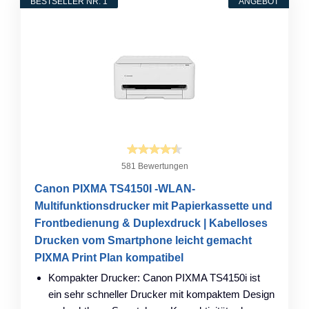
BESTSELLER NR. 1
ANGEBOT
581 Bewertungen
Canon PIXMA TS4150I -WLAN-
Multifunktionsdrucker mit Papierkassette und
Frontbedienung & Duplexdruck | Kabelloses
Drucken vom Smartphone leicht gemacht
PIXMA Print Plan kompatibel
Kompakter Drucker: Canon PIXMA TS4150i ist
ein sehr schneller Drucker mit kompaktem Design