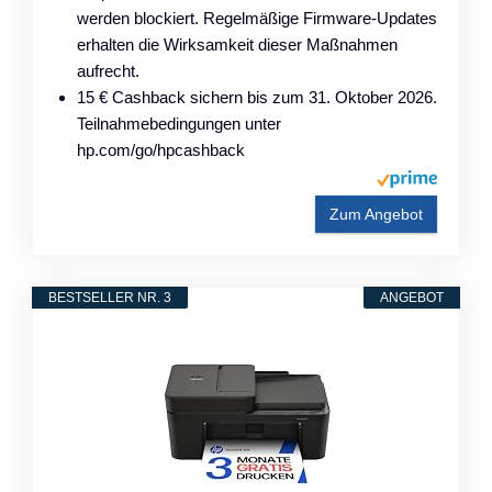
werden blockiert. Regelmäßige Firmware-Updates
erhalten die Wirksamkeit dieser Maßnahmen
aufrecht.
15 € Cashback sichern bis zum 31. Oktober 2026.
Teilnahmebedingungen unter
hp.com/go/hpcashback
Zum Angebot
BESTSELLER NR. 3
ANGEBOT