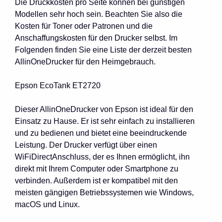
Die Druckkosten pro Seite können bei günstigen
Modellen sehr hoch sein. Beachten Sie also die
Kosten für Toner oder Patronen und die
Anschaffungskosten für den Drucker selbst. Im
Folgenden finden Sie eine Liste der derzeit besten
AllinOneDrucker für den Heimgebrauch.
Epson EcoTank ET2720
Dieser AllinOneDrucker von Epson ist ideal für den
Einsatz zu Hause. Er ist sehr einfach zu installieren
und zu bedienen und bietet eine beeindruckende
Leistung. Der Drucker verfügt über einen
WiFiDirectAnschluss, der es Ihnen ermöglicht, ihn
direkt mit Ihrem Computer oder Smartphone zu
verbinden. Außerdem ist er kompatibel mit den
meisten gängigen Betriebssystemen wie Windows,
macOS und Linux.