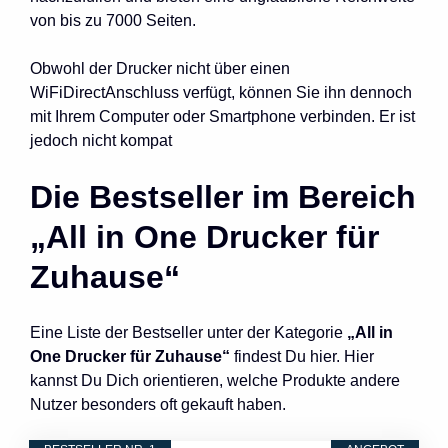
von bis zu 7000 Seiten.
Obwohl der Drucker nicht über einen
WiFiDirectAnschluss verfügt, können Sie ihn dennoch
mit Ihrem Computer oder Smartphone verbinden. Er ist
jedoch nicht kompat
Die Bestseller im Bereich
„All in One Drucker für
Zuhause“
Eine Liste der Bestseller unter der Kategorie
„All in
One Drucker für Zuhause“
findest Du hier. Hier
kannst Du Dich orientieren, welche Produkte andere
Nutzer besonders oft gekauft haben.