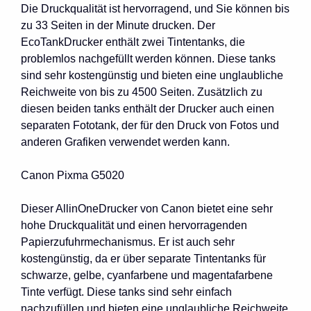
Die Druckqualität ist hervorragend, und Sie können bis
zu 33 Seiten in der Minute drucken. Der
EcoTankDrucker enthält zwei Tintentanks, die
problemlos nachgefüllt werden können. Diese tanks
sind sehr kostengünstig und bieten eine unglaubliche
Reichweite von bis zu 4500 Seiten. Zusätzlich zu
diesen beiden tanks enthält der Drucker auch einen
separaten Fototank, der für den Druck von Fotos und
anderen Grafiken verwendet werden kann.
Canon Pixma G5020
Dieser AllinOneDrucker von Canon bietet eine sehr
hohe Druckqualität und einen hervorragenden
Papierzufuhrmechanismus. Er ist auch sehr
kostengünstig, da er über separate Tintentanks für
schwarze, gelbe, cyanfarbene und magentafarbene
Tinte verfügt. Diese tanks sind sehr einfach
nachzufüllen und bieten eine unglaubliche Reichweite