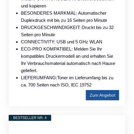
und kopieren
BESONDERES MARKMAL: Automatischer
Duplexdruck mit bis zu 16 Seiten pro Minute
DRUCKGESCHWINDIGKEIT: Druckt bis zu 32
Seiten pro Minute
CONNECTIVITY: USB und 5 GHz WLAN
ECO-PRO KOMPATIBEL: Melden Sie Ihr
kompatibles Druckermodell an und erhalten Sie
Ihr Verbrauchsmaterial automatisch nach Hause
geliefert.
LIEFERUMFANG:Toner im Lieferumfang bis zu
ca. 700 Seiten nach ISO, IEC 19752
Zum Angebot
BESTSELLER NR. 4