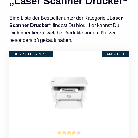
„Laser Scanner Drucker“
Eine Liste der Bestseller unter der Kategorie
„Laser
Scanner Drucker“
findest Du hier. Hier kannst Du
Dich orientieren, welche Produkte andere Nutzer
besonders oft gekauft haben.
BESTSELLER NR. 1
ANGEBOT