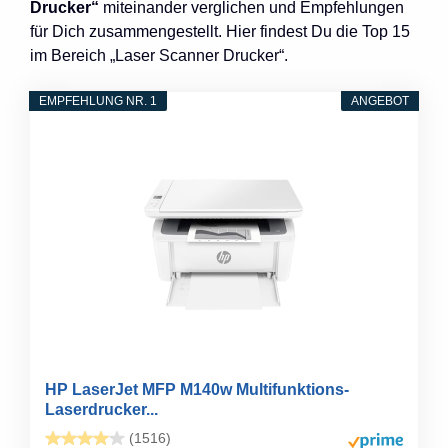
Drucker“
miteinander verglichen und Empfehlungen
für Dich zusammengestellt. Hier findest Du die Top 15
im Bereich „Laser Scanner Drucker“.
EMPFEHLUNG NR. 1
ANGEBOT
HP LaserJet MFP M140w Multifunktions-
Laserdrucker...
(1516)