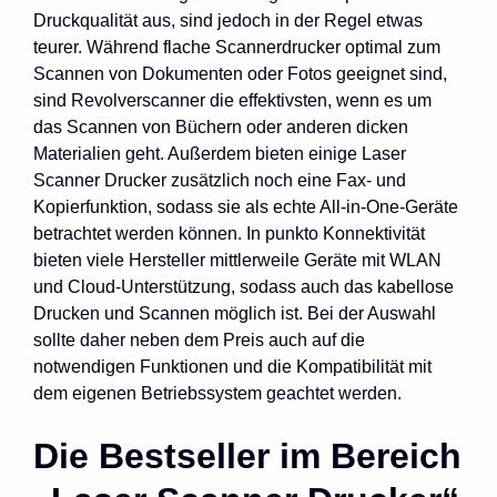
Druckqualität aus, sind jedoch in der Regel etwas
teurer. Während flache Scannerdrucker optimal zum
Scannen von Dokumenten oder Fotos geeignet sind,
sind Revolverscanner die effektivsten, wenn es um
das Scannen von Büchern oder anderen dicken
Materialien geht. Außerdem bieten einige Laser
Scanner Drucker zusätzlich noch eine Fax- und
Kopierfunktion, sodass sie als echte All-in-One-Geräte
betrachtet werden können. In punkto Konnektivität
bieten viele Hersteller mittlerweile Geräte mit WLAN
und Cloud-Unterstützung, sodass auch das kabellose
Drucken und Scannen möglich ist. Bei der Auswahl
sollte daher neben dem Preis auch auf die
notwendigen Funktionen und die Kompatibilität mit
dem eigenen Betriebssystem geachtet werden.
Die Bestseller im Bereich