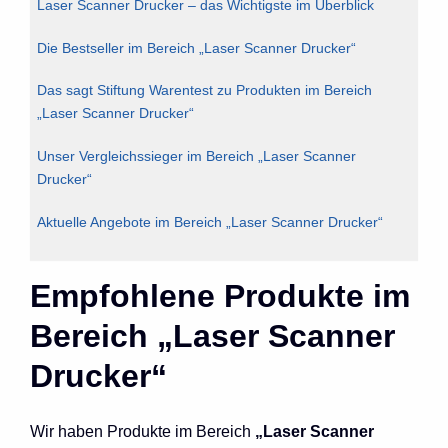
Laser Scanner Drucker – das Wichtigste im Überblick
Die Bestseller im Bereich „Laser Scanner Drucker“
Das sagt Stiftung Warentest zu Produkten im Bereich
„Laser Scanner Drucker“
Unser Vergleichssieger im Bereich „Laser Scanner
Drucker“
Aktuelle Angebote im Bereich „Laser Scanner Drucker“
Empfohlene Produkte im
Bereich „Laser Scanner
Drucker“
Wir haben Produkte im Bereich
„Laser Scanner