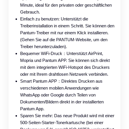
Minute, ideal für den privaten oder geschäftlichen
Gebrauch.
Einfach zu benutzen: Unterstützt die
Treiberinstallation in einem Schritt. Sie können den
Pantum-Treiber mit nur einem Klick installieren.
(Gehen Sie auf die PANTUM-Website, um den
Treiber herunterzuladen).
Bequemer WiFi-Druck：Unterstützt AirPrint,
Mopria und Pantum APP. Sie können sich direkt
mit dem integrierten WiFi-Hotspot des Druckers
oder mit Ihrem drahtlosen Netzwerk verbinden.
Smart Pantum APP：Direktes Drucken aus
verschiedenen mobilen Anwendungen wie
WhatsApp oder Google durch Teilen von
Dokumenten/Bildern direkt in der installierten
Pantum App.
Sparen Sie mehr: Das neue Produkt wird mit einer
500-Seiten-Starter-Tonerkartusche (bei einer