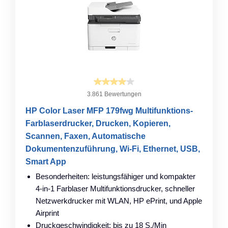
3.861 Bewertungen
HP Color Laser MFP 179fwg Multifunktions-
Farblaserdrucker, Drucken, Kopieren,
Scannen, Faxen, Automatische
Dokumentenzuführung, Wi-Fi, Ethernet, USB,
Smart App
Besonderheiten: leistungsfähiger und kompakter
4-in-1 Farblaser Multifunktionsdrucker, schneller
Netzwerkdrucker mit WLAN, HP ePrint, und Apple
Airprint
Druckgeschwindigkeit: bis zu 18 S./Min