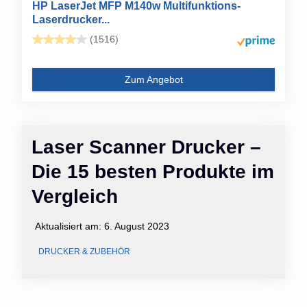
HP LaserJet MFP M140w Multifunktions-
Laserdrucker...
(1516)
Zum Angebot
Laser Scanner Drucker –
Die 15 besten Produkte im
Vergleich
Aktualisiert am:
6. August 2023
DRUCKER & ZUBEHÖR