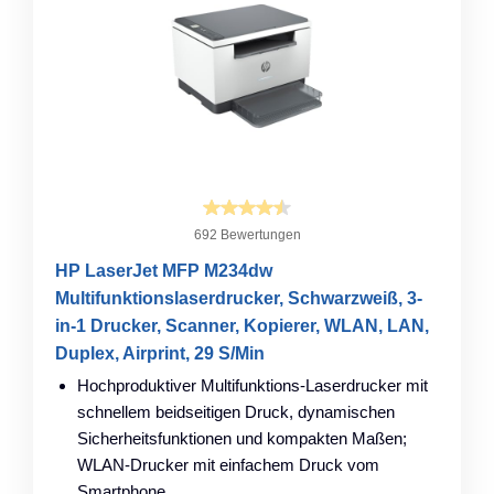
692 Bewertungen
HP LaserJet MFP M234dw
Multifunktionslaserdrucker, Schwarzweiß, 3-
in-1 Drucker, Scanner, Kopierer, WLAN, LAN,
Duplex, Airprint, 29 S/Min
Hochproduktiver Multifunktions-Laserdrucker mit
schnellem beidseitigen Druck, dynamischen
Sicherheitsfunktionen und kompakten Maßen;
WLAN-Drucker mit einfachem Druck vom
Smartphone