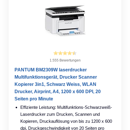
1.555 Bewertungen
PANTUM BM2309W laserdrucker
Multifunktionsgerät, Drucker Scanner
Kopierer 3in1, Schwarz Weiss, WLAN
Drucker, Airprint, A4, 1200 x 600 DPI, 20
Seiten pro Minute
Effiziente Leistung: Multifunktions-Schwarzweiß-
Laserdrucker zum Drucken, Scannen und
Kopieren, Druckauflösung von bis zu 1200 x 600
dpi, Druckgeschwindigkeit von 20 Seiten pro