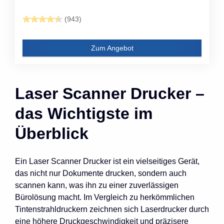
(943)
Zum Angebot
Laser Scanner Drucker –
das Wichtigste im
Überblick
Ein Laser Scanner Drucker ist ein vielseitiges Gerät,
das nicht nur Dokumente drucken, sondern auch
scannen kann, was ihn zu einer zuverlässigen
Bürolösung macht. Im Vergleich zu herkömmlichen
Tintenstrahldruckern zeichnen sich Laserdrucker durch
eine höhere Druckgeschwindigkeit und präzisere