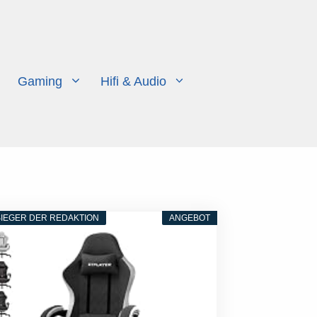
Gaming
Hifi & Audio
IEGER DER REDAKTION
ANGEBOT