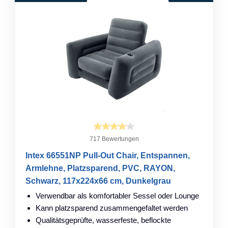
717 Bewertungen
Intex 66551NP Pull-Out Chair, Entspannen,
Armlehne, Platzsparend, PVC, RAYON,
Schwarz, 117x224x66 cm, Dunkelgrau
Verwendbar als komfortabler Sessel oder Lounge
Kann platzsparend zusammengefaltet werden
Qualitätsgeprüfte, wasserfeste, beflockte