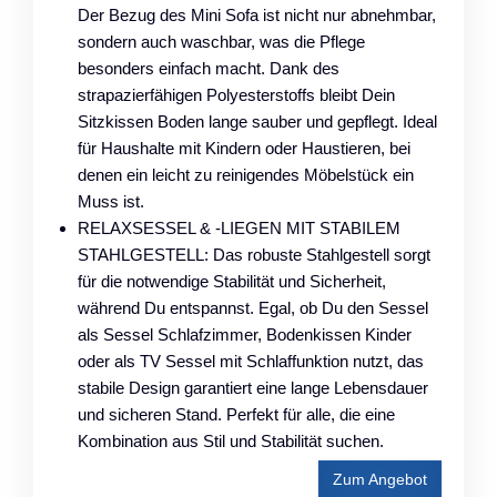
Der Bezug des Mini Sofa ist nicht nur abnehmbar,
sondern auch waschbar, was die Pflege
besonders einfach macht. Dank des
strapazierfähigen Polyesterstoffs bleibt Dein
Sitzkissen Boden lange sauber und gepflegt. Ideal
für Haushalte mit Kindern oder Haustieren, bei
denen ein leicht zu reinigendes Möbelstück ein
Muss ist.
RELAXSESSEL & -LIEGEN MIT STABILEM
STAHLGESTELL: Das robuste Stahlgestell sorgt
für die notwendige Stabilität und Sicherheit,
während Du entspannst. Egal, ob Du den Sessel
als Sessel Schlafzimmer, Bodenkissen Kinder
oder als TV Sessel mit Schlaffunktion nutzt, das
stabile Design garantiert eine lange Lebensdauer
und sicheren Stand. Perfekt für alle, die eine
Kombination aus Stil und Stabilität suchen.
Zum Angebot