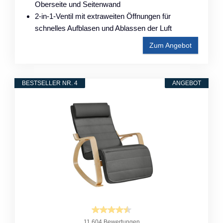
Oberseite und Seitenwand
2-in-1-Ventil mit extraweiten Öffnungen für
schnelles Aufblasen und Ablassen der Luft
Zum Angebot
BESTSELLER NR. 4
ANGEBOT
11.604 Bewertungen