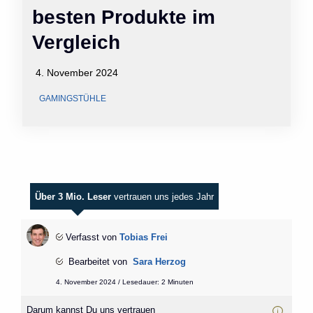
besten Produkte im
Vergleich
4. November 2024
GAMINGSTÜHLE
Über 3 Mio. Leser
vertrauen uns jedes Jahr
Verfasst von
Tobias Frei
Bearbeitet von
Sara Herzog
4. November 2024 / Lesedauer: 2 Minuten
Darum kannst Du uns vertrauen