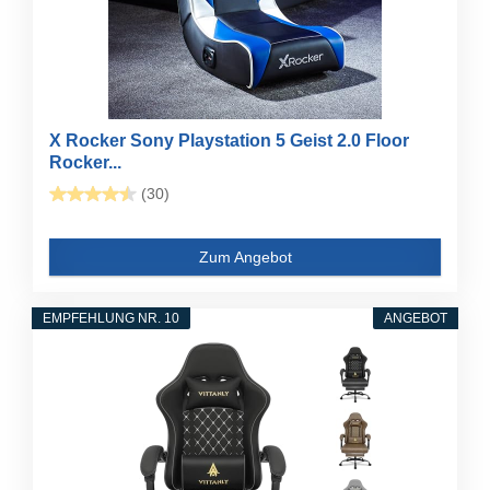
X Rocker Sony Playstation 5 Geist 2.0 Floor
Rocker...
(30)
Zum Angebot
EMPFEHLUNG NR. 10
ANGEBOT