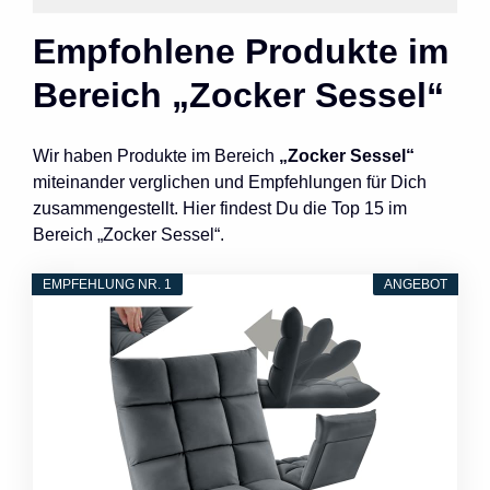
Empfohlene Produkte im
Bereich „Zocker Sessel“
Wir haben Produkte im Bereich
„Zocker Sessel“
miteinander verglichen und Empfehlungen für Dich
zusammengestellt. Hier findest Du die Top 15 im
Bereich „Zocker Sessel“.
EMPFEHLUNG NR. 1
ANGEBOT