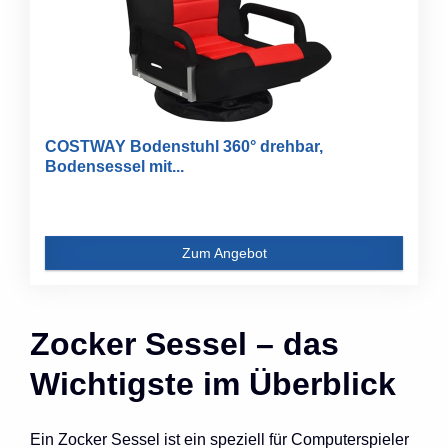
COSTWAY Bodenstuhl 360° drehbar,
Bodensessel mit...
Zum Angebot
Zocker Sessel – das
Wichtigste im Überblick
Ein Zocker Sessel ist ein speziell für Computerspieler