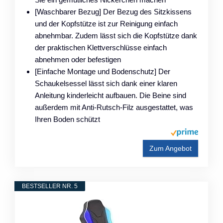
[Waschbarer Bezug] Der Bezug des Sitzkissens
und der Kopfstütze ist zur Reinigung einfach
abnehmbar. Zudem lässt sich die Kopfstütze dank
der praktischen Klettverschlüsse einfach
abnehmen oder befestigen
[Einfache Montage und Bodenschutz] Der
Schaukelsessel lässt sich dank einer klaren
Anleitung kinderleicht aufbauen. Die Beine sind
außerdem mit Anti-Rutsch-Filz ausgestattet, was
Ihren Boden schützt
Zum Angebot
BESTSELLER NR. 5