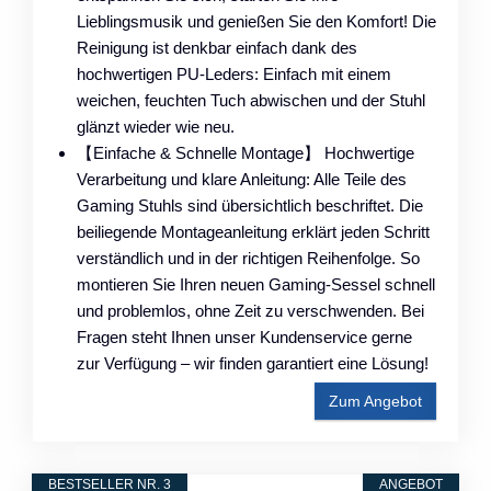
Lieblingsmusik und genießen Sie den Komfort! Die
Reinigung ist denkbar einfach dank des
hochwertigen PU-Leders: Einfach mit einem
weichen, feuchten Tuch abwischen und der Stuhl
glänzt wieder wie neu.
【Einfache & Schnelle Montage】 Hochwertige
Verarbeitung und klare Anleitung: Alle Teile des
Gaming Stuhls sind übersichtlich beschriftet. Die
beiliegende Montageanleitung erklärt jeden Schritt
verständlich und in der richtigen Reihenfolge. So
montieren Sie Ihren neuen Gaming-Sessel schnell
und problemlos, ohne Zeit zu verschwenden. Bei
Fragen steht Ihnen unser Kundenservice gerne
zur Verfügung – wir finden garantiert eine Lösung!
Zum Angebot
BESTSELLER NR. 3
ANGEBOT