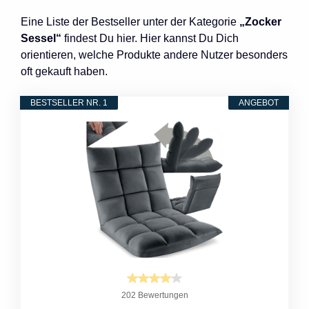
Eine Liste der Bestseller unter der Kategorie
„Zocker
Sessel“
findest Du hier. Hier kannst Du Dich
orientieren, welche Produkte andere Nutzer besonders
oft gekauft haben.
BESTSELLER NR. 1
ANGEBOT
202 Bewertungen