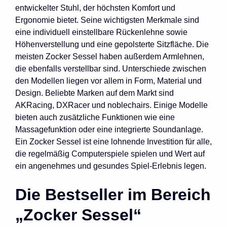
entwickelter Stuhl, der höchsten Komfort und
Ergonomie bietet. Seine wichtigsten Merkmale sind
eine individuell einstellbare Rückenlehne sowie
Höhenverstellung und eine gepolsterte Sitzfläche. Die
meisten Zocker Sessel haben außerdem Armlehnen,
die ebenfalls verstellbar sind. Unterschiede zwischen
den Modellen liegen vor allem in Form, Material und
Design. Beliebte Marken auf dem Markt sind
AKRacing, DXRacer und noblechairs. Einige Modelle
bieten auch zusätzliche Funktionen wie eine
Massagefunktion oder eine integrierte Soundanlage.
Ein Zocker Sessel ist eine lohnende Investition für alle,
die regelmäßig Computerspiele spielen und Wert auf
ein angenehmes und gesundes Spiel-Erlebnis legen.
Die Bestseller im Bereich
„Zocker Sessel“