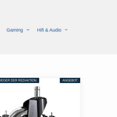
Gaming
Hifi & Audio
IEGER DER REDAKTION
ANGEBOT