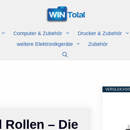
Computer & Zubehör
Drucker & Zubehör
weitere Elektronikgeräte
Zubehör
.
VERGLEICHSS
 Rollen – Die