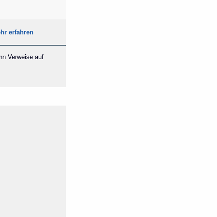
hr erfahren
ann Verweise auf