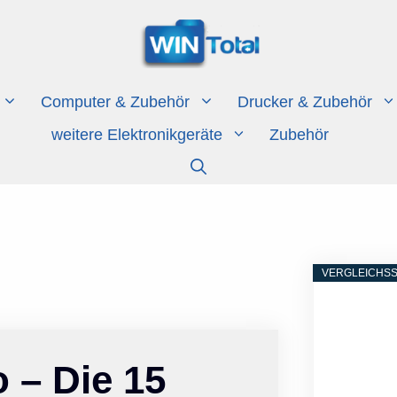
Computer & Zubehör
Drucker & Zubehör
weitere Elektronikgeräte
Zubehör
VERGLEICHSS
 – Die 15