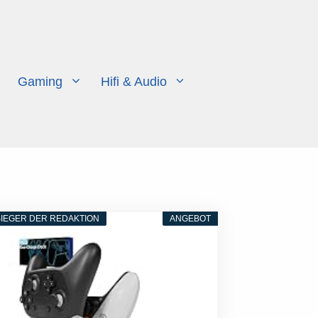
Gaming
Hifi & Audio
IEGER DER REDAKTION
ANGEBOT