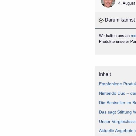
4. August
Darum kannst 
Wir halten uns an
red
Produkte unserer Part
Inhalt
Empfohlene Produk
Nintendo Duo – das
Die Bestseller im 
Das sagt Stiftung 
Unser Vergleichssi
Aktuelle Angebote 