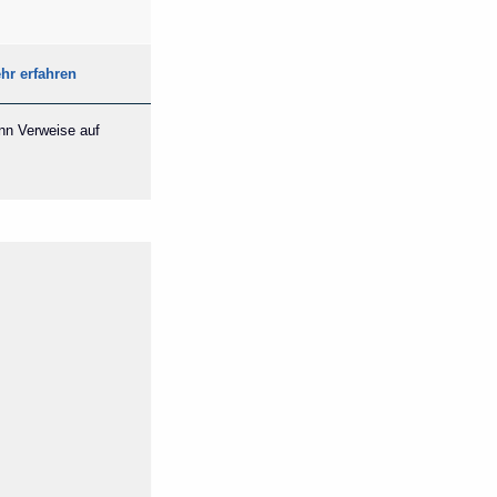
hr erfahren
ann Verweise auf