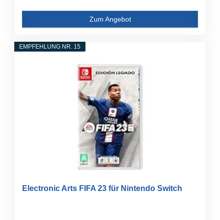
Zum Angebot
EMPFEHLUNG NR. 15
Electronic Arts FIFA 23 für Nintendo Switch