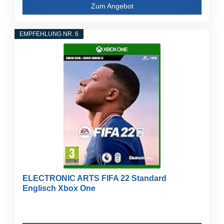
Zum Angebot
EMPFEHLUNG NR. 6
ELECTRONIC ARTS FIFA 22 Standard
Englisch Xbox One