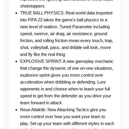
shotstoppers
TRUE BALL PHYSICS: Real world data imported
into FIFA 22 takes the game's ball physics to a
new level of realism. Tuned Parameter including
speed, swerve, air drag, air resistance, ground
friction, and rolling friction mean every touch, trap,
shot, volleyball, pass, and dribble will look, move
and fly like the real thing
EXPLOSIVE SPRINT: A new gameplay mechanic
that change the dynamic of one on-one situations,
explosive sprint gives you more control over
acceleration when dribbling or defending. Lure
opponents in and choose when to leash your full
speed to get from the defender as you drive your
team forward in attack
Neue Attaktik: New Attacking Tactics give you
more control over how you want your team to
play. Set up your team with different styles in each