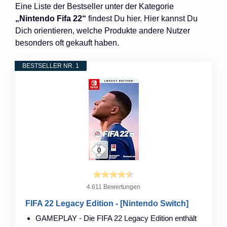
Eine Liste der Bestseller unter der Kategorie
„Nintendo Fifa 22“
findest Du hier. Hier kannst Du
Dich orientieren, welche Produkte andere Nutzer
besonders oft gekauft haben.
BESTSELLER NR. 1
4.611 Bewertungen
FIFA 22 Legacy Edition - [Nintendo Switch]
GAMEPLAY - Die FIFA 22 Legacy Edition enthält