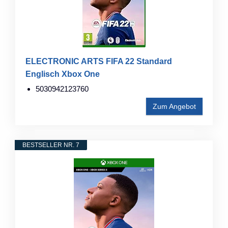
ELECTRONIC ARTS FIFA 22 Standard
Englisch Xbox One
5030942123760
Zum Angebot
BESTSELLER NR. 7