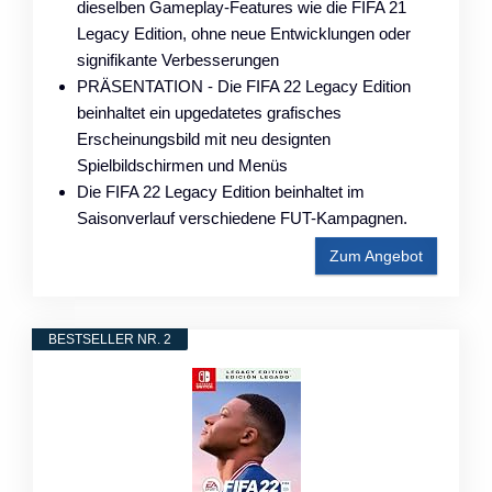
dieselben Gameplay-Features wie die FIFA 21
Legacy Edition, ohne neue Entwicklungen oder
signifikante Verbesserungen
PRÄSENTATION - Die FIFA 22 Legacy Edition
beinhaltet ein upgedatetes grafisches
Erscheinungsbild mit neu designten
Spielbildschirmen und Menüs
Die FIFA 22 Legacy Edition beinhaltet im
Saisonverlauf verschiedene FUT-Kampagnen.
Zum Angebot
BESTSELLER NR. 2