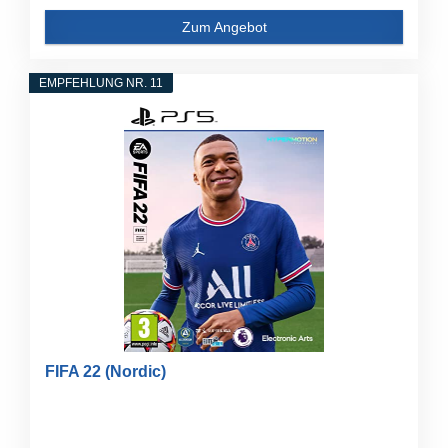
Zum Angebot
EMPFEHLUNG NR. 11
FIFA 22 (Nordic)