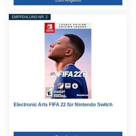
EMPFEHLUNG NR. 2
Electronic Arts FIFA 22 für Nintendo Switch