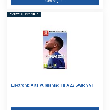
Zum Angebot
EMPFEHLUNG NR. 3
Electronic Arts Publishing FIFA 22 Switch VF