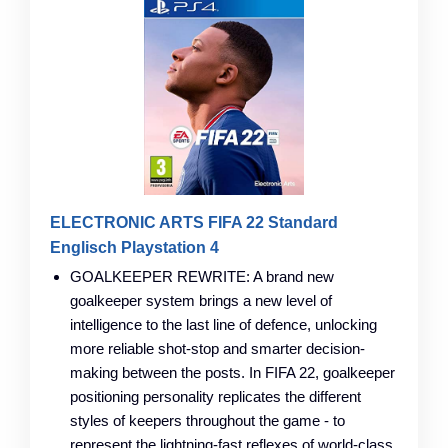
ELECTRONIC ARTS FIFA 22 Standard
Englisch Playstation 4
GOALKEEPER REWRITE: A brand new
goalkeeper system brings a new level of
intelligence to the last line of defence, unlocking
more reliable shot-stop and smarter decision-
making between the posts. In FIFA 22, goalkeeper
positioning personality replicates the different
styles of keepers throughout the game - to
represent the lightning-fast reflexes of world-class