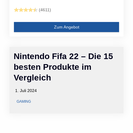
(4611)
Zum Angebot
Nintendo Fifa 22 – Die 15
besten Produkte im
Vergleich
1. Juli 2024
GAMING