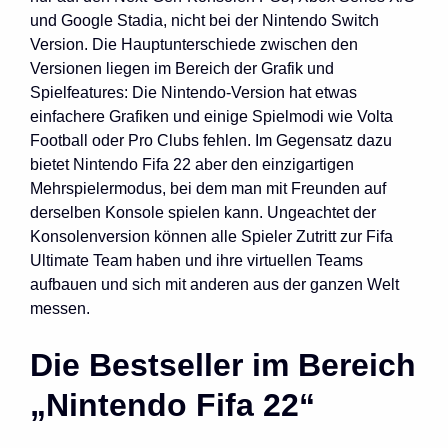
und Google Stadia, nicht bei der Nintendo Switch
Version. Die Hauptunterschiede zwischen den
Versionen liegen im Bereich der Grafik und
Spielfeatures: Die Nintendo-Version hat etwas
einfachere Grafiken und einige Spielmodi wie Volta
Football oder Pro Clubs fehlen. Im Gegensatz dazu
bietet Nintendo Fifa 22 aber den einzigartigen
Mehrspielermodus, bei dem man mit Freunden auf
derselben Konsole spielen kann. Ungeachtet der
Konsolenversion können alle Spieler Zutritt zur Fifa
Ultimate Team haben und ihre virtuellen Teams
aufbauen und sich mit anderen aus der ganzen Welt
messen.
Die Bestseller im Bereich
„Nintendo Fifa 22“