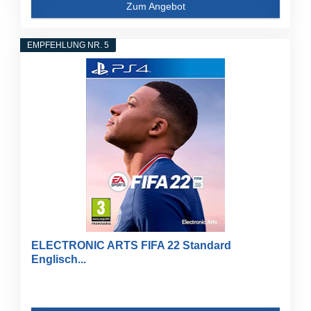
Zum Angebot
EMPFEHLUNG NR. 5
ELECTRONIC ARTS FIFA 22 Standard
Englisch...