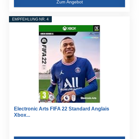
Zum Angebot
EMPFEHLUNG NR. 4
Electronic Arts FIFA 22 Standard Anglais
Xbox...