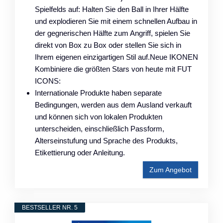
Spielfelds auf: Halten Sie den Ball in Ihrer Hälfte
und explodieren Sie mit einem schnellen Aufbau in
der gegnerischen Hälfte zum Angriff, spielen Sie
direkt von Box zu Box oder stellen Sie sich in
Ihrem eigenen einzigartigen Stil auf.Neue IKONEN
Kombiniere die größten Stars von heute mit FUT
ICONS:
Internationale Produkte haben separate
Bedingungen, werden aus dem Ausland verkauft
und können sich von lokalen Produkten
unterscheiden, einschließlich Passform,
Alterseinstufung und Sprache des Produkts,
Etikettierung oder Anleitung.
Zum Angebot
BESTSELLER NR. 5