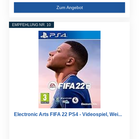
Zum Angebot
EMPFEHLUNG NR. 10
Electronic Arts FIFA 22 PS4 - Videospiel, Wei...