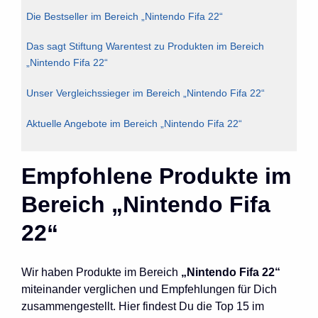
Die Bestseller im Bereich „Nintendo Fifa 22“
Das sagt Stiftung Warentest zu Produkten im Bereich
„Nintendo Fifa 22“
Unser Vergleichssieger im Bereich „Nintendo Fifa 22“
Aktuelle Angebote im Bereich „Nintendo Fifa 22“
Empfohlene Produkte im
Bereich „Nintendo Fifa
22“
Wir haben Produkte im Bereich
„Nintendo Fifa 22“
miteinander verglichen und Empfehlungen für Dich
zusammengestellt. Hier findest Du die Top 15 im