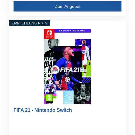
Zum Angebot
EMPFEHLUNG NR. 9
FIFA 21 - Nintendo Switch