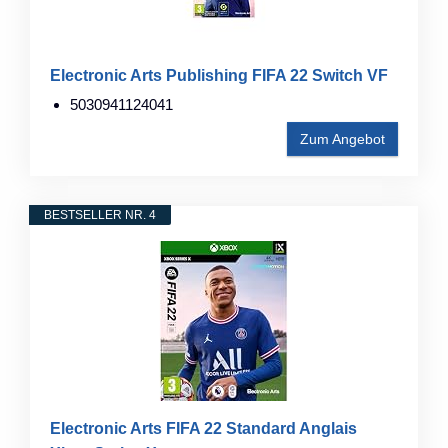
Electronic Arts Publishing FIFA 22 Switch VF
5030941124041
Zum Angebot
BESTSELLER NR. 4
Electronic Arts FIFA 22 Standard Anglais