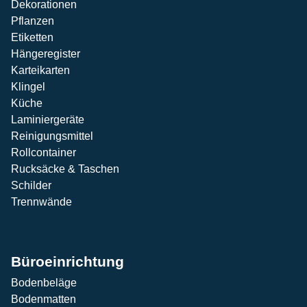
Dekorationen
Pflanzen
Etiketten
Hängeregister
Karteikarten
Klingel
Küche
Laminiergeräte
Reinigungsmittel
Rollcontainer
Rucksäcke & Taschen
Schilder
Trennwände
Büroeinrichtung
Bodenbeläge
Bodenmatten