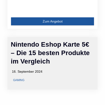
Zum Angebot
Nintendo Eshop Karte 5€
– Die 15 besten Produkte
im Vergleich
16. September 2024
GAMING