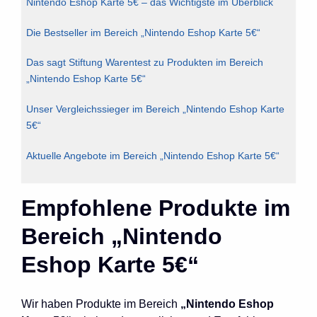
Nintendo Eshop Karte 5€ – das Wichtigste im Überblick
Die Bestseller im Bereich „Nintendo Eshop Karte 5€“
Das sagt Stiftung Warentest zu Produkten im Bereich
„Nintendo Eshop Karte 5€“
Unser Vergleichssieger im Bereich „Nintendo Eshop Karte
5€“
Aktuelle Angebote im Bereich „Nintendo Eshop Karte 5€“
Empfohlene Produkte im
Bereich „Nintendo
Eshop Karte 5€“
Wir haben Produkte im Bereich
„Nintendo Eshop