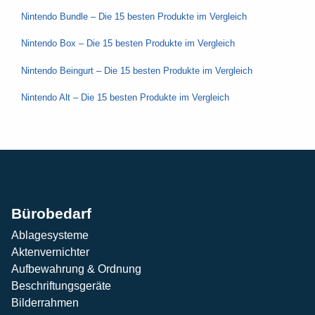
Nintendo Bundle – Die 15 besten Produkte im Vergleich
Nintendo Box – Die 15 besten Produkte im Vergleich
Nintendo Beingurt – Die 15 besten Produkte im Vergleich
Nintendo Alt – Die 15 besten Produkte im Vergleich
Bürobedarf
Ablagesysteme
Aktenvernichter
Aufbewahrung & Ordnung
Beschriftungsgeräte
Bilderrahmen