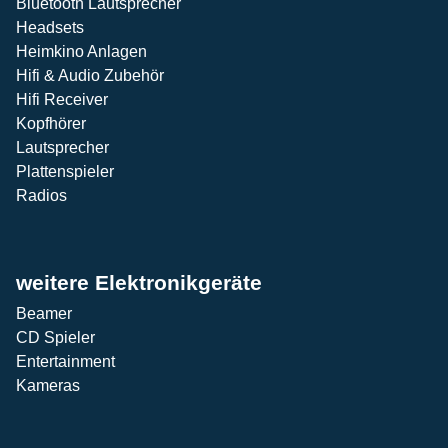
Bluetooth Lautsprecher
Headsets
Heimkino Anlagen
Hifi & Audio Zubehör
Hifi Receiver
Kopfhörer
Lautsprecher
Plattenspieler
Radios
weitere Elektronikgeräte
Beamer
CD Spieler
Entertainment
Kameras