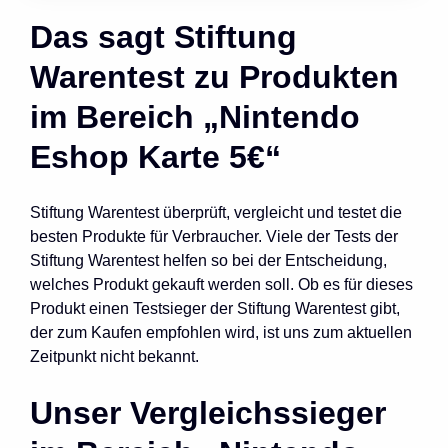
Das sagt Stiftung
Warentest zu Produkten
im Bereich „Nintendo
Eshop Karte 5€“
Stiftung Warentest überprüft, vergleicht und testet die
besten Produkte für Verbraucher. Viele der Tests der
Stiftung Warentest helfen so bei der Entscheidung,
welches Produkt gekauft werden soll. Ob es für dieses
Produkt einen Testsieger der Stiftung Warentest gibt,
der zum Kaufen empfohlen wird, ist uns zum aktuellen
Zeitpunkt nicht bekannt.
Unser Vergleichssieger