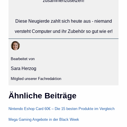
zusammenzusetzen!
Diese Neugierde zahlt sich heute aus - niemand
versteht Computer und ihr Zubehör so gut wie er!
Bearbeitet von
Sara Herzog
Mitglied unserer Fachredaktion
Ähnliche Beiträge
Nintendo Eshop Card 60€ – Die 15 besten Produkte im Vergleich
Mega Gaming Angebote in der Black Week