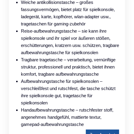
Weiche antikollisionstasche – großes
fassungsvermögen, bietet platz für spielkonsole,
ladegerät, karte, kopfhörer, wlan-adapter usw.,
tragetaschen für gaming-zubehör
Reise-aufbewahrungstasche – sie kann ihre
spielkonsole und ihr spiel vor äußeren stößen,
erschütterungen, kratzern usw. schützen, tragbare
aufbewahrungstasche für spielkonsolen
Tragbare tragetasche – verarbeitung, vernünftige
struktur, professionell und praktisch, bietet ihnen
komfort, tragbare aufbewahrungstasche
Aufbewahrungstasche für spielkonsolen –
verschleißfest und rutschfest, die tasche schützt
ihre spielkonsole gut, tragetasche für
spielkonsolen
Handaufbewahrungstasche – rutschfester stoff,
angenehmes handgefühl, mattierte textur,
gamepad-aufbewahrungstasche