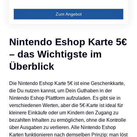
Zum Angebot
Nintendo Eshop Karte 5€
– das Wichtigste im
Überblick
Die Nintendo Eshop Karte 5€ ist eine Geschenkkarte,
die Du nutzen kannst, um Dein Guthaben in der
Nintendo Eshop Plattform aufzuladen. Es gibt sie in
verschiedenen Werten, aber die 5€-Karte ist ideal für
kleinere Einkäufe oder um Kindern den Zugang zu
bezahlten Inhalten zu ermöglichen, ohne die Kontrolle
über Ausgaben zu verlieren. Alle Nintendo Eshop
Karten funktionieren nach demselben Prinzip: man löst