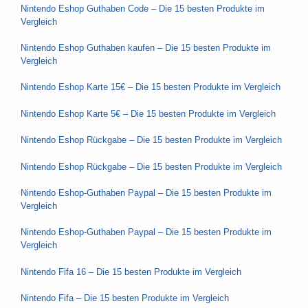
Nintendo Eshop Guthaben Code – Die 15 besten Produkte im
Vergleich
Nintendo Eshop Guthaben kaufen – Die 15 besten Produkte im
Vergleich
Nintendo Eshop Karte 15€ – Die 15 besten Produkte im Vergleich
Nintendo Eshop Karte 5€ – Die 15 besten Produkte im Vergleich
Nintendo Eshop Rückgabe – Die 15 besten Produkte im Vergleich
Nintendo Eshop Rückgabe – Die 15 besten Produkte im Vergleich
Nintendo Eshop-Guthaben Paypal – Die 15 besten Produkte im
Vergleich
Nintendo Eshop-Guthaben Paypal – Die 15 besten Produkte im
Vergleich
Nintendo Fifa 16 – Die 15 besten Produkte im Vergleich
Nintendo Fifa – Die 15 besten Produkte im Vergleich