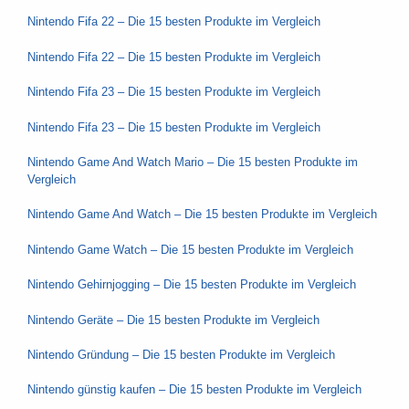
Nintendo Fifa 22 – Die 15 besten Produkte im Vergleich
Nintendo Fifa 22 – Die 15 besten Produkte im Vergleich
Nintendo Fifa 23 – Die 15 besten Produkte im Vergleich
Nintendo Fifa 23 – Die 15 besten Produkte im Vergleich
Nintendo Game And Watch Mario – Die 15 besten Produkte im
Vergleich
Nintendo Game And Watch – Die 15 besten Produkte im Vergleich
Nintendo Game Watch – Die 15 besten Produkte im Vergleich
Nintendo Gehirnjogging – Die 15 besten Produkte im Vergleich
Nintendo Geräte – Die 15 besten Produkte im Vergleich
Nintendo Gründung – Die 15 besten Produkte im Vergleich
Nintendo günstig kaufen – Die 15 besten Produkte im Vergleich