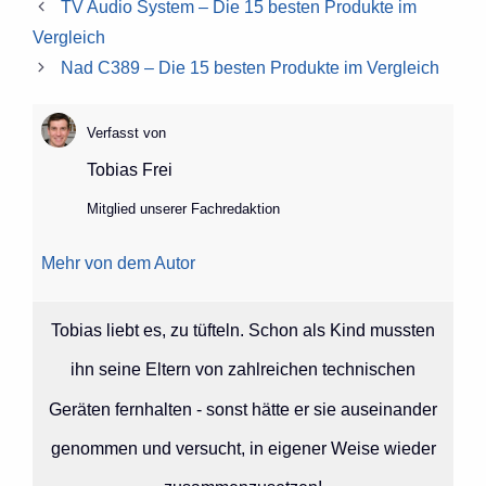
TV Audio System – Die 15 besten Produkte im
Vergleich
Nad C389 – Die 15 besten Produkte im Vergleich
Verfasst von
Tobias Frei
Mitglied unserer Fachredaktion
Mehr von dem Autor
Tobias liebt es, zu tüfteln. Schon als Kind mussten
ihn seine Eltern von zahlreichen technischen
Geräten fernhalten - sonst hätte er sie auseinander
genommen und versucht, in eigener Weise wieder