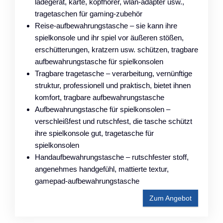
ladegerät, karte, kopfhörer, wlan-adapter usw.,
tragetaschen für gaming-zubehör
Reise-aufbewahrungstasche – sie kann ihre
spielkonsole und ihr spiel vor äußeren stößen,
erschütterungen, kratzern usw. schützen, tragbare
aufbewahrungstasche für spielkonsolen
Tragbare tragetasche – verarbeitung, vernünftige
struktur, professionell und praktisch, bietet ihnen
komfort, tragbare aufbewahrungstasche
Aufbewahrungstasche für spielkonsolen –
verschleißfest und rutschfest, die tasche schützt
ihre spielkonsole gut, tragetasche für
spielkonsolen
Handaufbewahrungstasche – rutschfester stoff,
angenehmes handgefühl, mattierte textur,
gamepad-aufbewahrungstasche
Zum Angebot