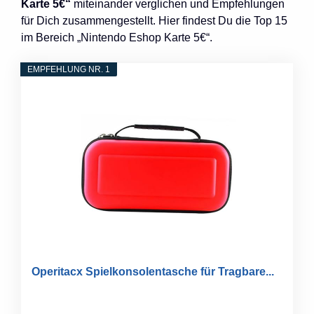
Karte 5€“
miteinander verglichen und Empfehlungen
für Dich zusammengestellt. Hier findest Du die Top 15
im Bereich „Nintendo Eshop Karte 5€“.
EMPFEHLUNG NR. 1
Operitacx Spielkonsolentasche für Tragbare...