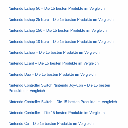
Nintendo Eshop 5€ – Die 15 besten Produkte im Vergleich
Nintendo Eshop 25 Euro – Die 15 besten Produkte im Vergleich
Nintendo Eshop 15€ – Die 15 besten Produkte im Vergleich
Nintendo Eshop 10 Euro – Die 15 besten Produkte im Vergleich
Nintendo Eshoo – Die 15 besten Produkte im Vergleich
Nintendo Ecard – Die 15 besten Produkte im Vergleich
Nintendo Duo – Die 15 besten Produkte im Vergleich
Nintendo Controller Switch Nintendo Joy-Con – Die 15 besten
Produkte im Vergleich
Nintendo Controller Switch – Die 15 besten Produkte im Vergleich
Nintendo Controller – Die 15 besten Produkte im Vergleich
Nintendo Co – Die 15 besten Produkte im Vergleich