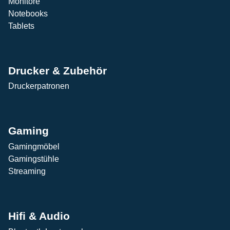
Monitore
Notebooks
Tablets
Drucker & Zubehör
Druckerpatronen
Gaming
Gamingmöbel
Gamingstühle
Streaming
Hifi & Audio