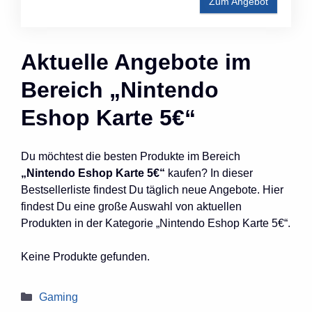
Zum Angebot
Aktuelle Angebote im
Bereich „Nintendo
Eshop Karte 5€“
Du möchtest die besten Produkte im Bereich
„Nintendo Eshop Karte 5€“
kaufen? In dieser
Bestsellerliste findest Du täglich neue Angebote. Hier
findest Du eine große Auswahl von aktuellen
Produkten in der Kategorie „Nintendo Eshop Karte 5€“.
Keine Produkte gefunden.
Kategorien
Gaming