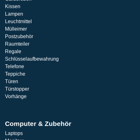
Kissen
Lampen
Leuchtmittel
Mülleimer
Postzubehör
Raumteiler
Regale
Schlüsselaufbewahrung
Telefone
Teppiche
Türen
Türstopper
Vorhänge
Computer & Zubehör
Laptops