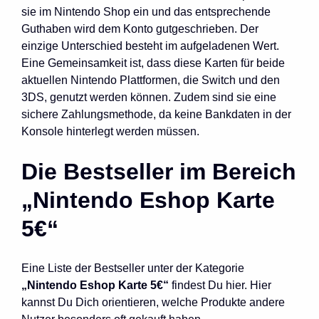
sie im Nintendo Shop ein und das entsprechende
Guthaben wird dem Konto gutgeschrieben. Der
einzige Unterschied besteht im aufgeladenen Wert.
Eine Gemeinsamkeit ist, dass diese Karten für beide
aktuellen Nintendo Plattformen, die Switch und den
3DS, genutzt werden können. Zudem sind sie eine
sichere Zahlungsmethode, da keine Bankdaten in der
Konsole hinterlegt werden müssen.
Die Bestseller im Bereich
„Nintendo Eshop Karte
5€“
Eine Liste der Bestseller unter der Kategorie
„Nintendo Eshop Karte 5€“
findest Du hier. Hier
kannst Du Dich orientieren, welche Produkte andere