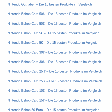
Nintendo Guthaben – Die 15 besten Produkte im Vergleich
Nintendo Eshop Card 50€ – Die 15 besten Produkte im Vergleich
Nintendo Eshop Card 50€ – Die 15 besten Produkte im Vergleich
Nintendo Eshop Card 5€ – Die 15 besten Produkte im Vergleich
Nintendo Eshop Card 5€ – Die 15 besten Produkte im Vergleich
Nintendo Eshop Card 30€ – Die 15 besten Produkte im Vergleich
Nintendo Eshop Card 30€ – Die 15 besten Produkte im Vergleich
Nintendo Eshop Card 25 € – Die 15 besten Produkte im Vergleich
Nintendo Eshop Card 25 € – Die 15 besten Produkte im Vergleich
Nintendo Eshop Card 10€ – Die 15 besten Produkte im Vergleich
Nintendo Eshop Card 15€ – Die 15 besten Produkte im Vergleich
Nintendo Eshop 50 Euro – Die 15 besten Produkte im Vergleich