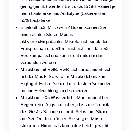
genug genutzt werden, bis zu ca.15 Std, variiert je
nach Lautstärke und Audiotype (basierend auf
50% Lautstärke)
Bluetooth 5.3: Mit zwei S2 Boxen können Sie
einen echten Stereo-Modus
aktivieren.Eingebautes Mikrofon ist perfekt für
Freisprechanrufe. S1 mini ist nicht mit dem S2
Box kompatibel und kann nicht miteinander
verbunden werden
Musikbox mit RGB: RGB-Lichtfarbe ändert sich
mit der Musik. So wird Ihr Musikerlebnis zum
Highlight. Halten Sie die Licht-Taste 5 Sekunden,
um die Beleuchtung zu deaktivieren
Musikbox IPX5 Wasserdicht: Man braucht bei
Regen keine Angst zu haben, dass die Technik
des Geräts Schaden nimmt. Selbst am Strand,
am See Outdoor können Sie sorglos Musik
streamen. Nimm das kompakte Leichtgewicht