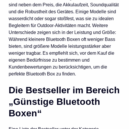
sind neben dem Preis, die Akkulaufzeit, Soundqualität
und die Robustheit des Gerätes. Einige Modelle sind
wasserdicht oder sogar stoßfest, was sie zu idealen
Begleitern für Outdoor-Aktivitäten macht. Weitere
Unterschiede zeigen sich in der Leistung und Größe:
Während kleinere Bluetooth Boxen oft weniger Bass
bieten, sind größere Modelle leistungsstärker aber
weniger tragbar. Es empfiehlt sich, vor dem Kauf die
eigenen Bedürfnisse zu bestimmen und
Kundenbewertungen zu berücksichtigen, um die
perfekte Bluetooth Box zu finden.
Die Bestseller im Bereich
„Günstige Bluetooth
Boxen“