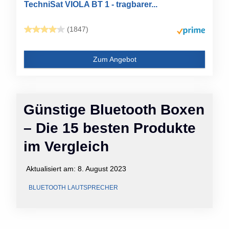
TechniSat VIOLA BT 1 - tragbarer...
(1847)
Zum Angebot
Günstige Bluetooth Boxen
– Die 15 besten Produkte
im Vergleich
Aktualisiert am:
8. August 2023
BLUETOOTH LAUTSPRECHER