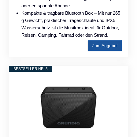
oder entspannte Abende.
Kompakte & tragbare Bluetooth Box – Mit nur 265
g Gewicht, praktischer Trageschlaufe und IPX5
Wasserschutz ist die Musikbox ideal für Outdoor,
Reisen, Camping, Fahrrad oder den Strand.
Zum Angebot
BESTSELLER NR. 3