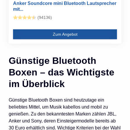
Anker Soundcore mini Bluetooth Lautsprecher
mit...
(94136)
Zum Angebot
Günstige Bluetooth
Boxen – das Wichtigste
im Überblick
Günstige Bluetooth Boxen sind heutzutage ein
beliebtes Mittel, um Musik kabellos und mobil zu
genießen. Zu den bekanntesten Marken zählen JBL,
Anker und Sony, deren Einsteigermodelle bereits ab
30 Euro erhältlich sind. Wichtige Kriterien bei der Wahl