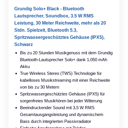
Grundig Solo+ Black - Bluetooth
Lautsprecher, Soundbox, 3.5 W RMS
Leistung, 30 Meter Reichweite, mehr als 20
Stdn. Spielzeit, Bluetooth 5.3,
Spritzwassergeschütztes Gehäuse (IPX5),
Schwarz
Bis zu 20 Stunden Musikgenuss mit dem Grundig
Bluetooth-Lautsprecher Solo+ dank 1.050 mAh
Akku
True Wireless Stereo (TWS) Technologie für
kabelloses Musikstreaming mit einer Reichweite
von bis zu 30 Metern
Spritzwassergeschütztes Gehäuse (IPX5) für
sorgenfreies Musikhören bei jeder Witterung
Beeindruckender Sound mit 3,5 W RMS
Gesamtausgangsleistung und dynamischem
Bass durch integrierten Passivradiator