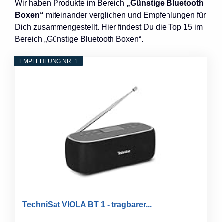
Wir haben Produkte im Bereich
„Günstige Bluetooth
Boxen“
miteinander verglichen und Empfehlungen für
Dich zusammengestellt. Hier findest Du die Top 15 im
Bereich „Günstige Bluetooth Boxen“.
EMPFEHLUNG NR. 1
TechniSat VIOLA BT 1 - tragbarer...