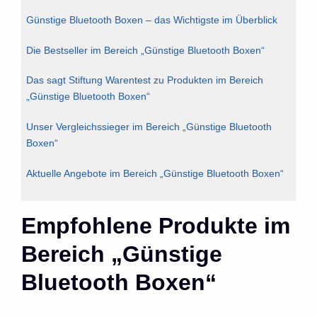
Günstige Bluetooth Boxen – das Wichtigste im Überblick
Die Bestseller im Bereich „Günstige Bluetooth Boxen“
Das sagt Stiftung Warentest zu Produkten im Bereich
„Günstige Bluetooth Boxen“
Unser Vergleichssieger im Bereich „Günstige Bluetooth
Boxen“
Aktuelle Angebote im Bereich „Günstige Bluetooth Boxen“
Empfohlene Produkte im
Bereich „Günstige
Bluetooth Boxen“