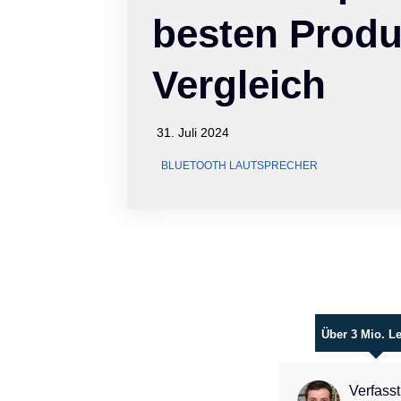
besten Produ
Vergleich
31. Juli 2024
BLUETOOTH LAUTSPRECHER
Über 3 Mio. L
Verfasst