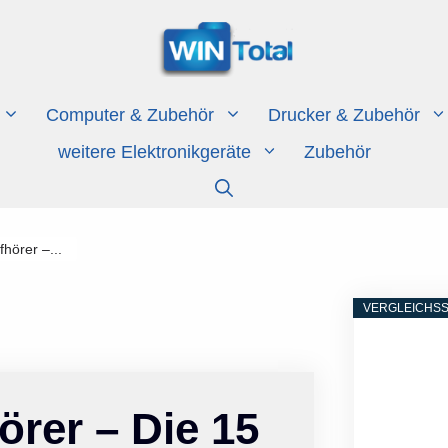
Computer & Zubehör
Drucker & Zubehör
weitere Elektronikgeräte
Zubehör
hörer –...
VERGLEICHSS
örer – Die 15