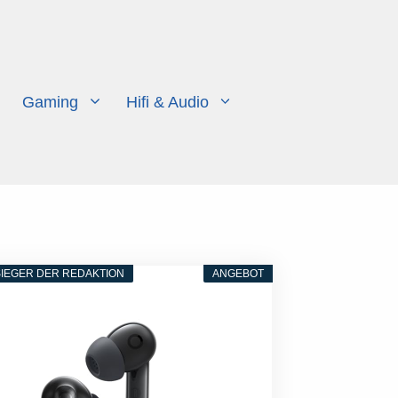
Gaming
Hifi & Audio
IEGER DER REDAKTION
ANGEBOT