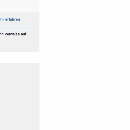
hr erfahren
ann Verweise auf