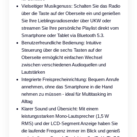
Vielseitiger Musikgenuss: Schalten Sie das Radio
über die Taste auf der Oberseite ein und genießen
Sie Ihre Lieblingsradiosender über UKW oder
streamen Sie Ihre persönliche Playlist direkt vom
Smartphone oder Tablet via Bluetooth 5.3.
Benutzerfreundliche Bedienung: Intuitive
Steuerung über die sechs Tasten auf der
Oberseite ermöglicht einfachen Wechsel
zwischen verschiedenen Audioquellen und
Lautstärken
Integrierte Freisprecheinrichtung: Bequem Anrufe
annehmen, ohne das Smartphone in die Hand
nehmen zu müssen - ideal für Multitasking im
Alltag
Klarer Sound und Übersicht: Mit einem
leistungsstarken Mono-Lautsprecher (1,5 W
RMS) und der LCD-Segment Anzeige haben Sie
die laufende Frequenz immer im Blick und genieß