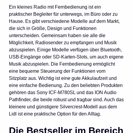
Ein kleines Radio mit Fernbedienung ist ein
praktischer Begleiter für unterwegs, im Büro oder zu
Hause. Es gibt verschiedene Modelle auf dem Markt,
die sich in Größe, Design und Funktionen
unterscheiden. Gemeinsam haben sie alle die
Möglichkeit, Radiosender zu empfangen und Musik
abzuspielen. Einige Modelle verfügen über Bluetooth,
USB-Eingänge oder SD-Karten-Slots, um auch eigene
Musik abzuspielen. Die Fernbedienung ermöglicht
eine bequeme Steuerung der Funktionen vom
Sitzplatz aus. Wichtig ist eine gute Akkulaufzeit und
eine einfache Bedienung. Zu den beliebten Produkten
gehören das Sony ICF-M780SL und das ION Audio
Pathfinder, die beide robust und tragbar sind. Auch das
kleinere und günstigere Silvercrest-Modell aus dem
Lidl ist eine praktische Option für den Alltag.
Die Bestseller im Bereich