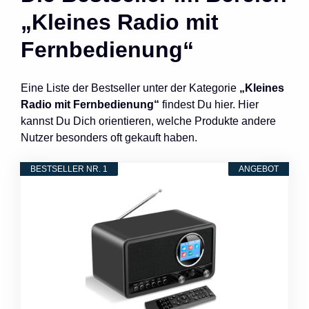
„Kleines Radio mit
Fernbedienung“
Eine Liste der Bestseller unter der Kategorie
„Kleines
Radio mit Fernbedienung“
findest Du hier. Hier
kannst Du Dich orientieren, welche Produkte andere
Nutzer besonders oft gekauft haben.
BESTSELLER NR. 1
ANGEBOT