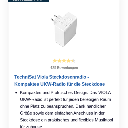
425 Bewertungen
TechniSat Viola Steckdosenradio -
Kompaktes UKW-Radio für die Steckdose
Kompaktes und Praktisches Design: Das VIOLA
UKW-Radio ist perfekt für jeden beliebigen Raum
ohne Platz zu beanspruchen. Dank handlicher
Größe sowie dem einfachen Anschluss in der
Steckdose ein praktisches und flexibles Musiktool
für zuhause