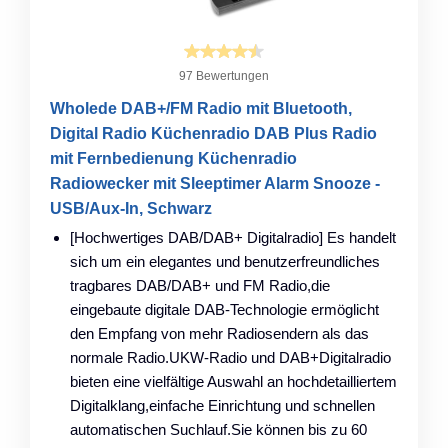
97 Bewertungen
Wholede DAB+/FM Radio mit Bluetooth,
Digital Radio Küchenradio DAB Plus Radio
mit Fernbedienung Küchenradio
Radiowecker mit Sleeptimer Alarm Snooze -
USB/Aux-In, Schwarz
[Hochwertiges DAB/DAB+ Digitalradio] Es handelt
sich um ein elegantes und benutzerfreundliches
tragbares DAB/DAB+ und FM Radio,die
eingebaute digitale DAB-Technologie ermöglicht
den Empfang von mehr Radiosendern als das
normale Radio.UKW-Radio und DAB+Digitalradio
bieten eine vielfältige Auswahl an hochdetailliertem
Digitalklang,einfache Einrichtung und schnellen
automatischen Suchlauf.Sie können bis zu 60