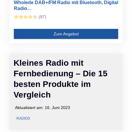
Wholede DAB+/FM Radio mit Bluetooth, Digital
Radio...
(97)
Zum Angebot
Kleines Radio mit
Fernbedienung – Die 15
besten Produkte im
Vergleich
Aktualisiert am:
16. Juni 2023
RADIOS