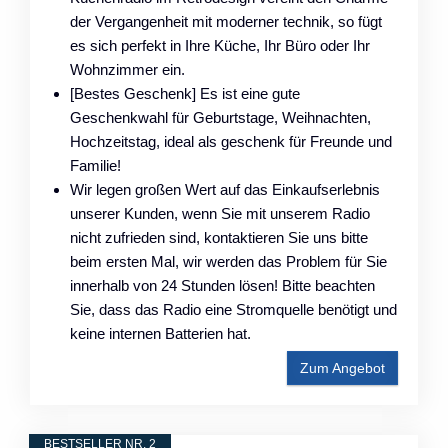
der Vergangenheit mit moderner technik, so fügt
es sich perfekt in Ihre Küche, Ihr Büro oder Ihr
Wohnzimmer ein.
[Bestes Geschenk] Es ist eine gute
Geschenkwahl für Geburtstage, Weihnachten,
Hochzeitstag, ideal als geschenk für Freunde und
Familie!
Wir legen großen Wert auf das Einkaufserlebnis
unserer Kunden, wenn Sie mit unserem Radio
nicht zufrieden sind, kontaktieren Sie uns bitte
beim ersten Mal, wir werden das Problem für Sie
innerhalb von 24 Stunden lösen! Bitte beachten
Sie, dass das Radio eine Stromquelle benötigt und
keine internen Batterien hat.
Zum Angebot
BESTSELLER NR. 2