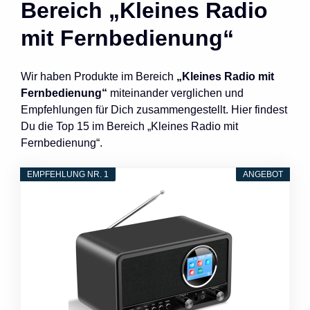
Bereich „Kleines Radio
mit Fernbedienung“
Wir haben Produkte im Bereich
„Kleines Radio mit
Fernbedienung“
miteinander verglichen und
Empfehlungen für Dich zusammengestellt. Hier findest
Du die Top 15 im Bereich „Kleines Radio mit
Fernbedienung“.
EMPFEHLUNG NR. 1
ANGEBOT