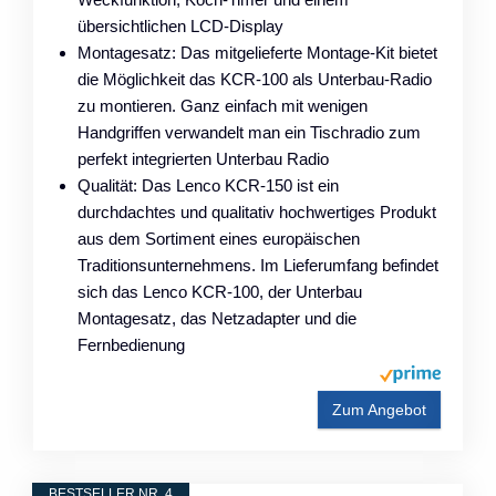
übersichtlichen LCD-Display
Montagesatz: Das mitgelieferte Montage-Kit bietet
die Möglichkeit das KCR-100 als Unterbau-Radio
zu montieren. Ganz einfach mit wenigen
Handgriffen verwandelt man ein Tischradio zum
perfekt integrierten Unterbau Radio
Qualität: Das Lenco KCR-150 ist ein
durchdachtes und qualitativ hochwertiges Produkt
aus dem Sortiment eines europäischen
Traditionsunternehmens. Im Lieferumfang befindet
sich das Lenco KCR-100, der Unterbau
Montagesatz, das Netzadapter und die
Fernbedienung
Zum Angebot
BESTSELLER NR. 4