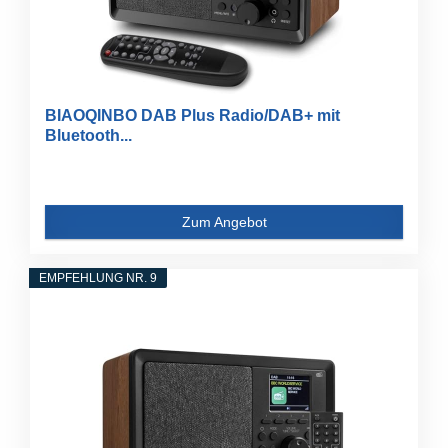
BIAOQINBO DAB Plus Radio/DAB+ mit
Bluetooth...
Zum Angebot
EMPFEHLUNG NR. 9