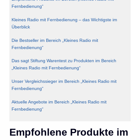
Fernbedienung“
Kleines Radio mit Fernbedienung – das Wichtigste im
Überblick
Die Bestseller im Bereich „Kleines Radio mit
Fernbedienung“
Das sagt Stiftung Warentest zu Produkten im Bereich
„Kleines Radio mit Fernbedienung“
Unser Vergleichssieger im Bereich „Kleines Radio mit
Fernbedienung“
Aktuelle Angebote im Bereich „Kleines Radio mit
Fernbedienung“
Empfohlene Produkte im