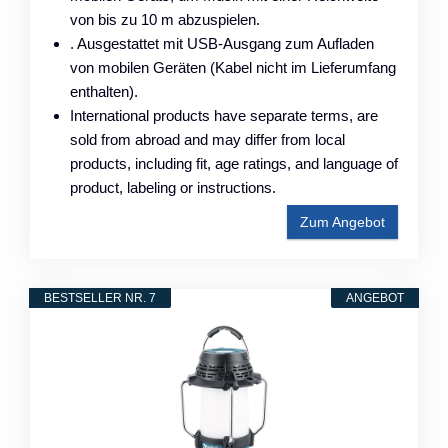
von bis zu 10 m abzuspielen.
. Ausgestattet mit USB-Ausgang zum Aufladen
von mobilen Geräten (Kabel nicht im Lieferumfang
enthalten).
International products have separate terms, are
sold from abroad and may differ from local
products, including fit, age ratings, and language of
product, labeling or instructions.
Zum Angebot
BESTSELLER NR. 7
ANGEBOT