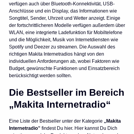
verfügen auch über Bluetooth-Konnektivität, USB-
Anschlüsse und ein Display, das Informationen wie
Songtitel, Sender, Uhrzeit und Wetter anzeigt. Einige
der fortschrittlicheren Modelle verfügen außerdem über
WLAN, eine integrierte Ladefunktion für Mobiltelefone
und die Möglichkeit, Musik von Internetdiensten wie
Spotify und Deezer zu streamen. Die Auswahl des
richtigen Makita Internetradios hängt von den
individuellen Anforderungen ab, wobei Faktoren wie
Budget, gewünschte Funktionen und Einsatzbereich
berücksichtigt werden sollten.
Die Bestseller im Bereich
„Makita Internetradio“
Eine Liste der Bestseller unter der Kategorie
„Makita
Internetradio“
findest Du hier. Hier kannst Du Dich