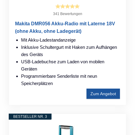
341 Bewertungen
Makita DMR056 Akku-Radio mit Laterne 18V
(ohne Akku, ohne Ladegerät)
Mit Akku-Ladestandanzeige
Inklusive Schultergurt mit Haken zum Aufhängen
des Geräts
USB-Ladebuchse zum Laden von mobilen
Geräten
Programmierbare Senderliste mit neun
Speicherplätzen
Zum Angebot
BESTSELLER NR. 3