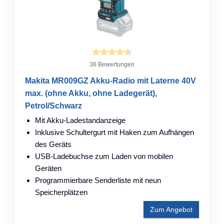
36 Bewertungen
Makita MR009GZ Akku-Radio mit Laterne 40V
max. (ohne Akku, ohne Ladegerät),
Petrol/Schwarz
Mit Akku-Ladestandanzeige
Inklusive Schultergurt mit Haken zum Aufhängen
des Geräts
USB-Ladebuchse zum Laden von mobilen
Geräten
Programmierbare Senderliste mit neun
Speicherplätzen
Zum Angebot