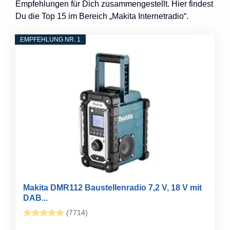
Empfehlungen für Dich zusammengestellt. Hier findest
Du die Top 15 im Bereich „Makita Internetradio“.
EMPFEHLUNG NR. 1
Makita DMR112 Baustellenradio 7,2 V, 18 V mit
DAB...
(7714)