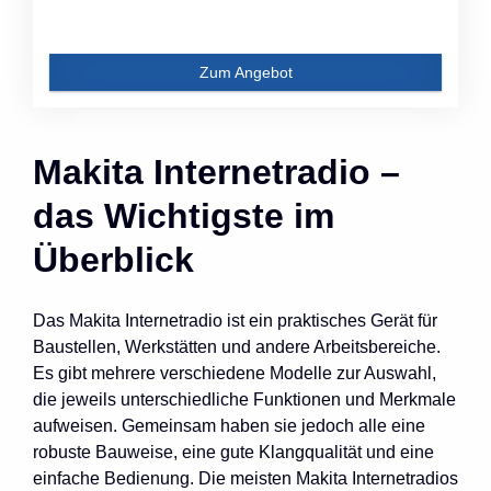
Zum Angebot
Makita Internetradio –
das Wichtigste im
Überblick
Das Makita Internetradio ist ein praktisches Gerät für
Baustellen, Werkstätten und andere Arbeitsbereiche.
Es gibt mehrere verschiedene Modelle zur Auswahl,
die jeweils unterschiedliche Funktionen und Merkmale
aufweisen. Gemeinsam haben sie jedoch alle eine
robuste Bauweise, eine gute Klangqualität und eine
einfache Bedienung. Die meisten Makita Internetradios