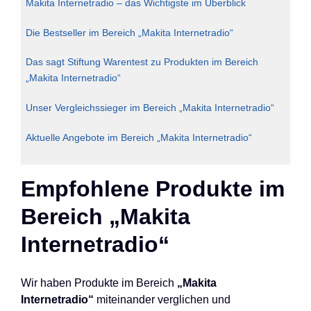
Makita Internetradio – das Wichtigste im Überblick
Die Bestseller im Bereich „Makita Internetradio“
Das sagt Stiftung Warentest zu Produkten im Bereich
„Makita Internetradio“
Unser Vergleichssieger im Bereich „Makita Internetradio“
Aktuelle Angebote im Bereich „Makita Internetradio“
Empfohlene Produkte im
Bereich „Makita
Internetradio“
Wir haben Produkte im Bereich
„Makita
Internetradio“
miteinander verglichen und