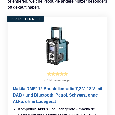
orientieren, welche Produkte andere Nutzer besonders
oft gekauft haben.
BESTSELLER NR. 1
7.714 Bewertungen
Makita DMR112 Baustellenradio 7,2 V, 18 V mit
DAB+ und Bluetooth, Petrol, Schwarz, ohne
Akku, ohne Ladegerät
Kompatible Akkus und Ladegeräte - makita.de