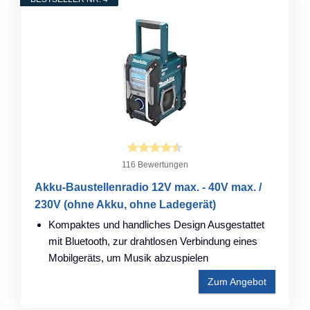
116 Bewertungen
Akku-Baustellenradio 12V max. - 40V max. /
230V (ohne Akku, ohne Ladegerät)
Kompaktes und handliches Design Ausgestattet
mit Bluetooth, zur drahtlosen Verbindung eines
Mobilgeräts, um Musik abzuspielen
Zum Angebot