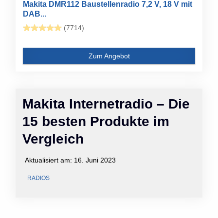
Makita DMR112 Baustellenradio 7,2 V, 18 V mit
DAB...
(7714)
Zum Angebot
Makita Internetradio – Die
15 besten Produkte im
Vergleich
Aktualisiert am:
16. Juni 2023
RADIOS