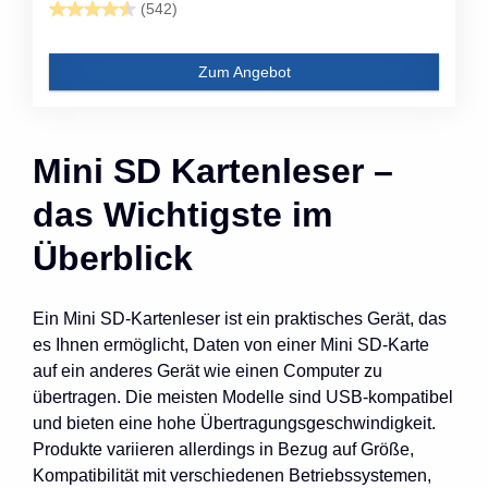
(542)
Zum Angebot
Mini SD Kartenleser –
das Wichtigste im
Überblick
Ein Mini SD-Kartenleser ist ein praktisches Gerät, das
es Ihnen ermöglicht, Daten von einer Mini SD-Karte
auf ein anderes Gerät wie einen Computer zu
übertragen. Die meisten Modelle sind USB-kompatibel
und bieten eine hohe Übertragungsgeschwindigkeit.
Produkte variieren allerdings in Bezug auf Größe,
Kompatibilität mit verschiedenen Betriebssystemen,