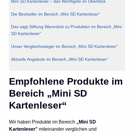
Mini SD Kartenleser – das Wichtigste im Überblick
Die Bestseller im Bereich „Mini SD Kartenleser“
Das sagt Stiftung Warentest zu Produkten im Bereich „Mini
SD Kartenleser“
Unser Vergleichssieger im Bereich „Mini SD Kartenleser“
Aktuelle Angebote im Bereich „Mini SD Kartenleser“
Empfohlene Produkte im
Bereich „Mini SD
Kartenleser“
Wir haben Produkte im Bereich
„Mini SD
Kartenleser“
miteinander verglichen und