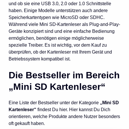
und ob sie eine USB 3.0, 2.0 oder 1.0 Schnittstelle
haben. Einige Modelle unterstützen auch andere
Speicherkartentypen wie MicroSD oder SDHC.
Während viele Mini SD-Kartenleser als Plug-and-Play-
Geräte konzipiert sind und eine einfache Bedienung
ermöglichen, benötigen einige möglicherweise
spezielle Treiber. Es ist wichtig, vor dem Kauf zu
überprüfen, ob der Kartenleser mit Ihrem Gerät und
Betriebssystem kompatibel ist.
Die Bestseller im Bereich
„Mini SD Kartenleser“
Eine Liste der Bestseller unter der Kategorie
„Mini SD
Kartenleser“
findest Du hier. Hier kannst Du Dich
orientieren, welche Produkte andere Nutzer besonders
oft gekauft haben.