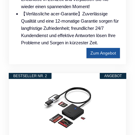
wieder einen spannenden Moment!
【Verlässliche acer-Garantie】Zuverlässige
Qualität und eine 12-monatige Garantie sorgen für
langfristige Zufriedenheit; freundlicher 24/7
Kundendienst und effektive Antworten lösen Ihre
Probleme und Sorgen in kürzester Zeit.
Zum Angebot
BESTSELLER NR. 2
ANGEBOT