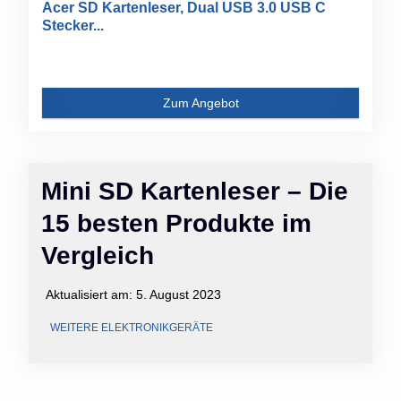
Acer SD Kartenleser, Dual USB 3.0 USB C
Stecker...
Zum Angebot
Mini SD Kartenleser – Die
15 besten Produkte im
Vergleich
Aktualisiert am:
5. August 2023
WEITERE ELEKTRONIKGERÄTE