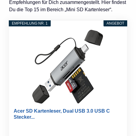
Empfehlungen für Dich zusammengestellt. Hier findest
Du die Top 15 im Bereich „Mini SD Kartenleser“.
EMPFEHLUNG NR. 1
ANGEBOT
Acer SD Kartenleser, Dual USB 3.0 USB C
Stecker...