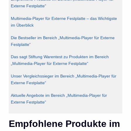
Externe Festplatte“
Multimedia-Player für Externe Festplatte – das Wichtigste
im Überblick
Die Bestseller im Bereich „Multimedia-Player für Externe
Festplatte“
Das sagt Stiftung Warentest zu Produkten im Bereich
„Multimedia-Player für Externe Festplatte“
Unser Vergleichssieger im Bereich „Multimedia-Player für
Externe Festplatte“
Aktuelle Angebote im Bereich „Multimedia-Player für
Externe Festplatte“
Empfohlene Produkte im