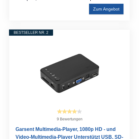
Zum Angebot
BESTSELLER NR. 2
9 Bewertungen
Garsent Multimedia-Player, 1080p HD - und
Video-Multimedia-Player Unterstützt USB, SD-