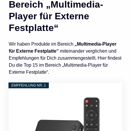
Bereich „Multimedia-
Player für Externe
Festplatte“
Wir haben Produkte im Bereich
„Multimedia-Player
für Externe Festplatte“
miteinander verglichen und
Empfehlungen für Dich zusammengestellt. Hier findest
Du die Top 15 im Bereich „Multimedia-Player für
Externe Festplatte“.
EMPFEHLUNG NR. 1