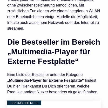
ohne Zwischenspeicherung ermöglichen. Mit
zusätzlichen Funktionen wie einem integrierten WLAN
oder Bluetooth bieten einige Modelle die Möglichkeit,
Inhalte auch aus einem Netzwerk oder das Internet zu
streamen.
Die Bestseller im Bereich
„Multimedia-Player für
Externe Festplatte“
Eine Liste der Bestseller unter der Kategorie
„Multimedia-Player für Externe Festplatte“
findest
Du hier. Hier kannst Du Dich orientieren, welche
Produkte andere Nutzer besonders oft gekauft haben.
BESTSELLER NR. 1