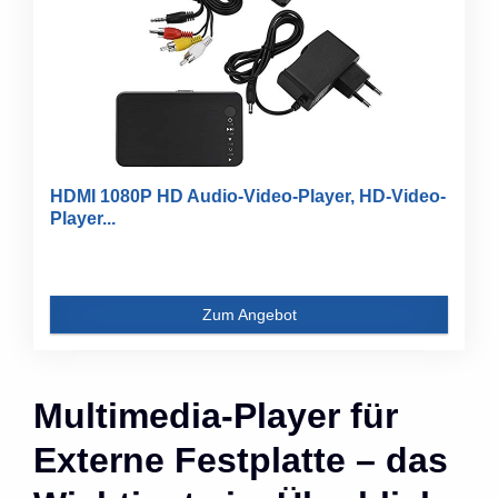
HDMI 1080P HD Audio-Video-Player, HD-Video-
Player...
Zum Angebot
Multimedia-Player für
Externe Festplatte – das