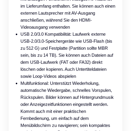
im Lieferumfang enthalten. Sie können auch einen
externen Lautsprecher mit AV-Ausgang
anschließen, während Sie den HDMI-
Videoausgang verwenden
USB 2.0/3.0 Kompatibilität: Laufwerk externe
USB-2.0/3.0-Speichergeräte wie USB-Flash (bis
zu 512 G) und Festplatte (Partition sollte MBR
sein, bis zu 14 TB). Sie können auch Dateien auf
dem USB-Laufwerk (FAT oder FA32) direkt
löschen oder kopieren. Auch Untertiteldateien
sowie Loop-Videos abspielen
Multifunktional: Unterstützt Wiederholung,
automatische Wiedergabe, schnelles Vorspulen,
Rückspulen. Bilder können auf Hintergrundmusik
oder Anzeigezeitfunktionen eingestellt werden.
Kommt auch mit einer praktischen
Fernbedienung, um einfach auf dem
Menübildschirm zu navigieren; sein kompaktes