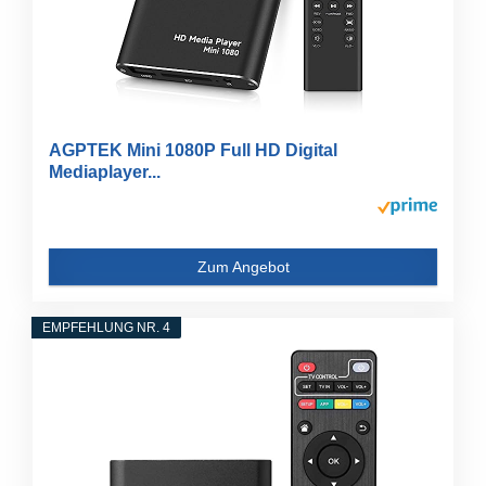
AGPTEK Mini 1080P Full HD Digital
Mediaplayer...
Zum Angebot
EMPFEHLUNG NR. 4