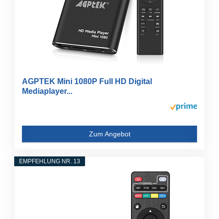
AGPTEK Mini 1080P Full HD Digital
Mediaplayer...
Zum Angebot
EMPFEHLUNG NR. 13