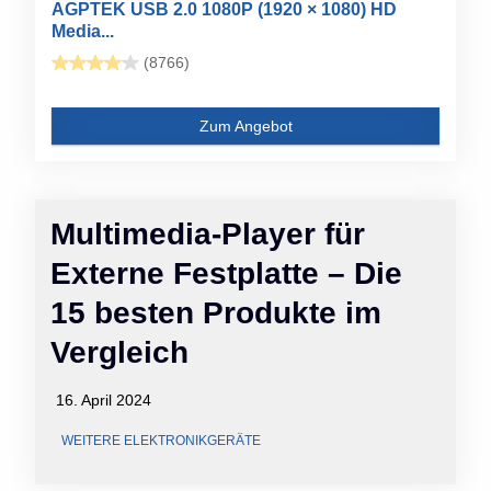
AGPTEK USB 2.0 1080P (1920 × 1080) HD
Media...
(8766)
Zum Angebot
Multimedia-Player für
Externe Festplatte – Die
15 besten Produkte im
Vergleich
16. April 2024
WEITERE ELEKTRONIKGERÄTE