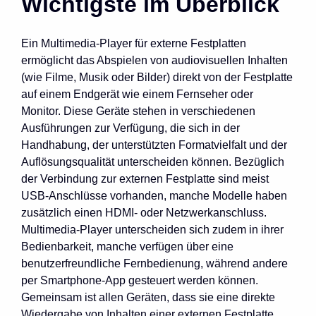
Wichtigste im Überblick
Ein Multimedia-Player für externe Festplatten
ermöglicht das Abspielen von audiovisuellen Inhalten
(wie Filme, Musik oder Bilder) direkt von der Festplatte
auf einem Endgerät wie einem Fernseher oder
Monitor. Diese Geräte stehen in verschiedenen
Ausführungen zur Verfügung, die sich in der
Handhabung, der unterstützten Formatvielfalt und der
Auflösungsqualität unterscheiden können. Bezüglich
der Verbindung zur externen Festplatte sind meist
USB-Anschlüsse vorhanden, manche Modelle haben
zusätzlich einen HDMI- oder Netzwerkanschluss.
Multimedia-Player unterscheiden sich zudem in ihrer
Bedienbarkeit, manche verfügen über eine
benutzerfreundliche Fernbedienung, während andere
per Smartphone-App gesteuert werden können.
Gemeinsam ist allen Geräten, dass sie eine direkte
Wiedergabe von Inhalten einer externen Festplatte