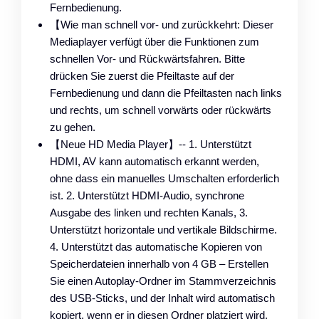
Fernbedienung.
【Wie man schnell vor- und zurückkehrt: Dieser
Mediaplayer verfügt über die Funktionen zum
schnellen Vor- und Rückwärtsfahren. Bitte
drücken Sie zuerst die Pfeiltaste auf der
Fernbedienung und dann die Pfeiltasten nach links
und rechts, um schnell vorwärts oder rückwärts
zu gehen.
【Neue HD Media Player】-- 1. Unterstützt
HDMI, AV kann automatisch erkannt werden,
ohne dass ein manuelles Umschalten erforderlich
ist. 2. Unterstützt HDMI-Audio, synchrone
Ausgabe des linken und rechten Kanals, 3.
Unterstützt horizontale und vertikale Bildschirme.
4. Unterstützt das automatische Kopieren von
Speicherdateien innerhalb von 4 GB – Erstellen
Sie einen Autoplay-Ordner im Stammverzeichnis
des USB-Sticks, und der Inhalt wird automatisch
kopiert, wenn er in diesen Ordner platziert wird.