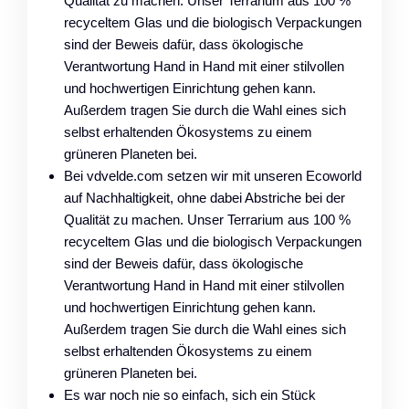
Qualität zu machen. Unser Terrarium aus 100 %
recyceltem Glas und die biologisch Verpackungen
sind der Beweis dafür, dass ökologische
Verantwortung Hand in Hand mit einer stilvollen
und hochwertigen Einrichtung gehen kann.
Außerdem tragen Sie durch die Wahl eines sich
selbst erhaltenden Ökosystems zu einem
grüneren Planeten bei.
Bei vdvelde.com setzen wir mit unseren Ecoworld
auf Nachhaltigkeit, ohne dabei Abstriche bei der
Qualität zu machen. Unser Terrarium aus 100 %
recyceltem Glas und die biologisch Verpackungen
sind der Beweis dafür, dass ökologische
Verantwortung Hand in Hand mit einer stilvollen
und hochwertigen Einrichtung gehen kann.
Außerdem tragen Sie durch die Wahl eines sich
selbst erhaltenden Ökosystems zu einem
grüneren Planeten bei.
Es war noch nie so einfach, sich ein Stück