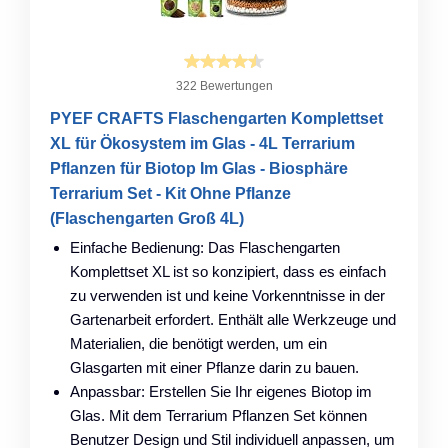
322 Bewertungen
PYEF CRAFTS Flaschengarten Komplettset
XL für Ökosystem im Glas - 4L Terrarium
Pflanzen für Biotop Im Glas - Biosphäre
Terrarium Set - Kit Ohne Pflanze
(Flaschengarten Groß 4L)
Einfache Bedienung: Das Flaschengarten
Komplettset XL ist so konzipiert, dass es einfach
zu verwenden ist und keine Vorkenntnisse in der
Gartenarbeit erfordert. Enthält alle Werkzeuge und
Materialien, die benötigt werden, um ein
Glasgarten mit einer Pflanze darin zu bauen.
Anpassbar: Erstellen Sie Ihr eigenes Biotop im
Glas. Mit dem Terrarium Pflanzen Set können
Benutzer Design und Stil individuell anpassen, um