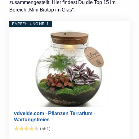
zusammengestellt. Hier findest Du die Top 15 im
Bereich „Mini Biotop im Glas“.
EMPFEHLUNG NR. 1
vdvelde.com - Pflanzen Terrarium -
Wartungsfreies...
(561)