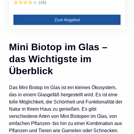
(16)
Zum Angebot
Mini Biotop im Glas –
das Wichtigste im
Überblick
Das Mini Biotop im Glas ist ein kleines Ökosystem,
das in einem Glasgefäß hergestellt wird. Es ist eine
tolle Möglichkeit, die Schönheit und Funktionalität der
Natur in Ihrem Haus zu genießen. Es gibt
verschiedene Arten von Mini Biotopen im Glas, von
einfachen Pflanzen- bis hin zu einer Kombination aus
Pflanzen und Tieren wie Garnelen oder Schnecken.