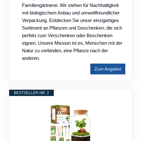
Familiengärtnerei. Wir stehen für Nachhaltigkeit
mit biologischem Anbau und umweltfreundlicher
Verpackung. Entdecken Sie unser einzigartiges
Sortiment an Pflanzen und Geschenken, die sich
perfekt zum Verschenken oder Beschenken
eignen. Unsere Mission ist es, Menschen mit der
Natur zu verbinden, eine Pflanze nach der
anderen.
Zum Angebot
BESTSELLER NR. 2