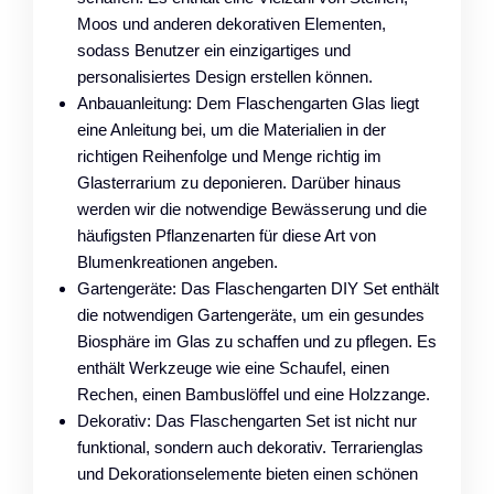
Moos und anderen dekorativen Elementen,
sodass Benutzer ein einzigartiges und
personalisiertes Design erstellen können.
Anbauanleitung: Dem Flaschengarten Glas liegt
eine Anleitung bei, um die Materialien in der
richtigen Reihenfolge und Menge richtig im
Glasterrarium zu deponieren. Darüber hinaus
werden wir die notwendige Bewässerung und die
häufigsten Pflanzenarten für diese Art von
Blumenkreationen angeben.
Gartengeräte: Das Flaschengarten DIY Set enthält
die notwendigen Gartengeräte, um ein gesundes
Biosphäre im Glas zu schaffen und zu pflegen. Es
enthält Werkzeuge wie eine Schaufel, einen
Rechen, einen Bambuslöffel und eine Holzzange.
Dekorativ: Das Flaschengarten Set ist nicht nur
funktional, sondern auch dekorativ. Terrarienglas
und Dekorationselemente bieten einen schönen