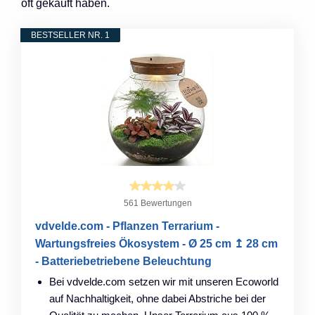
oft gekauft haben.
BESTSELLER NR. 1
561 Bewertungen
vdvelde.com - Pflanzen Terrarium -
Wartungsfreies Ökosystem - Ø 25 cm ↥ 28 cm
- Batteriebetriebene Beleuchtung
Bei vdvelde.com setzen wir mit unseren Ecoworld
auf Nachhaltigkeit, ohne dabei Abstriche bei der