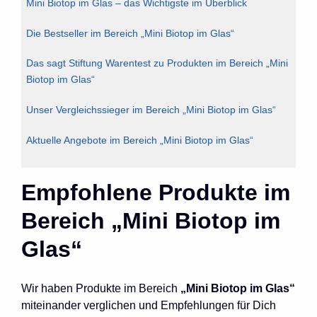
Mini Biotop im Glas – das Wichtigste im Überblick
Die Bestseller im Bereich „Mini Biotop im Glas“
Das sagt Stiftung Warentest zu Produkten im Bereich „Mini
Biotop im Glas“
Unser Vergleichssieger im Bereich „Mini Biotop im Glas“
Aktuelle Angebote im Bereich „Mini Biotop im Glas“
Empfohlene Produkte im
Bereich „Mini Biotop im
Glas“
Wir haben Produkte im Bereich
„Mini Biotop im Glas“
miteinander verglichen und Empfehlungen für Dich