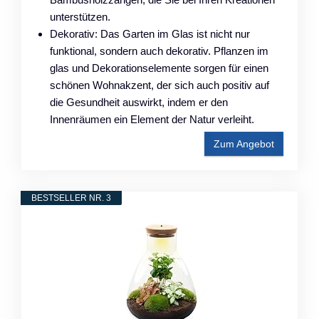
unterstützen.
Dekorativ: Das Garten im Glas ist nicht nur
funktional, sondern auch dekorativ. Pflanzen im
glas und Dekorationselemente sorgen für einen
schönen Wohnakzent, der sich auch positiv auf
die Gesundheit auswirkt, indem er den
Innenräumen ein Element der Natur verleiht.
Zum Angebot
BESTSELLER NR. 3