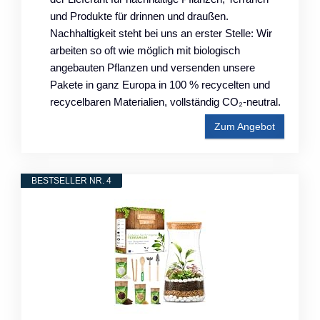
und Produkte für drinnen und draußen.
Nachhaltigkeit steht bei uns an erster Stelle: Wir
arbeiten so oft wie möglich mit biologisch
angebauten Pflanzen und versenden unsere
Pakete in ganz Europa in 100 % recycelten und
recycelbaren Materialien, vollständig CO₂-neutral.
Zum Angebot
BESTSELLER NR. 4