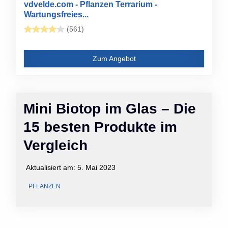
vdvelde.com - Pflanzen Terrarium -
Wartungsfreies...
(561)
Zum Angebot
Mini Biotop im Glas – Die
15 besten Produkte im
Vergleich
Aktualisiert am:
5. Mai 2023
PFLANZEN