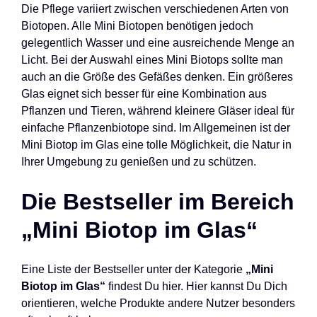
Die Pflege variiert zwischen verschiedenen Arten von
Biotopen. Alle Mini Biotopen benötigen jedoch
gelegentlich Wasser und eine ausreichende Menge an
Licht. Bei der Auswahl eines Mini Biotops sollte man
auch an die Größe des Gefäßes denken. Ein größeres
Glas eignet sich besser für eine Kombination aus
Pflanzen und Tieren, während kleinere Gläser ideal für
einfache Pflanzenbiotope sind. Im Allgemeinen ist der
Mini Biotop im Glas eine tolle Möglichkeit, die Natur in
Ihrer Umgebung zu genießen und zu schützen.
Die Bestseller im Bereich
„Mini Biotop im Glas“
Eine Liste der Bestseller unter der Kategorie
„Mini
Biotop im Glas“
findest Du hier. Hier kannst Du Dich
orientieren, welche Produkte andere Nutzer besonders