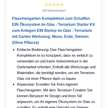
584 Bewertungen
Flaschengarten Komplettset zum Schaffen
EIN Ökosystem im Glas - Terrarium Starter Kit
zum Anlegen EIN Biotop im Glas - Terrarium
mit Garten Werkzeug, Moos, Erde, Steinen
(Ohne Pflanze)
Einfache Bedienung: Das Flaschengarten
Komplettset ist so konzipiert, dass es einfach zu
verwenden ist und keine Vorkenntnisse in der
Gartenarbeit erfordert. Enthält alle Werkzeuge und
Materialien, die benötigt werden, um ein Terrarium
Glas mit einer Pflanze darin zu bauen.
Anpassbar: Erstellen Sie Ihren eigenen
Flaschengarten. Mit dem Terrarium Creation Set
können Benutzer ihr Design und ihren Stil
anpassen, um ihr eigenes Ökosystem im Glas zu
schaffen. Es enthält eine Vielzahl von Steinen,