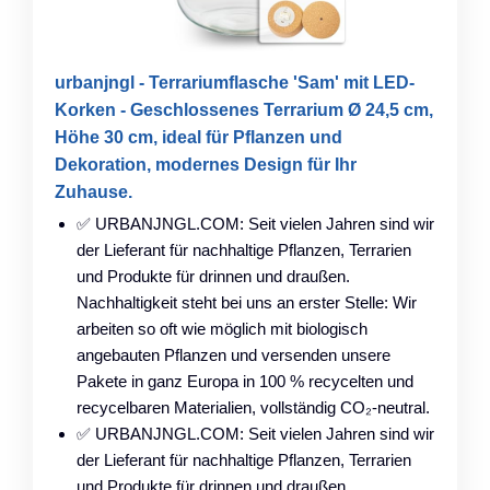
urbanjngl - Terrariumflasche 'Sam' mit LED-
Korken - Geschlossenes Terrarium Ø 24,5 cm,
Höhe 30 cm, ideal für Pflanzen und
Dekoration, modernes Design für Ihr
Zuhause.
✅ URBANJNGL.COM: Seit vielen Jahren sind wir
der Lieferant für nachhaltige Pflanzen, Terrarien
und Produkte für drinnen und draußen.
Nachhaltigkeit steht bei uns an erster Stelle: Wir
arbeiten so oft wie möglich mit biologisch
angebauten Pflanzen und versenden unsere
Pakete in ganz Europa in 100 % recycelten und
recycelbaren Materialien, vollständig CO₂-neutral.
✅ URBANJNGL.COM: Seit vielen Jahren sind wir
der Lieferant für nachhaltige Pflanzen, Terrarien
und Produkte für drinnen und draußen.