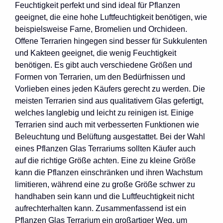
Feuchtigkeit perfekt und sind ideal für Pflanzen
geeignet, die eine hohe Luftfeuchtigkeit benötigen, wie
beispielsweise Farne, Bromelien und Orchideen.
Offene Terrarien hingegen sind besser für Sukkulenten
und Kakteen geeignet, die wenig Feuchtigkeit
benötigen. Es gibt auch verschiedene Größen und
Formen von Terrarien, um den Bedürfnissen und
Vorlieben eines jeden Käufers gerecht zu werden. Die
meisten Terrarien sind aus qualitativem Glas gefertigt,
welches langlebig und leicht zu reinigen ist. Einige
Terrarien sind auch mit verbesserten Funktionen wie
Beleuchtung und Belüftung ausgestattet. Bei der Wahl
eines Pflanzen Glas Terrariums sollten Käufer auch
auf die richtige Größe achten. Eine zu kleine Größe
kann die Pflanzen einschränken und ihren Wachstum
limitieren, während eine zu große Größe schwer zu
handhaben sein kann und die Luftfeuchtigkeit nicht
aufrechterhalten kann. Zusammenfassend ist ein
Pflanzen Glas Terrarium ein großartiger Weg, um