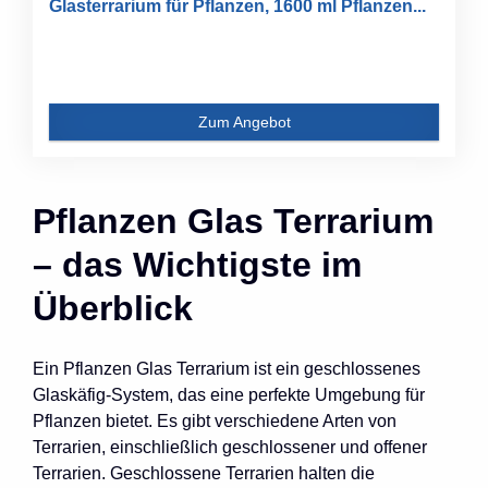
Glasterrarium für Pflanzen, 1600 ml Pflanzen...
Zum Angebot
Pflanzen Glas Terrarium
– das Wichtigste im
Überblick
Ein Pflanzen Glas Terrarium ist ein geschlossenes
Glaskäfig-System, das eine perfekte Umgebung für
Pflanzen bietet. Es gibt verschiedene Arten von
Terrarien, einschließlich geschlossener und offener
Terrarien. Geschlossene Terrarien halten die