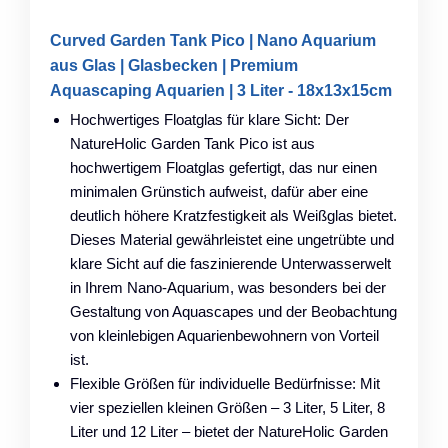
Curved Garden Tank Pico | Nano Aquarium
aus Glas | Glasbecken | Premium
Aquascaping Aquarien | 3 Liter - 18x13x15cm
Hochwertiges Floatglas für klare Sicht: Der
NatureHolic Garden Tank Pico ist aus
hochwertigem Floatglas gefertigt, das nur einen
minimalen Grünstich aufweist, dafür aber eine
deutlich höhere Kratzfestigkeit als Weißglas bietet.
Dieses Material gewährleistet eine ungetrübte und
klare Sicht auf die faszinierende Unterwasserwelt
in Ihrem Nano-Aquarium, was besonders bei der
Gestaltung von Aquascapes und der Beobachtung
von kleinlebigen Aquarienbewohnern von Vorteil
ist.
Flexible Größen für individuelle Bedürfnisse: Mit
vier speziellen kleinen Größen – 3 Liter, 5 Liter, 8
Liter und 12 Liter – bietet der NatureHolic Garden