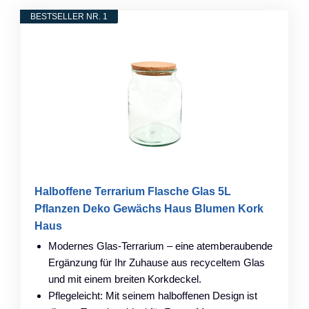
BESTSELLER NR. 1
Halboffene Terrarium Flasche Glas 5L
Pflanzen Deko Gewächs Haus Blumen Kork
Haus
Modernes Glas-Terrarium – eine atemberaubende
Ergänzung für Ihr Zuhause aus recyceltem Glas
und mit einem breiten Korkdeckel.
Pflegeleicht: Mit seinem halboffenen Design ist