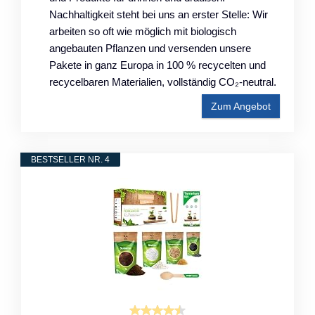
Nachhaltigkeit steht bei uns an erster Stelle: Wir
arbeiten so oft wie möglich mit biologisch
angebauten Pflanzen und versenden unsere
Pakete in ganz Europa in 100 % recycelten und
recycelbaren Materialien, vollständig CO₂-neutral.
Zum Angebot
BESTSELLER NR. 4