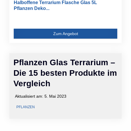
Halboffene Terrarium Flasche Glas 5L
Pflanzen Deko...
Zum Angebot
Pflanzen Glas Terrarium –
Die 15 besten Produkte im
Vergleich
Aktualisiert am:
5. Mai 2023
PFLANZEN