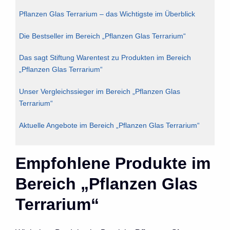
Pflanzen Glas Terrarium – das Wichtigste im Überblick
Die Bestseller im Bereich „Pflanzen Glas Terrarium“
Das sagt Stiftung Warentest zu Produkten im Bereich
„Pflanzen Glas Terrarium“
Unser Vergleichssieger im Bereich „Pflanzen Glas
Terrarium“
Aktuelle Angebote im Bereich „Pflanzen Glas Terrarium“
Empfohlene Produkte im
Bereich „Pflanzen Glas
Terrarium“