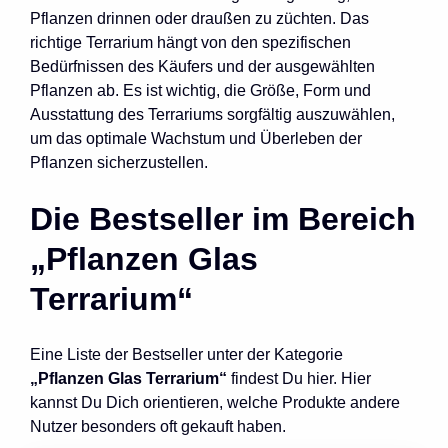
Pflanzen drinnen oder draußen zu züchten. Das
richtige Terrarium hängt von den spezifischen
Bedürfnissen des Käufers und der ausgewählten
Pflanzen ab. Es ist wichtig, die Größe, Form und
Ausstattung des Terrariums sorgfältig auszuwählen,
um das optimale Wachstum und Überleben der
Pflanzen sicherzustellen.
Die Bestseller im Bereich
„Pflanzen Glas
Terrarium“
Eine Liste der Bestseller unter der Kategorie
„Pflanzen Glas Terrarium“
findest Du hier. Hier
kannst Du Dich orientieren, welche Produkte andere
Nutzer besonders oft gekauft haben.