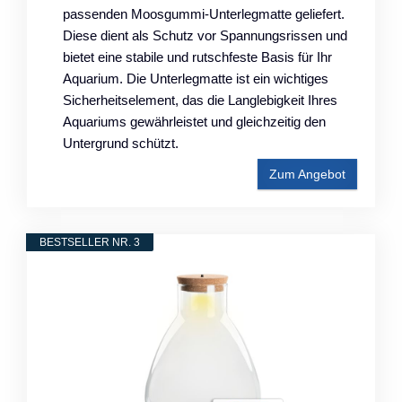
passenden Moosgummi-Unterlegmatte geliefert.
Diese dient als Schutz vor Spannungsrissen und
bietet eine stabile und rutschfeste Basis für Ihr
Aquarium. Die Unterlegmatte ist ein wichtiges
Sicherheitselement, das die Langlebigkeit Ihres
Aquariums gewährleistet und gleichzeitig den
Untergrund schützt.
Zum Angebot
BESTSELLER NR. 3