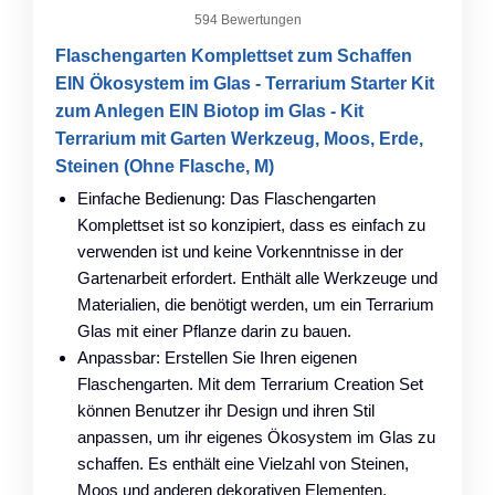
594 Bewertungen
Flaschengarten Komplettset zum Schaffen
EIN Ökosystem im Glas - Terrarium Starter Kit
zum Anlegen EIN Biotop im Glas - Kit
Terrarium mit Garten Werkzeug, Moos, Erde,
Steinen (Ohne Flasche, M)
Einfache Bedienung: Das Flaschengarten
Komplettset ist so konzipiert, dass es einfach zu
verwenden ist und keine Vorkenntnisse in der
Gartenarbeit erfordert. Enthält alle Werkzeuge und
Materialien, die benötigt werden, um ein Terrarium
Glas mit einer Pflanze darin zu bauen.
Anpassbar: Erstellen Sie Ihren eigenen
Flaschengarten. Mit dem Terrarium Creation Set
können Benutzer ihr Design und ihren Stil
anpassen, um ihr eigenes Ökosystem im Glas zu
schaffen. Es enthält eine Vielzahl von Steinen,
Moos und anderen dekorativen Elementen,