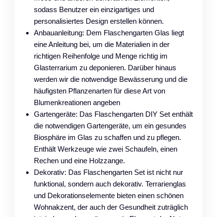
sodass Benutzer ein einzigartiges und
personalisiertes Design erstellen können.
Anbauanleitung: Dem Flaschengarten Glas liegt
eine Anleitung bei, um die Materialien in der
richtigen Reihenfolge und Menge richtig im
Glasterrarium zu deponieren. Darüber hinaus
werden wir die notwendige Bewässerung und die
häufigsten Pflanzenarten für diese Art von
Blumenkreationen angeben
Gartengeräte: Das Flaschengarten DIY Set enthält
die notwendigen Gartengeräte, um ein gesundes
Biosphäre im Glas zu schaffen und zu pflegen.
Enthält Werkzeuge wie zwei Schaufeln, einen
Rechen und eine Holzzange.
Dekorativ: Das Flaschengarten Set ist nicht nur
funktional, sondern auch dekorativ. Terrarienglas
und Dekorationselemente bieten einen schönen
Wohnakzent, der auch der Gesundheit zuträglich