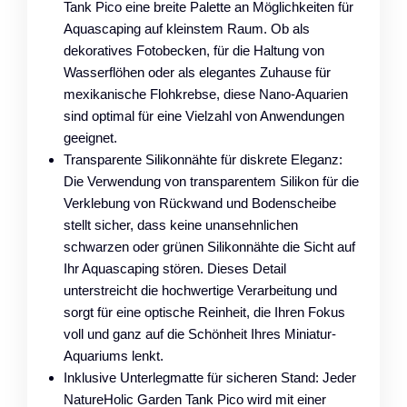
Tank Pico eine breite Palette an Möglichkeiten für
Aquascaping auf kleinstem Raum. Ob als
dekoratives Fotobecken, für die Haltung von
Wasserflöhen oder als elegantes Zuhause für
mexikanische Flohkrebse, diese Nano-Aquarien
sind optimal für eine Vielzahl von Anwendungen
geeignet.
Transparente Silikonnähte für diskrete Eleganz:
Die Verwendung von transparentem Silikon für die
Verklebung von Rückwand und Bodenscheibe
stellt sicher, dass keine unansehnlichen
schwarzen oder grünen Silikonnähte die Sicht auf
Ihr Aquascaping stören. Dieses Detail
unterstreicht die hochwertige Verarbeitung und
sorgt für eine optische Reinheit, die Ihren Fokus
voll und ganz auf die Schönheit Ihres Miniatur-
Aquariums lenkt.
Inklusive Unterlegmatte für sicheren Stand: Jeder
NatureHolic Garden Tank Pico wird mit einer