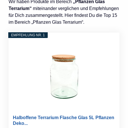
Wir haben Produkte im Bereich
„Pflanzen Glas
Terrarium“
miteinander verglichen und Empfehlungen
für Dich zusammengestellt. Hier findest Du die Top 15
im Bereich „Pflanzen Glas Terrarium“.
EMPFEHLUNG NR. 1
Halboffene Terrarium Flasche Glas 5L Pflanzen
Deko...