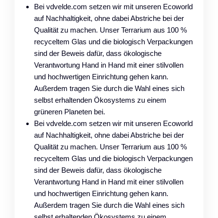
Bei vdvelde.com setzen wir mit unseren Ecoworld
auf Nachhaltigkeit, ohne dabei Abstriche bei der
Qualität zu machen. Unser Terrarium aus 100 %
recyceltem Glas und die biologisch Verpackungen
sind der Beweis dafür, dass ökologische
Verantwortung Hand in Hand mit einer stilvollen
und hochwertigen Einrichtung gehen kann.
Außerdem tragen Sie durch die Wahl eines sich
selbst erhaltenden Ökosystems zu einem
grüneren Planeten bei.
Bei vdvelde.com setzen wir mit unseren Ecoworld
auf Nachhaltigkeit, ohne dabei Abstriche bei der
Qualität zu machen. Unser Terrarium aus 100 %
recyceltem Glas und die biologisch Verpackungen
sind der Beweis dafür, dass ökologische
Verantwortung Hand in Hand mit einer stilvollen
und hochwertigen Einrichtung gehen kann.
Außerdem tragen Sie durch die Wahl eines sich
selbst erhaltenden Ökosystems zu einem