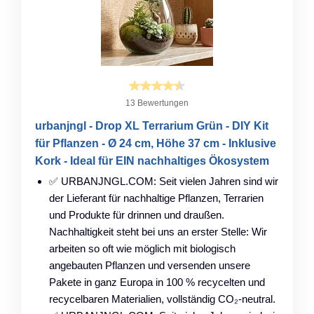
13 Bewertungen
urbanjngl - Drop XL Terrarium Grün - DIY Kit
für Pflanzen - Ø 24 cm, Höhe 37 cm - Inklusive
Kork - Ideal für EIN nachhaltiges Ökosystem
✅ URBANJNGL.COM: Seit vielen Jahren sind wir
der Lieferant für nachhaltige Pflanzen, Terrarien
und Produkte für drinnen und draußen.
Nachhaltigkeit steht bei uns an erster Stelle: Wir
arbeiten so oft wie möglich mit biologisch
angebauten Pflanzen und versenden unsere
Pakete in ganz Europa in 100 % recycelten und
recycelbaren Materialien, vollständig CO₂-neutral.