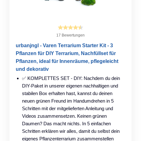
17 Bewertungen
urbanjngl - Varen Terrarium Starter Kit - 3
Pflanzen für DIY Terrarium, Nachfüllset für
Pflanzen, ideal für Innenräume, pflegeleicht
und dekorativ
✅ KOMPLETTES SET - DIY: Nachdem du dein
DIY-Paket in unserer eigenen nachhaltigen und
stabilen Box erhalten hast, kannst du deinen
neuen grünen Freund im Handumdrehen in 5
Schritten mit der mitgelieferten Anleitung und
Videos zusammensetzen. Keinen grünen
Daumen? Das macht nichts. In 5 einfachen
Schritten erklären wir alles, damit du selbst dein
eigenes Pflanzenterrarium zusammenstellen