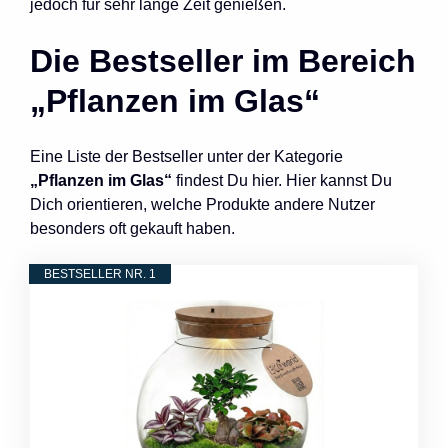
jedoch für sehr lange Zeit genießen.
Die Bestseller im Bereich
„Pflanzen im Glas“
Eine Liste der Bestseller unter der Kategorie
„Pflanzen im Glas“
findest Du hier. Hier kannst Du
Dich orientieren, welche Produkte andere Nutzer
besonders oft gekauft haben.
BESTSELLER NR. 1