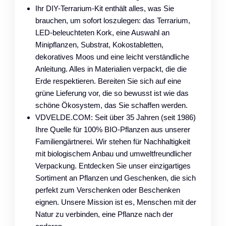
Ihr DIY-Terrarium-Kit enthält alles, was Sie
brauchen, um sofort loszulegen: das Terrarium,
LED-beleuchteten Kork, eine Auswahl an
Minipflanzen, Substrat, Kokostabletten,
dekoratives Moos und eine leicht verständliche
Anleitung. Alles in Materialien verpackt, die die
Erde respektieren. Bereiten Sie sich auf eine
grüne Lieferung vor, die so bewusst ist wie das
schöne Ökosystem, das Sie schaffen werden.
VDVELDE.COM: Seit über 35 Jahren (seit 1986)
Ihre Quelle für 100% BIO-Pflanzen aus unserer
Familiengärtnerei. Wir stehen für Nachhaltigkeit
mit biologischem Anbau und umweltfreundlicher
Verpackung. Entdecken Sie unser einzigartiges
Sortiment an Pflanzen und Geschenken, die sich
perfekt zum Verschenken oder Beschenken
eignen. Unsere Mission ist es, Menschen mit der
Natur zu verbinden, eine Pflanze nach der