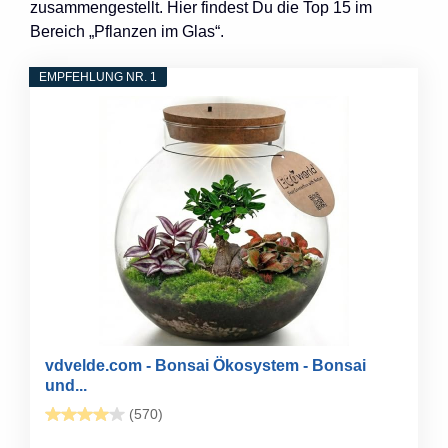
zusammengestellt. Hier findest Du die Top 15 im
Bereich „Pflanzen im Glas“.
EMPFEHLUNG NR. 1
vdvelde.com - Bonsai Ökosystem - Bonsai
und...
(570)