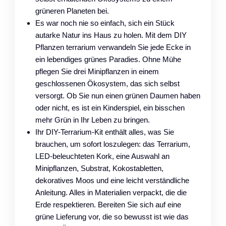
grüneren Planeten bei.
Es war noch nie so einfach, sich ein Stück
autarke Natur ins Haus zu holen. Mit dem DIY
Pflanzen terrarium verwandeln Sie jede Ecke in
ein lebendiges grünes Paradies. Ohne Mühe
pflegen Sie drei Minipflanzen in einem
geschlossenen Ökosystem, das sich selbst
versorgt. Ob Sie nun einen grünen Daumen haben
oder nicht, es ist ein Kinderspiel, ein bisschen
mehr Grün in Ihr Leben zu bringen.
Ihr DIY-Terrarium-Kit enthält alles, was Sie
brauchen, um sofort loszulegen: das Terrarium,
LED-beleuchteten Kork, eine Auswahl an
Minipflanzen, Substrat, Kokostabletten,
dekoratives Moos und eine leicht verständliche
Anleitung. Alles in Materialien verpackt, die die
Erde respektieren. Bereiten Sie sich auf eine
grüne Lieferung vor, die so bewusst ist wie das