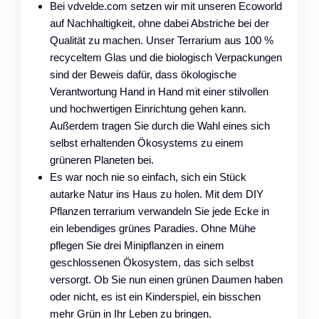
Bei vdvelde.com setzen wir mit unseren Ecoworld
auf Nachhaltigkeit, ohne dabei Abstriche bei der
Qualität zu machen. Unser Terrarium aus 100 %
recyceltem Glas und die biologisch Verpackungen
sind der Beweis dafür, dass ökologische
Verantwortung Hand in Hand mit einer stilvollen
und hochwertigen Einrichtung gehen kann.
Außerdem tragen Sie durch die Wahl eines sich
selbst erhaltenden Ökosystems zu einem
grüneren Planeten bei.
Es war noch nie so einfach, sich ein Stück
autarke Natur ins Haus zu holen. Mit dem DIY
Pflanzen terrarium verwandeln Sie jede Ecke in
ein lebendiges grünes Paradies. Ohne Mühe
pflegen Sie drei Minipflanzen in einem
geschlossenen Ökosystem, das sich selbst
versorgt. Ob Sie nun einen grünen Daumen haben
oder nicht, es ist ein Kinderspiel, ein bisschen
mehr Grün in Ihr Leben zu bringen.