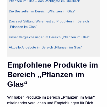
Pflanzen im Glas – das Wichtigste im Überblick
Die Bestseller im Bereich „Pflanzen im Glas“
Das sagt Stiftung Warentest zu Produkten im Bereich
„Pflanzen im Glas“
Unser Vergleichssieger im Bereich „Pflanzen im Glas“
Aktuelle Angebote im Bereich „Pflanzen im Glas“
Empfohlene Produkte im
Bereich „Pflanzen im
Glas“
Wir haben Produkte im Bereich
„Pflanzen im Glas“
miteinander verglichen und Empfehlungen für Dich