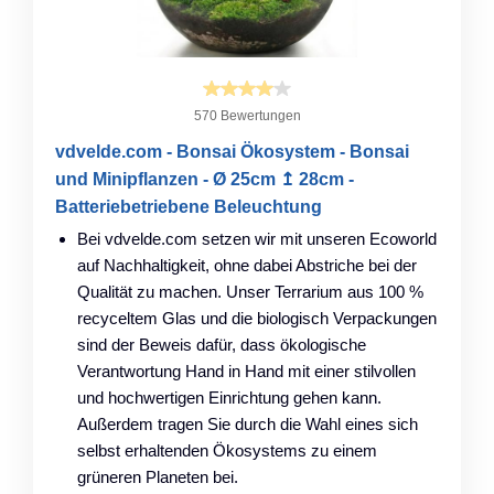
570 Bewertungen
vdvelde.com - Bonsai Ökosystem - Bonsai
und Minipflanzen - Ø 25cm ↥ 28cm -
Batteriebetriebene Beleuchtung
Bei vdvelde.com setzen wir mit unseren Ecoworld
auf Nachhaltigkeit, ohne dabei Abstriche bei der
Qualität zu machen. Unser Terrarium aus 100 %
recyceltem Glas und die biologisch Verpackungen
sind der Beweis dafür, dass ökologische
Verantwortung Hand in Hand mit einer stilvollen
und hochwertigen Einrichtung gehen kann.
Außerdem tragen Sie durch die Wahl eines sich
selbst erhaltenden Ökosystems zu einem
grüneren Planeten bei.