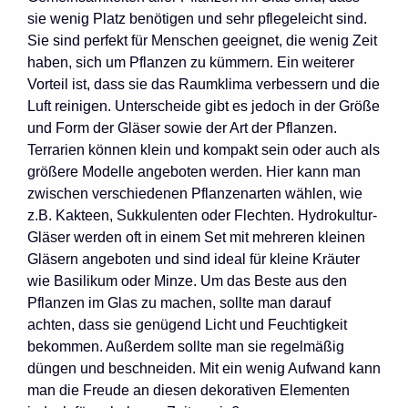
sie wenig Platz benötigen und sehr pflegeleicht sind.
Sie sind perfekt für Menschen geeignet, die wenig Zeit
haben, sich um Pflanzen zu kümmern. Ein weiterer
Vorteil ist, dass sie das Raumklima verbessern und die
Luft reinigen. Unterscheide gibt es jedoch in der Größe
und Form der Gläser sowie der Art der Pflanzen.
Terrarien können klein und kompakt sein oder auch als
größere Modelle angeboten werden. Hier kann man
zwischen verschiedenen Pflanzenarten wählen, wie
z.B. Kakteen, Sukkulenten oder Flechten. Hydrokultur-
Gläser werden oft in einem Set mit mehreren kleinen
Gläsern angeboten und sind ideal für kleine Kräuter
wie Basilikum oder Minze. Um das Beste aus den
Pflanzen im Glas zu machen, sollte man darauf
achten, dass sie genügend Licht und Feuchtigkeit
bekommen. Außerdem sollte man sie regelmäßig
düngen und beschneiden. Mit ein wenig Aufwand kann
man die Freude an diesen dekorativen Elementen