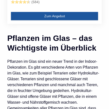
(584)
Zum Angebot
Pflanzen im Glas – das
Wichtigste im Überblick
Pflanzen im Glas sind ein neuer Trend in der Indoor-
Dekoration. Es gibt verschiedene Arten von Pflanzen
im Glas, wie zum Beispiel Terrarien oder Hydrokultur-
Gläser. Terrarien sind geschlossene Gläser mit
verschiedenen Pflanzen und manchmal auch Tieren,
die in feuchter Umgebung gedeihen. Hydrokultur-
Gläser sind offene Gläser mit Pflanzen, die in einem
Wasser- und Nährstoffgemisch wachsen.
Gemeinsamkeiten aller Pflanzen im Glas sind, dass