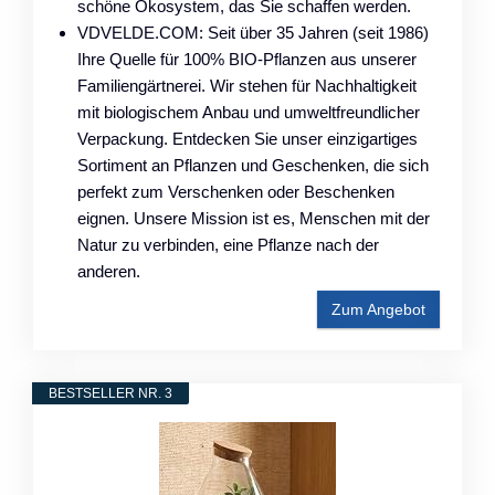
schöne Ökosystem, das Sie schaffen werden.
VDVELDE.COM: Seit über 35 Jahren (seit 1986)
Ihre Quelle für 100% BIO-Pflanzen aus unserer
Familiengärtnerei. Wir stehen für Nachhaltigkeit
mit biologischem Anbau und umweltfreundlicher
Verpackung. Entdecken Sie unser einzigartiges
Sortiment an Pflanzen und Geschenken, die sich
perfekt zum Verschenken oder Beschenken
eignen. Unsere Mission ist es, Menschen mit der
Natur zu verbinden, eine Pflanze nach der
anderen.
Zum Angebot
BESTSELLER NR. 3