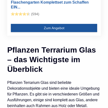
Flaschengarten Komplettset zum Schaffen
EIN...
(594)
Zum Angebot
Pflanzen Terrarium Glas
– das Wichtigste im
Überblick
Pflanzen Terrarium Glas sind beliebte
Dekorationsobjekte und bieten eine ideale Umgebung
für Pflanzen. Es gibt sie in verschiedenen Größen und
Ausführungen, einige sind komplett aus Glas, andere
beinhalten auch Rahmen aus Holz oder Metall.