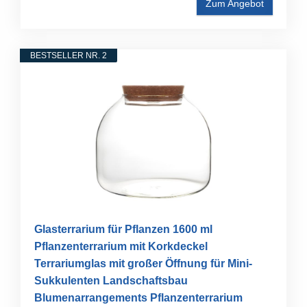
Zum Angebot
BESTSELLER NR. 2
Glasterrarium für Pflanzen 1600 ml
Pflanzenterrarium mit Korkdeckel
Terrariumglas mit großer Öffnung für Mini-
Sukkulenten Landschaftsbau
Blumenarrangements Pflanzenterrarium