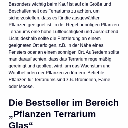
Besonders wichtig beim Kauf ist auf die Größe und
Beschaffenheit des Terrariums zu achten, um
sicherzustellen, dass es für die ausgewählten
Pflanzen geeignet ist. In der Regel benötigen Pflanzen
Terrariums eine hohe Luftfeuchtigkeit und ausreichend
Licht, deshalb sollte die Platzierung an einem
geeigneten Ort erfolgen, z.B. in der Nähe eines
Fensters oder an einem sonnigen Ort. Außerdem sollte
man darauf achten, dass das Terrarium regelmäßig
gereinigt und gepflegt wird, um das Wachstum und
Wohlbefinden der Pflanzen zu fördern. Beliebte
Pflanzen für Terrariums sind z.B. Bromelien, Farne
oder Moose.
Die Bestseller im Bereich
„Pflanzen Terrarium
Glas“