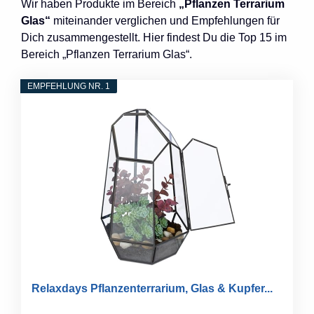
Wir haben Produkte im Bereich
„Pflanzen Terrarium
Glas“
miteinander verglichen und Empfehlungen für
Dich zusammengestellt. Hier findest Du die Top 15 im
Bereich „Pflanzen Terrarium Glas“.
EMPFEHLUNG NR. 1
Relaxdays Pflanzenterrarium, Glas & Kupfer...