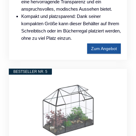
eine hervorragende Transparenz und ein
anspruchsvolles, modisches Aussehen bietet.
Kompakt und platzsparend: Dank seiner
kompakten Größe kann dieser Behälter auf Ihrem
Schreibtisch oder im Bücherregal platziert werden,
ohne zu viel Platz einzun.
Zum Angebot
BESTSELLER NR. 5