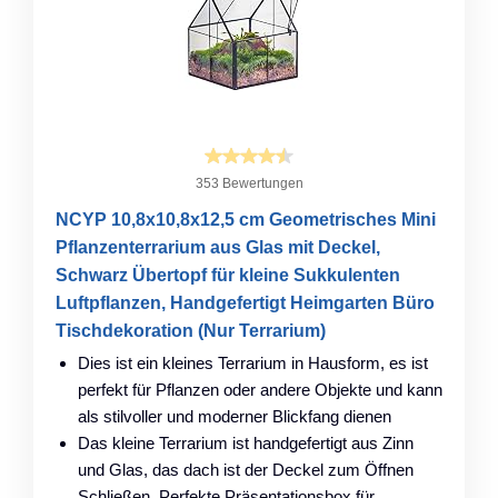
353 Bewertungen
NCYP 10,8x10,8x12,5 cm Geometrisches Mini
Pflanzenterrarium aus Glas mit Deckel,
Schwarz Übertopf für kleine Sukkulenten
Luftpflanzen, Handgefertigt Heimgarten Büro
Tischdekoration (Nur Terrarium)
Dies ist ein kleines Terrarium in Hausform, es ist
perfekt für Pflanzen oder andere Objekte und kann
als stilvoller und moderner Blickfang dienen
Das kleine Terrarium ist handgefertigt aus Zinn
und Glas, das dach ist der Deckel zum Öffnen
Schließen. Perfekte Präsentationsbox für