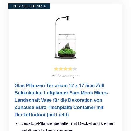
BESTSELLER NR. 4
63 Bewertungen
Glas Pflanzen Terrarium 12 x 17.5cm Zoll
Sukkulenten Luftplanter Farn Moos Micro-
Landschaft Vase für die Dekoration von
Zuhause Büro Tischplatte Container mit
Deckel Indoor (mit Licht)
Desktop-Pflanzenbehälter mit Deckel und kleinen
Belüftungslöchern, der eine