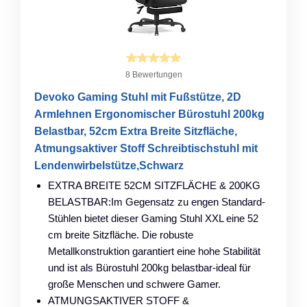
8 Bewertungen
Devoko Gaming Stuhl mit Fußstütze, 2D
Armlehnen Ergonomischer Bürostuhl 200kg
Belastbar, 52cm Extra Breite Sitzfläche,
Atmungsaktiver Stoff Schreibtischstuhl mit
Lendenwirbelstütze,Schwarz
EXTRA BREITE 52CM SITZFLÄCHE & 200KG
BELASTBAR:Im Gegensatz zu engen Standard-
Stühlen bietet dieser Gaming Stuhl XXL eine 52
cm breite Sitzfläche. Die robuste
Metallkonstruktion garantiert eine hohe Stabilität
und ist als Bürostuhl 200kg belastbar-ideal für
große Menschen und schwere Gamer.
ATMUNGSAKTIVER STOFF &