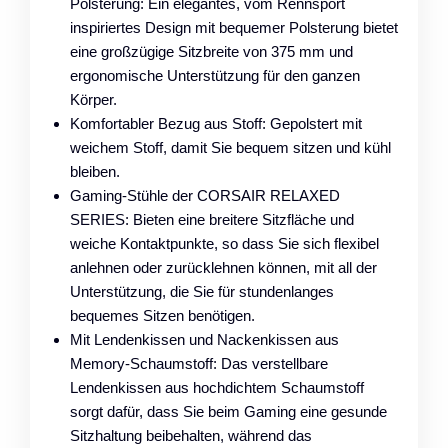
Polsterung: Ein elegantes, vom Rennsport
inspiriertes Design mit bequemer Polsterung bietet
eine großzügige Sitzbreite von 375 mm und
ergonomische Unterstützung für den ganzen
Körper.
Komfortabler Bezug aus Stoff: Gepolstert mit
weichem Stoff, damit Sie bequem sitzen und kühl
bleiben.
Gaming-Stühle der CORSAIR RELAXED
SERIES: Bieten eine breitere Sitzfläche und
weiche Kontaktpunkte, so dass Sie sich flexibel
anlehnen oder zurücklehnen können, mit all der
Unterstützung, die Sie für stundenlanges
bequemes Sitzen benötigen.
Mit Lendenkissen und Nackenkissen aus
Memory-Schaumstoff: Das verstellbare
Lendenkissen aus hochdichtem Schaumstoff
sorgt dafür, dass Sie beim Gaming eine gesunde
Sitzhaltung beibehalten, während das