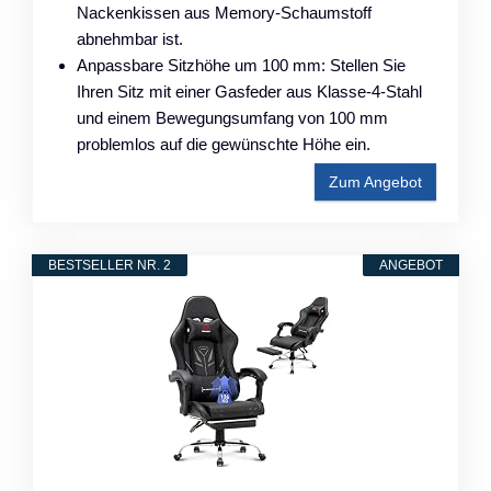
Nackenkissen aus Memory-Schaumstoff
abnehmbar ist.
Anpassbare Sitzhöhe um 100 mm: Stellen Sie
Ihren Sitz mit einer Gasfeder aus Klasse-4-Stahl
und einem Bewegungsumfang von 100 mm
problemlos auf die gewünschte Höhe ein.
Zum Angebot
BESTSELLER NR. 2
ANGEBOT