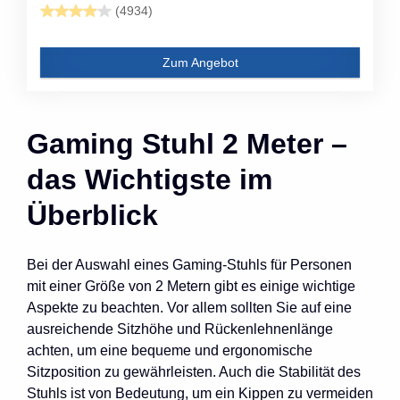
(4934)
Zum Angebot
Gaming Stuhl 2 Meter –
das Wichtigste im
Überblick
Bei der Auswahl eines Gaming-Stuhls für Personen
mit einer Größe von 2 Metern gibt es einige wichtige
Aspekte zu beachten. Vor allem sollten Sie auf eine
ausreichende Sitzhöhe und Rückenlehnenlänge
achten, um eine bequeme und ergonomische
Sitzposition zu gewährleisten. Auch die Stabilität des
Stuhls ist von Bedeutung, um ein Kippen zu vermeiden