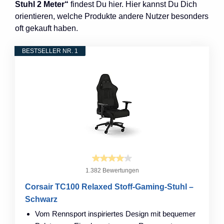
Stuhl 2 Meter“
findest Du hier. Hier kannst Du Dich
orientieren, welche Produkte andere Nutzer besonders
oft gekauft haben.
BESTSELLER NR. 1
1.382 Bewertungen
Corsair TC100 Relaxed Stoff-Gaming-Stuhl –
Schwarz
Vom Rennsport inspiriertes Design mit bequemer