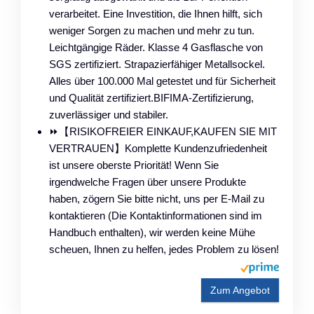
verarbeitet. Eine Investition, die Ihnen hilft, sich
weniger Sorgen zu machen und mehr zu tun.
Leichtgängige Räder. Klasse 4 Gasflasche von
SGS zertifiziert. Strapazierfähiger Metallsockel.
Alles über 100.000 Mal getestet und für Sicherheit
und Qualität zertifiziert.BIFIMA-Zertifizierung,
zuverlässiger und stabiler.
⏩【RISIKOFREIER EINKAUF,KAUFEN SIE MIT
VERTRAUEN】Komplette Kundenzufriedenheit
ist unsere oberste Priorität! Wenn Sie
irgendwelche Fragen über unsere Produkte
haben, zögern Sie bitte nicht, uns per E-Mail zu
kontaktieren (Die Kontaktinformationen sind im
Handbuch enthalten), wir werden keine Mühe
scheuen, Ihnen zu helfen, jedes Problem zu lösen!
Zum Angebot