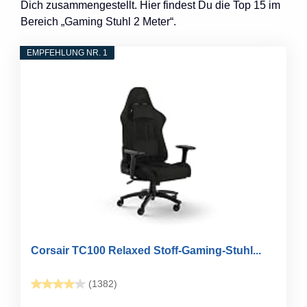
Dich zusammengestellt. Hier findest Du die Top 15 im
Bereich „Gaming Stuhl 2 Meter“.
EMPFEHLUNG NR. 1
Corsair TC100 Relaxed Stoff-Gaming-Stuhl...
(1382)