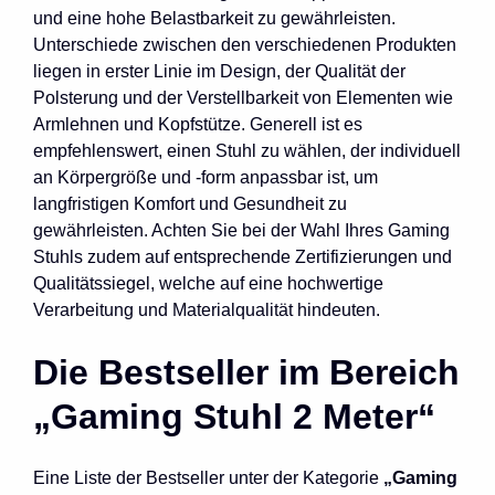
und eine hohe Belastbarkeit zu gewährleisten.
Unterschiede zwischen den verschiedenen Produkten
liegen in erster Linie im Design, der Qualität der
Polsterung und der Verstellbarkeit von Elementen wie
Armlehnen und Kopfstütze. Generell ist es
empfehlenswert, einen Stuhl zu wählen, der individuell
an Körpergröße und -form anpassbar ist, um
langfristigen Komfort und Gesundheit zu
gewährleisten. Achten Sie bei der Wahl Ihres Gaming
Stuhls zudem auf entsprechende Zertifizierungen und
Qualitätssiegel, welche auf eine hochwertige
Verarbeitung und Materialqualität hindeuten.
Die Bestseller im Bereich
„Gaming Stuhl 2 Meter“
Eine Liste der Bestseller unter der Kategorie
„Gaming