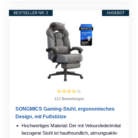
BESTSELLER NR. 3
ANGEBOT
312 Bewertungen
SONGMICS Gaming-Stuhl, ergonomisches
Design, mit Fußstütze
Hochwertiges Material: Der mit Velourslederimitat
bezogene Stuhl ist hautfreundlich, atmungsaktiv