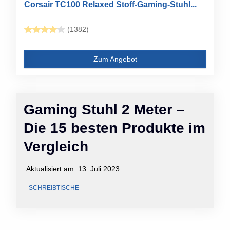
Corsair TC100 Relaxed Stoff-Gaming-Stuhl...
(1382)
Zum Angebot
Gaming Stuhl 2 Meter –
Die 15 besten Produkte im
Vergleich
Aktualisiert am:
13. Juli 2023
SCHREIBTISCHE