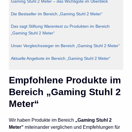
Gaming Stuhl 2 Meter – das Wichtigste im Überblick
Die Bestseller im Bereich „Gaming Stuhl 2 Meter“
Das sagt Stiftung Warentest zu Produkten im Bereich
„Gaming Stuhl 2 Meter“
Unser Vergleichssieger im Bereich „Gaming Stuhl 2 Meter“
Aktuelle Angebote im Bereich „Gaming Stuhl 2 Meter“
Empfohlene Produkte im
Bereich „Gaming Stuhl 2
Meter“
Wir haben Produkte im Bereich
„Gaming Stuhl 2
Meter“
miteinander verglichen und Empfehlungen für