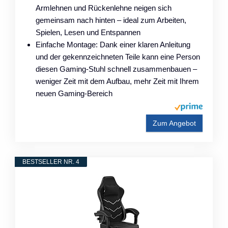
Armlehnen und Rückenlehne neigen sich
gemeinsam nach hinten – ideal zum Arbeiten,
Spielen, Lesen und Entspannen
Einfache Montage: Dank einer klaren Anleitung
und der gekennzeichneten Teile kann eine Person
diesen Gaming-Stuhl schnell zusammenbauen –
weniger Zeit mit dem Aufbau, mehr Zeit mit Ihrem
neuen Gaming-Bereich
Zum Angebot
BESTSELLER NR. 4