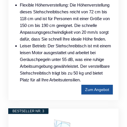
Flexible Höhenverstellung: Die Höhenverstellung
dieses Stehschreibtisches reicht von 72 cm bis
118 cm und ist für Personen mit einer Größe von
150 cm bis 190 cm geeignet. Die schnelle
Anpassungsgeschwindigkeit von 20 mm/s sorgt
dafür, dass Sie schnell Ihre ideale Höhe finden.
Leiser Betrieb: Der Stehschreibtisch ist mit einem
leisen Motor ausgestattet und arbeitet bei
Geräuschpegeln unter 55 dB, was eine ruhige
Arbeitsumgebung gewährleistet. Der verstellbare
Stehschreibtisch trägt bis zu 50 kg und bietet
Platz für all Ihre Arbeitsutensilien.
Zum Angebot
BESTSELLER NR. 3