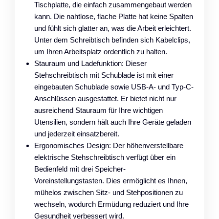
Tischplatte, die einfach zusammengebaut werden
kann. Die nahtlose, flache Platte hat keine Spalten
und fühlt sich glatter an, was die Arbeit erleichtert.
Unter dem Schreibtisch befinden sich Kabelclips,
um Ihren Arbeitsplatz ordentlich zu halten.
Stauraum und Ladefunktion: Dieser
Stehschreibtisch mit Schublade ist mit einer
eingebauten Schublade sowie USB-A- und Typ-C-
Anschlüssen ausgestattet. Er bietet nicht nur
ausreichend Stauraum für Ihre wichtigen
Utensilien, sondern hält auch Ihre Geräte geladen
und jederzeit einsatzbereit.
Ergonomisches Design: Der höhenverstellbare
elektrische Stehschreibtisch verfügt über ein
Bedienfeld mit drei Speicher-
Voreinstellungstasten. Dies ermöglicht es Ihnen,
mühelos zwischen Sitz- und Stehpositionen zu
wechseln, wodurch Ermüdung reduziert und Ihre
Gesundheit verbessert wird.