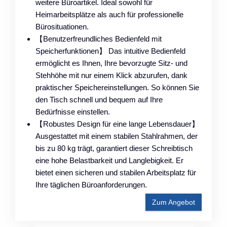
weitere Büroartikel. Ideal sowohl für
Heimarbeitsplätze als auch für professionelle
Bürosituationen.
【Benutzerfreundliches Bedienfeld mit
Speicherfunktionen】 Das intuitive Bedienfeld
ermöglicht es Ihnen, Ihre bevorzugte Sitz- und
Stehhöhe mit nur einem Klick abzurufen, dank
praktischer Speichereinstellungen. So können Sie
den Tisch schnell und bequem auf Ihre
Bedürfnisse einstellen.
【Robustes Design für eine lange Lebensdauer】
Ausgestattet mit einem stabilen Stahlrahmen, der
bis zu 80 kg trägt, garantiert dieser Schreibtisch
eine hohe Belastbarkeit und Langlebigkeit. Er
bietet einen sicheren und stabilen Arbeitsplatz für
Ihre täglichen Büroanforderungen.
Zum Angebot