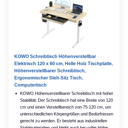
KOWO Schreibtisch Höhenverstellbar
Elektrisch 120 x 60 cm, Helle Holz Tischplatte,
Höhenverstellbarer Schreibtisch,
Ergonomischer Steh-Sitz Tisch,
Computertisch
KOWO Höhenverstellbarer Schreibtisch mit hoher
Stabilität: Der Schreibtisch hat eine Breite von 120
cm und einen Verstellbereich von 75-120 cm, um
unterschiedlichen Körpergrößen und Bedürfnissen
gerecht zu werden. Er besteht aus industriellen
Stahlmaterialien und bleibt auch bei voller Höhe