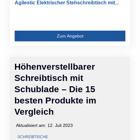
Agilestic Elektrischer Stehschreibtisch mit...
Zum Angebot
Höhenverstellbarer
Schreibtisch mit
Schublade – Die 15
besten Produkte im
Vergleich
Aktualisiert am:
12. Juli 2023
SCHREIBTISCHE