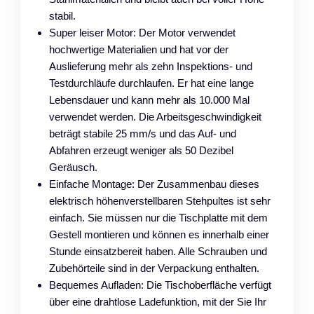
stabil.
Super leiser Motor: Der Motor verwendet
hochwertige Materialien und hat vor der
Auslieferung mehr als zehn Inspektions- und
Testdurchläufe durchlaufen. Er hat eine lange
Lebensdauer und kann mehr als 10.000 Mal
verwendet werden. Die Arbeitsgeschwindigkeit
beträgt stabile 25 mm/s und das Auf- und
Abfahren erzeugt weniger als 50 Dezibel
Geräusch.
Einfache Montage: Der Zusammenbau dieses
elektrisch höhenverstellbaren Stehpultes ist sehr
einfach. Sie müssen nur die Tischplatte mit dem
Gestell montieren und können es innerhalb einer
Stunde einsatzbereit haben. Alle Schrauben und
Zubehörteile sind in der Verpackung enthalten.
Bequemes Aufladen: Die Tischoberfläche verfügt
über eine drahtlose Ladefunktion, mit der Sie Ihr