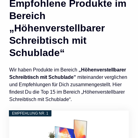
Empfohlene Produkte im
Bereich
„Höhenverstellbarer
Schreibtisch mit
Schublade“
Wir haben Produkte im Bereich
„Höhenverstellbarer
Schreibtisch mit Schublade“
miteinander verglichen
und Empfehlungen für Dich zusammengestellt. Hier
findest Du die Top 15 im Bereich „Höhenverstellbarer
Schreibtisch mit Schublade“.
EMPFEHLUNG NR. 1