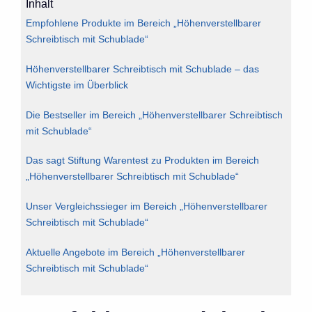
Inhalt
Empfohlene Produkte im Bereich „Höhenverstellbarer
Schreibtisch mit Schublade“
Höhenverstellbarer Schreibtisch mit Schublade – das
Wichtigste im Überblick
Die Bestseller im Bereich „Höhenverstellbarer Schreibtisch
mit Schublade“
Das sagt Stiftung Warentest zu Produkten im Bereich
„Höhenverstellbarer Schreibtisch mit Schublade“
Unser Vergleichssieger im Bereich „Höhenverstellbarer
Schreibtisch mit Schublade“
Aktuelle Angebote im Bereich „Höhenverstellbarer
Schreibtisch mit Schublade“