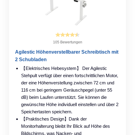
105 Bewertungen
Agilestic Höhenverstellbarer Schreibtisch mit
2 Schubladen
【Elektrisches Hebesystem】 Der Agilestic
Stehpult verfügt über einen fortschrittlichen Motor,
der eine Höhenverstellung zwischen 72 cm und
116 cm bei geringem Geräuschpegel (unter 55
dB) beim Laufen unterstützt. Sie können die
gewünschte Höhe individuell einstellen und über 2
Speichertasten speichern.
【Praktisches Design】Dank der
Monitorhalterung bleibt Ihr Blick auf Höhe des
Bildschirms, was Nacken- und