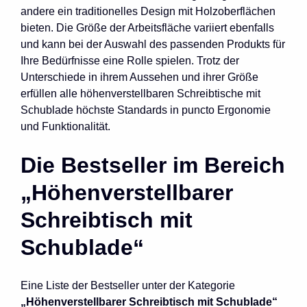
andere ein traditionelles Design mit Holzoberflächen
bieten. Die Größe der Arbeitsfläche variiert ebenfalls
und kann bei der Auswahl des passenden Produkts für
Ihre Bedürfnisse eine Rolle spielen. Trotz der
Unterschiede in ihrem Aussehen und ihrer Größe
erfüllen alle höhenverstellbaren Schreibtische mit
Schublade höchste Standards in puncto Ergonomie
und Funktionalität.
Die Bestseller im Bereich
„Höhenverstellbarer
Schreibtisch mit
Schublade“
Eine Liste der Bestseller unter der Kategorie
„Höhenverstellbarer Schreibtisch mit Schublade“