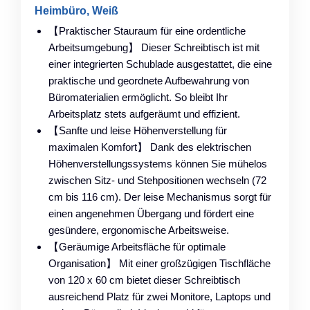
Heimbüro, Weiß
【Praktischer Stauraum für eine ordentliche
Arbeitsumgebung】 Dieser Schreibtisch ist mit
einer integrierten Schublade ausgestattet, die eine
praktische und geordnete Aufbewahrung von
Büromaterialien ermöglicht. So bleibt Ihr
Arbeitsplatz stets aufgeräumt und effizient.
【Sanfte und leise Höhenverstellung für
maximalen Komfort】 Dank des elektrischen
Höhenverstellungssystems können Sie mühelos
zwischen Sitz- und Stehpositionen wechseln (72
cm bis 116 cm). Der leise Mechanismus sorgt für
einen angenehmen Übergang und fördert eine
gesündere, ergonomische Arbeitsweise.
【Geräumige Arbeitsfläche für optimale
Organisation】 Mit einer großzügigen Tischfläche
von 120 x 60 cm bietet dieser Schreibtisch
ausreichend Platz für zwei Monitore, Laptops und