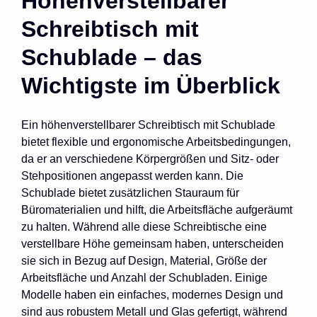
Höhenverstellbarer
Schreibtisch mit
Schublade – das
Wichtigste im Überblick
Ein höhenverstellbarer Schreibtisch mit Schublade
bietet flexible und ergonomische Arbeitsbedingungen,
da er an verschiedene Körpergrößen und Sitz- oder
Stehpositionen angepasst werden kann. Die
Schublade bietet zusätzlichen Stauraum für
Büromaterialien und hilft, die Arbeitsfläche aufgeräumt
zu halten. Während alle diese Schreibtische eine
verstellbare Höhe gemeinsam haben, unterscheiden
sie sich in Bezug auf Design, Material, Größe der
Arbeitsfläche und Anzahl der Schubladen. Einige
Modelle haben ein einfaches, modernes Design und
sind aus robustem Metall und Glas gefertigt, während