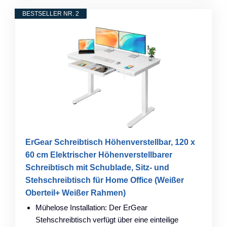
BESTSELLER NR. 2
ErGear Schreibtisch Höhenverstellbar, 120 x
60 cm Elektrischer Höhenverstellbarer
Schreibtisch mit Schublade, Sitz- und
Stehschreibtisch für Home Office (Weißer
Oberteil+ Weißer Rahmen)
Mühelose Installation: Der ErGear
Stehschreibtisch verfügt über eine einteilige