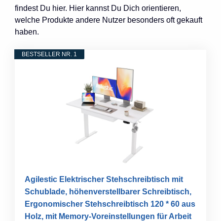
findest Du hier. Hier kannst Du Dich orientieren,
welche Produkte andere Nutzer besonders oft gekauft
haben.
BESTSELLER NR. 1
Agilestic Elektrischer Stehschreibtisch mit
Schublade, höhenverstellbarer Schreibtisch,
Ergonomischer Stehschreibtisch 120 * 60 aus
Holz, mit Memory-Voreinstellungen für Arbeit