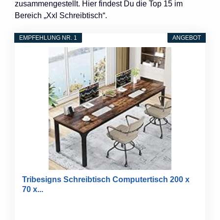
zusammengestellt. Hier findest Du die Top 15 im
Bereich „Xxl Schreibtisch“.
EMPFEHLUNG NR. 1
ANGEBOT
Tribesigns Schreibtisch Computertisch 200 x
70 x...