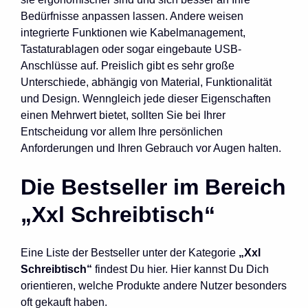
Bedürfnisse anpassen lassen. Andere weisen
integrierte Funktionen wie Kabelmanagement,
Tastaturablagen oder sogar eingebaute USB-
Anschlüsse auf. Preislich gibt es sehr große
Unterschiede, abhängig von Material, Funktionalität
und Design. Wenngleich jede dieser Eigenschaften
einen Mehrwert bietet, sollten Sie bei Ihrer
Entscheidung vor allem Ihre persönlichen
Anforderungen und Ihren Gebrauch vor Augen halten.
Die Bestseller im Bereich
„Xxl Schreibtisch“
Eine Liste der Bestseller unter der Kategorie
„Xxl
Schreibtisch“
findest Du hier. Hier kannst Du Dich
orientieren, welche Produkte andere Nutzer besonders
oft gekauft haben.