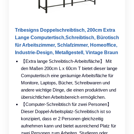
Tribesigns Doppelschreibtisch, 200cm Extra
Lange Computertisch,Schreibtisch, Bürotisch
für Arbeitszimmer, Schlafzimmer, Homeoffice,
Industrie-Design, Metallgestell, Vintage Braun
【Extra lange Schreibtisch-Arbeitsfläche】 Mit
den Maßen 200cm L x 60cm T bietet dieser lange
Computertisch eine geräumige Arbeitsfläche für
Monitore, Laptops, Bücher, Schreibwaren und
andere wichtige Dinge, die einen produktiven und
übersichtlichen Arbeitsbereich ermöglichen.
【Computer-Schreibtisch für zwei Personen】
Dieser Doppel-Arbeitsplatz-Schreibtisch ist so
konzipiert, dass er 2 Personen gleichzeitig
aufnehmen kann und bietet ausreichend Platz für
zwei Personen zum Arbeiten, Studieren oder