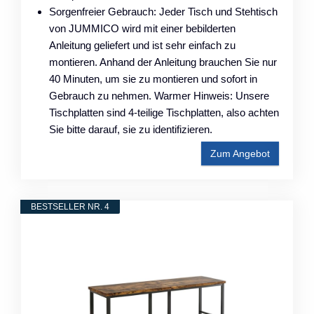
Sorgenfreier Gebrauch: Jeder Tisch und Stehtisch
von JUMMICO wird mit einer bebilderten
Anleitung geliefert und ist sehr einfach zu
montieren. Anhand der Anleitung brauchen Sie nur
40 Minuten, um sie zu montieren und sofort in
Gebrauch zu nehmen. Warmer Hinweis: Unsere
Tischplatten sind 4-teilige Tischplatten, also achten
Sie bitte darauf, sie zu identifizieren.
Zum Angebot
BESTSELLER NR. 4