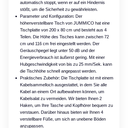
automatisch stoppt, wenn er auf ein Hindernis
stößt, um die Sicherheit zu gewährleisten.
Parameter und Konfiguration: Der
höhenverstellbare Tisch von JUMMICO hat eine
Tischplatte von 200 x 80 cm und besteht aus 4
Teilen. Die Höhe des Tisches kann zwischen 72
cm und 116 cm frei eingestellt werden. Der
Geräuschpegel liegt unter 50 dB und der
Energieverbrauch ist äußerst gering. Mit einer
Hubgeschwindigkeit von bis zu 25 mm/Sek. kann
die Tischhöhe schnell angepasst werden.
Praktisches Zubehör: Die Tischplatte ist mit einem
Kabelsammelloch ausgestattet, in dem Sie alle
Kabel an einem Ort aufbewahren können, um
Kabelsalat zu vermeiden. Wir bieten Ihnen 2
Haken, um Ihre Tasche und Kopfhörer bequem zu
verstauen. Darüber hinaus bieten wir Ihnen 4
verstellbare Füße, um sich an unebene Böden
anzupassen.