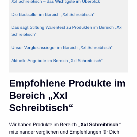
Xxl Schreibtisch – das Wichtigste im Überblick
Die Bestseller im Bereich „Xxl Schreibtisch“
Das sagt Stiftung Warentest zu Produkten im Bereich „Xxl
Schreibtisch“
Unser Vergleichssieger im Bereich „Xxl Schreibtisch“
Aktuelle Angebote im Bereich „Xxl Schreibtisch“
Empfohlene Produkte im
Bereich „Xxl
Schreibtisch“
Wir haben Produkte im Bereich
„Xxl Schreibtisch“
miteinander verglichen und Empfehlungen für Dich