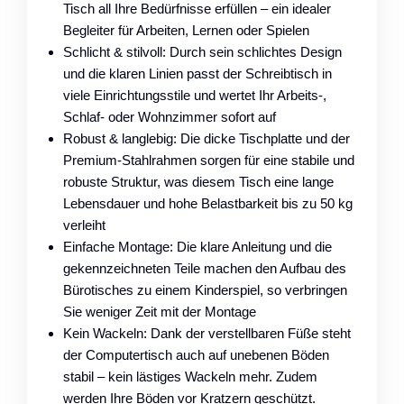
Tisch all Ihre Bedürfnisse erfüllen – ein idealer
Begleiter für Arbeiten, Lernen oder Spielen
Schlicht & stilvoll: Durch sein schlichtes Design
und die klaren Linien passt der Schreibtisch in
viele Einrichtungsstile und wertet Ihr Arbeits-,
Schlaf- oder Wohnzimmer sofort auf
Robust & langlebig: Die dicke Tischplatte und der
Premium-Stahlrahmen sorgen für eine stabile und
robuste Struktur, was diesem Tisch eine lange
Lebensdauer und hohe Belastbarkeit bis zu 50 kg
verleiht
Einfache Montage: Die klare Anleitung und die
gekennzeichneten Teile machen den Aufbau des
Bürotisches zu einem Kinderspiel, so verbringen
Sie weniger Zeit mit der Montage
Kein Wackeln: Dank der verstellbaren Füße steht
der Computertisch auch auf unebenen Böden
stabil – kein lästiges Wackeln mehr. Zudem
werden Ihre Böden vor Kratzern geschützt.