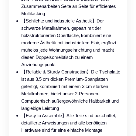
Zusammenarbeiten Seite an Seite für effizientes
Multitasking
【Schlichte und industrielle Ästhetik】Der
schwarze Metallrahmen, gepaart mit der
holzstrukturierten Oberfläche, kombiniert eine
moderne Ästhetik mit industriellem Flair, ergänzt
mühelos jede Wohnungseinrichtung und macht
diesen Doppelschreibtisch zu einem
Anziehungspunkt
【Reliable & Sturdy Construction】Die Tischplatte
ist aus 3,5 cm dicken Premium-Spanplatten
gefertigt, kombiniert mit einem 3 cm starken
Metallrahmen, bietet unser 2-Personen-
Computertisch außergewöhnliche Haltbarkeit und
langlebige Leistung
【Easy to Assemble】Alle Teile sind beschriftet,
detaillierte Anweisungen und alle benötigten
Hardware sind für eine einfache Montage