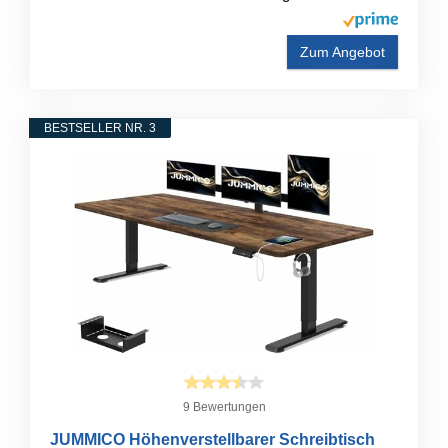
Zum Angebot
BESTSELLER NR. 3
9 Bewertungen
JUMMICO Höhenverstellbarer Schreibtisch