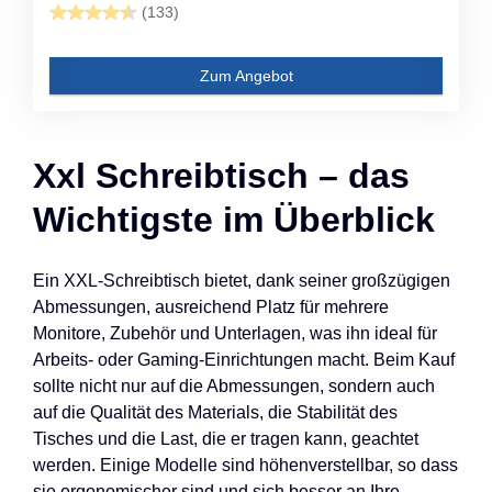
(133)
Zum Angebot
Xxl Schreibtisch – das
Wichtigste im Überblick
Ein XXL-Schreibtisch bietet, dank seiner großzügigen
Abmessungen, ausreichend Platz für mehrere
Monitore, Zubehör und Unterlagen, was ihn ideal für
Arbeits- oder Gaming-Einrichtungen macht. Beim Kauf
sollte nicht nur auf die Abmessungen, sondern auch
auf die Qualität des Materials, die Stabilität des
Tisches und die Last, die er tragen kann, geachtet
werden. Einige Modelle sind höhenverstellbar, so dass
sie ergonomischer sind und sich besser an Ihre