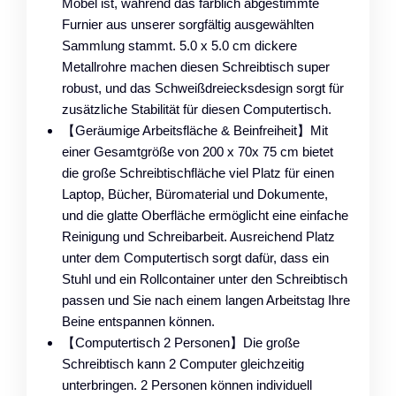
Möbel ist, während das farblich abgestimmte
Furnier aus unserer sorgfältig ausgewählten
Sammlung stammt. 5.0 x 5.0 cm dickere
Metallrohre machen diesen Schreibtisch super
robust, und das Schweißdreiecksdesign sorgt für
zusätzliche Stabilität für diesen Computertisch.
【Geräumige Arbeitsfläche & Beinfreiheit】Mit
einer Gesamtgröße von 200 x 70x 75 cm bietet
die große Schreibtischfläche viel Platz für einen
Laptop, Bücher, Büromaterial und Dokumente,
und die glatte Oberfläche ermöglicht eine einfache
Reinigung und Schreibarbeit. Ausreichend Platz
unter dem Computertisch sorgt dafür, dass ein
Stuhl und ein Rollcontainer unter den Schreibtisch
passen und Sie nach einem langen Arbeitstag Ihre
Beine entspannen können.
【Computertisch 2 Personen】Die große
Schreibtisch kann 2 Computer gleichzeitig
unterbringen. 2 Personen können individuell