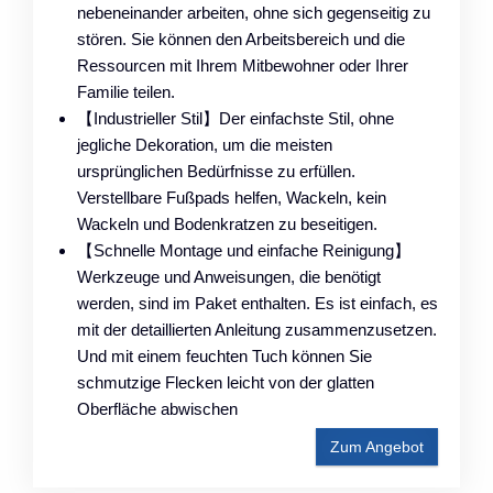
nebeneinander arbeiten, ohne sich gegenseitig zu
stören. Sie können den Arbeitsbereich und die
Ressourcen mit Ihrem Mitbewohner oder Ihrer
Familie teilen.
【Industrieller Stil】Der einfachste Stil, ohne
jegliche Dekoration, um die meisten
ursprünglichen Bedürfnisse zu erfüllen.
Verstellbare Fußpads helfen, Wackeln, kein
Wackeln und Bodenkratzen zu beseitigen.
【Schnelle Montage und einfache Reinigung】
Werkzeuge und Anweisungen, die benötigt
werden, sind im Paket enthalten. Es ist einfach, es
mit der detaillierten Anleitung zusammenzusetzen.
Und mit einem feuchten Tuch können Sie
schmutzige Flecken leicht von der glatten
Oberfläche abwischen
Zum Angebot