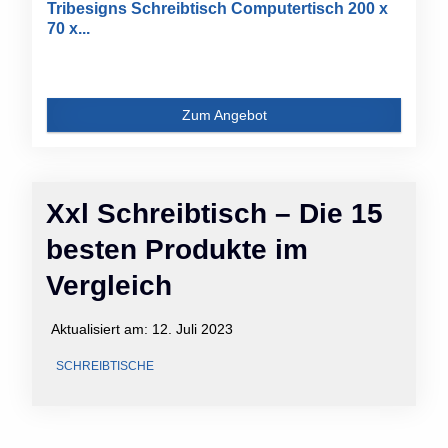
Tribesigns Schreibtisch Computertisch 200 x
70 x...
Zum Angebot
Xxl Schreibtisch – Die 15
besten Produkte im
Vergleich
Aktualisiert am:
12. Juli 2023
SCHREIBTISCHE