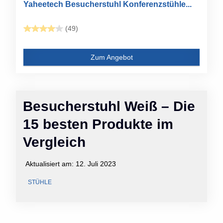
Yaheetech Besucherstuhl Konferenzstühle...
(49)
Zum Angebot
Besucherstuhl Weiß – Die
15 besten Produkte im
Vergleich
Aktualisiert am:
12. Juli 2023
STÜHLE