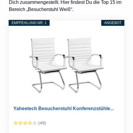
Dich zusammengestellt. Hier findest Du die Top 15 im
Bereich „Besucherstuhl Weiß“.
EMPFEHLUNG NR. 1
ANGEBOT
Yaheetech Besucherstuhl Konferenzstühle...
(49)