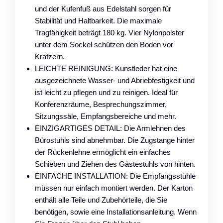
und der Kufenfuß aus Edelstahl sorgen für
Stabilität und Haltbarkeit. Die maximale
Tragfähigkeit beträgt 180 kg. Vier Nylonpolster
unter dem Sockel schützen den Boden vor
Kratzern.
LEICHTE REINIGUNG: Kunstleder hat eine
ausgezeichnete Wasser- und Abriebfestigkeit und
ist leicht zu pflegen und zu reinigen. Ideal für
Konferenzräume, Besprechungszimmer,
Sitzungssäle, Empfangsbereiche und mehr.
EINZIGARTIGES DETAIL: Die Armlehnen des
Bürostuhls sind abnehmbar. Die Zugstange hinter
der Rückenlehne ermöglicht ein einfaches
Schieben und Ziehen des Gästestuhls von hinten.
EINFACHE INSTALLATION: Die Empfangsstühle
müssen nur einfach montiert werden. Der Karton
enthält alle Teile und Zubehörteile, die Sie
benötigen, sowie eine Installationsanleitung. Wenn