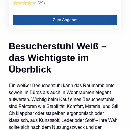
(29)
Zum Angebot
Besucherstuhl Weiß –
das Wichtigste im
Überblick
Ein weißer Besucherstuhl kann das Raumambiente
sowohl in Büros als auch in Wohnräumen elegant
aufwerten. Wichtig beim Kauf eines Besucherstuhls
sind Faktoren wie Stabilität, Komfort, Material und Stil.
Ob klappbar oder stapelbar, ergonomisch oder
klassisch, aus Kunststoff, Leder oder Stoff – Ihre Wahl
sollte sich nach dem Nutzungszweck und der