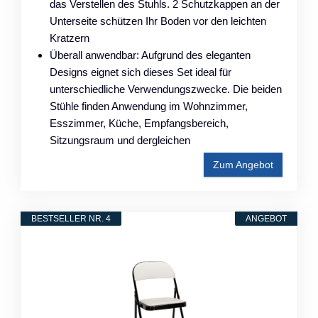
das Verstellen des Stuhls. 2 Schutzkappen an der
Unterseite schützen Ihr Boden vor den leichten
Kratzern
Überall anwendbar: Aufgrund des eleganten
Designs eignet sich dieses Set ideal für
unterschiedliche Verwendungszwecke. Die beiden
Stühle finden Anwendung im Wohnzimmer,
Esszimmer, Küche, Empfangsbereich,
Sitzungsraum und dergleichen
Zum Angebot
BESTSELLER NR. 4
ANGEBOT