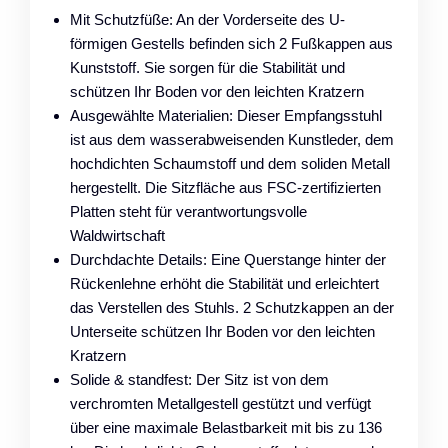
Mit Schutzfüße: An der Vorderseite des U-
förmigen Gestells befinden sich 2 Fußkappen aus
Kunststoff. Sie sorgen für die Stabilität und
schützen Ihr Boden vor den leichten Kratzern
Ausgewählte Materialien: Dieser Empfangsstuhl
ist aus dem wasserabweisenden Kunstleder, dem
hochdichten Schaumstoff und dem soliden Metall
hergestellt. Die Sitzfläche aus FSC-zertifizierten
Platten steht für verantwortungsvolle
Waldwirtschaft
Durchdachte Details: Eine Querstange hinter der
Rückenlehne erhöht die Stabilität und erleichtert
das Verstellen des Stuhls. 2 Schutzkappen an der
Unterseite schützen Ihr Boden vor den leichten
Kratzern
Solide & standfest: Der Sitz ist von dem
verchromten Metallgestell gestützt und verfügt
über eine maximale Belastbarkeit mit bis zu 136