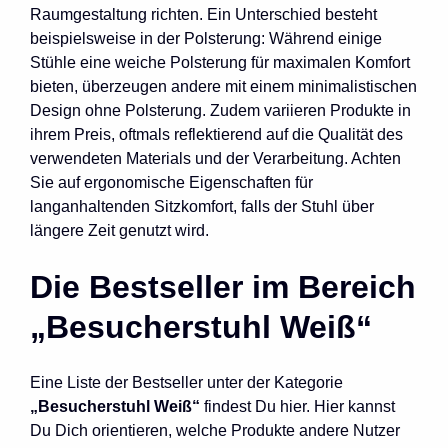
Raumgestaltung richten. Ein Unterschied besteht
beispielsweise in der Polsterung: Während einige
Stühle eine weiche Polsterung für maximalen Komfort
bieten, überzeugen andere mit einem minimalistischen
Design ohne Polsterung. Zudem variieren Produkte in
ihrem Preis, oftmals reflektierend auf die Qualität des
verwendeten Materials und der Verarbeitung. Achten
Sie auf ergonomische Eigenschaften für
langanhaltenden Sitzkomfort, falls der Stuhl über
längere Zeit genutzt wird.
Die Bestseller im Bereich
„Besucherstuhl Weiß“
Eine Liste der Bestseller unter der Kategorie
„Besucherstuhl Weiß“
findest Du hier. Hier kannst
Du Dich orientieren, welche Produkte andere Nutzer