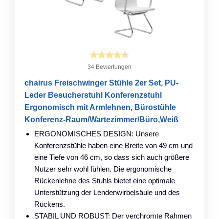
34 Bewertungen
chairus Freischwinger Stühle 2er Set, PU-
Leder Besucherstuhl Konferenzstuhl
Ergonomisch mit Armlehnen, Bürostühle
Konferenz-Raum/Wartezimmer/Büro,Weiß
ERGONOMISCHES DESIGN: Unsere
Konferenzstühle haben eine Breite von 49 cm und
eine Tiefe von 46 cm, so dass sich auch größere
Nutzer sehr wohl fühlen. Die ergonomische
Rückenlehne des Stuhls bietet eine optimale
Unterstützung der Lendenwirbelsäule und des
Rückens.
STABIL UND ROBUST: Der verchromte Rahmen