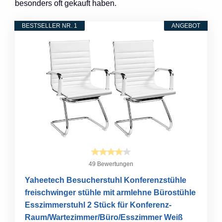
besonders oft gekauft haben.
BESTSELLER NR. 1
ANGEBOT
49 Bewertungen
Yaheetech Besucherstuhl Konferenzstühle
freischwinger stühle mit armlehne Bürostühle
Esszimmerstuhl 2 Stück für Konferenz-
Raum/Wartezimmer/Büro/Esszimmer Weiß