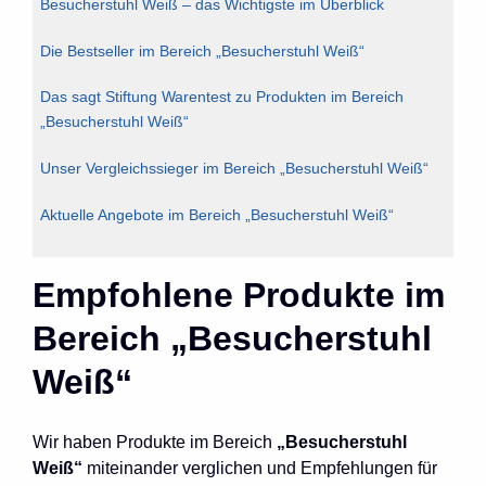
Besucherstuhl Weiß – das Wichtigste im Überblick
Die Bestseller im Bereich „Besucherstuhl Weiß“
Das sagt Stiftung Warentest zu Produkten im Bereich
„Besucherstuhl Weiß“
Unser Vergleichssieger im Bereich „Besucherstuhl Weiß“
Aktuelle Angebote im Bereich „Besucherstuhl Weiß“
Empfohlene Produkte im
Bereich „Besucherstuhl
Weiß“
Wir haben Produkte im Bereich
„Besucherstuhl
Weiß“
miteinander verglichen und Empfehlungen für