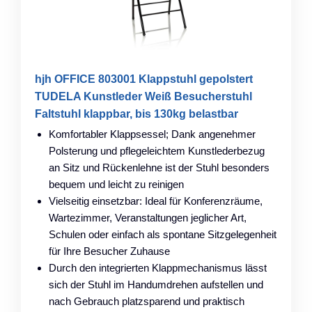
hjh OFFICE 803001 Klappstuhl gepolstert
TUDELA Kunstleder Weiß Besucherstuhl
Faltstuhl klappbar, bis 130kg belastbar
Komfortabler Klappsessel; Dank angenehmer
Polsterung und pflegeleichtem Kunstlederbezug
an Sitz und Rückenlehne ist der Stuhl besonders
bequem und leicht zu reinigen
Vielseitig einsetzbar: Ideal für Konferenzräume,
Wartezimmer, Veranstaltungen jeglicher Art,
Schulen oder einfach als spontane Sitzgelegenheit
für Ihre Besucher Zuhause
Durch den integrierten Klappmechanismus lässt
sich der Stuhl im Handumdrehen aufstellen und
nach Gebrauch platzsparend und praktisch