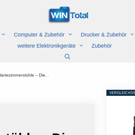
Computer & Zubehör
Drucker & Zubehör
weitere Elektronikgeräte
Zubehör
rtezimmerstühle – Die...
VERGLEICHSS