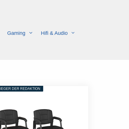
Gaming
Hifi & Audio
IEGER DER REDAKTION