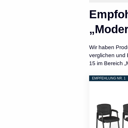
Empfoh
„Moder
Wir haben Prod
verglichen und 
15 im Bereich 
EMPFEHLUNG NR. 1