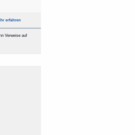
hr erfahren
ann Verweise auf