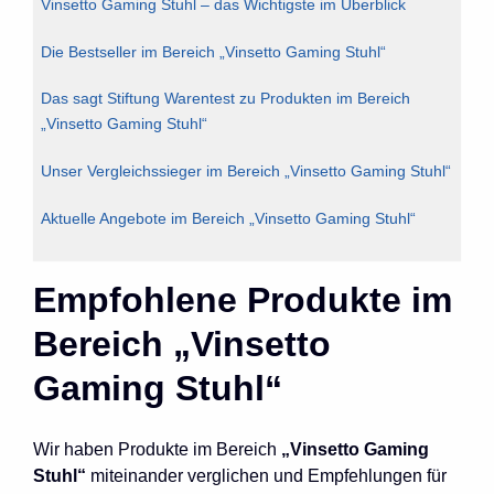
Vinsetto Gaming Stuhl – das Wichtigste im Überblick
Die Bestseller im Bereich „Vinsetto Gaming Stuhl“
Das sagt Stiftung Warentest zu Produkten im Bereich
„Vinsetto Gaming Stuhl“
Unser Vergleichssieger im Bereich „Vinsetto Gaming Stuhl“
Aktuelle Angebote im Bereich „Vinsetto Gaming Stuhl“
Empfohlene Produkte im
Bereich „Vinsetto
Gaming Stuhl“
Wir haben Produkte im Bereich
„Vinsetto Gaming
Stuhl“
miteinander verglichen und Empfehlungen für