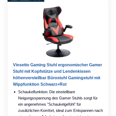
Vinsetto Gaming Stuhl ergonomischer Gamer
Stuhl mit Kopfstütze und Lendenkissen
höhenverstellbar Bürostuhl Gamingstuhl mit
Wippfunktion Schwarz+Rot
Schaukelfunktion: Die einstellbare
Neigungsspannung des Gamer Stuhls sorgt für
ein angenehmes "Schaukelgefühl" für
zusätzlichen Komfort, ideal zum Entspannen nach