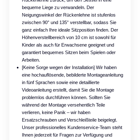
bequeme Liege zu verwandeln. Der
Neigungswinkel der Rückenlehne ist stufenlos
zwischen 90° und 135° verstellbar, sodass Sie
ganz einfach Ihre ideale Sitzposition finden. Der
Höhenverstellbereich von 10 cm ist sowohl für
Kinder als auch für Erwachsene geeignet und
garantiert bequemes Sitzen beim Spielen oder
Arbeiten.
[Keine Sorge wegen der Installation] Wir haben
eine hochauflösende, bebilderte Montageanleitung
in fünf Sprachen sowie eine detaillierte
Videoanleitung erstellt, damit Sie die Montage
problemlos durchführen können. Sollten Sie
während der Montage versehentlich Teile
verlieren, keine Panik – wir haben
Ersatzschrauben und Verschleißteile beigelegt.
Unser professionelles Kundenservice-Team steht
Ihnen jederzeit für Fragen zur Verfügung und