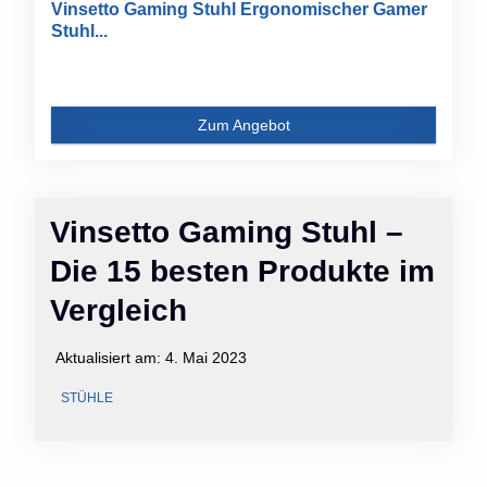
Vinsetto Gaming Stuhl Ergonomischer Gamer
Stuhl...
Zum Angebot
Vinsetto Gaming Stuhl –
Die 15 besten Produkte im
Vergleich
Aktualisiert am:
4. Mai 2023
STÜHLE