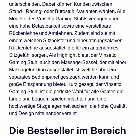
unterscheiden. Dabei können Kunden zwischen
Stand-, Racing- oder Bürostuhl-Varianten wählen. Alle
Modelle des Vinsetto Gaming Stuhls verfügen über
eine hohe Belastbarkeit sowie eine verstellbare
Rückenlehne und Armlehnen. Zudem sind sie mit
einem weichen Sitzpolster und einer atmungsaktiven
Rückenlehne ausgestattet, die für ein angenehmes
Sitzgefühl sorgen. Als Highlight bietet der Vinsetto
Gaming Stuhl auch den Massage-Sessel, der mit einer
Massagefunktion ausgestattet ist, welche über ein
separates Bedienpanel gesteuert werden kann und
große Entspannung bietet. Kurz gesagt, der Vinsetto
Gaming Stuhl ist die perfekte Wahl für alle Gamer, die
lange und bequem spielen möchten und eine
hochwertige Sitzgelegenheit suchen, die hohe Qualität
und Design miteinander vereint.
Die Bestseller im Bereich