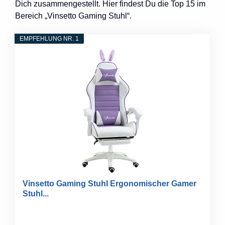
Dich zusammengestellt. Hier findest Du die Top 15 im
Bereich „Vinsetto Gaming Stuhl“.
EMPFEHLUNG NR. 1
Vinsetto Gaming Stuhl Ergonomischer Gamer
Stuhl...