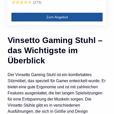
(273)
Zum Angebot
Vinsetto Gaming Stuhl –
das Wichtigste im
Überblick
Der Vinsetto Gaming Stuhl ist ein komfortables
Sitzmöbel, das speziell für Gamer entwickelt wurde. Er
bietet eine gute Ergonomie und ist mit zahlreichen
Features ausgestattet, die bei langen Spielsitzungen
für eine Entspannung der Muskeln sorgen. Die
Vinsetto Stühle gibt es in verschiedenen
Ausführungen, die sich in Größe und Design