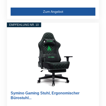
Zum Angebot
EMPFEHLUNG NR. 10
Symino Gaming Stuhl, Ergonomischer
Bürostuhl...