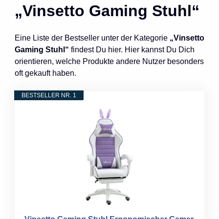
„Vinsetto Gaming Stuhl“
Eine Liste der Bestseller unter der Kategorie
„Vinsetto
Gaming Stuhl“
findest Du hier. Hier kannst Du Dich
orientieren, welche Produkte andere Nutzer besonders
oft gekauft haben.
BESTSELLER NR. 1