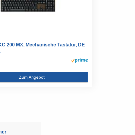
 200 MX, Mechanische Tastatur, DE
.
Zum Angebot
ner