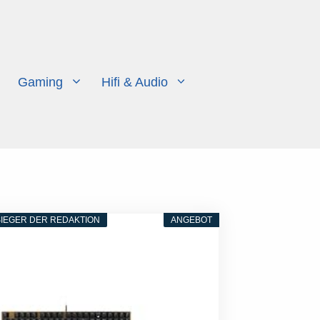
Gaming
Hifi & Audio
IEGER DER REDAKTION
ANGEBOT