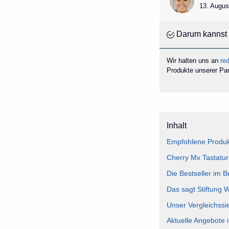
13. Augus
Darum kannst 
Wir halten uns an
red
Produkte unserer Part
Inhalt
Empfohlene Produkt
Cherry Mx Tastatur
Die Bestseller im B
Das sagt Stiftung 
Unser Vergleichssi
Aktuelle Angebote 