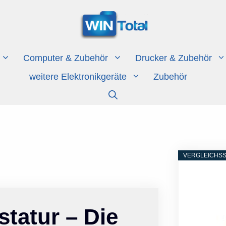
Computer & Zubehör
Drucker & Zubehör
weitere Elektronikgeräte
Zubehör
VERGLEICHSS
tatur – Die