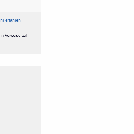
hr erfahren
ann Verweise auf