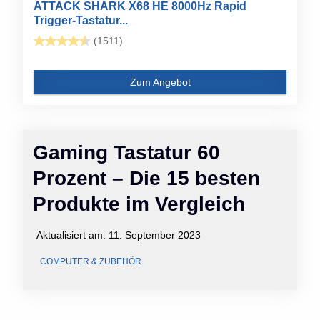
ATTACK SHARK X68 HE 8000Hz Rapid
Trigger-Tastatur...
(1511)
Zum Angebot
Gaming Tastatur 60
Prozent – Die 15 besten
Produkte im Vergleich
Aktualisiert am:
11. September 2023
COMPUTER & ZUBEHÖR