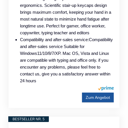
ergonomics. Scientific stair-up keycaps design
brings maximum comfort, keeping your hand in a
most natural state to minimize hand fatigue after
longtime use. Perfect for gamer, office worker,
copywriter, typing teacher and editors
Compatibility and after-sales service:Compatibility
and after-sales service Suitable for
Windows11/10/8/7/XP. Mac OS, Vista and Linux
are compatible with typing and office only. if you
encounter any problems, please feel free to
contact us, give you a satisfactory answer within
24 hours
Zum Angebot
BESTSELLER NR. 5