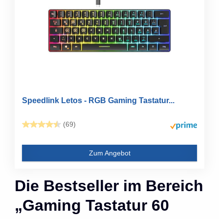
Speedlink Letos - RGB Gaming Tastatur...
(69)
Zum Angebot
Die Bestseller im Bereich
„Gaming Tastatur 60