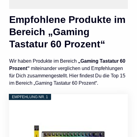
Empfohlene Produkte im
Bereich „Gaming
Tastatur 60 Prozent“
Wir haben Produkte im Bereich
„Gaming Tastatur 60
Prozent“
miteinander verglichen und Empfehlungen
für Dich zusammengestellt. Hier findest Du die Top 15
im Bereich „Gaming Tastatur 60 Prozent“.
EMPFEHLUNG NR. 1