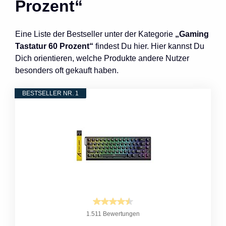
Prozent“
Eine Liste der Bestseller unter der Kategorie
„Gaming
Tastatur 60 Prozent“
findest Du hier. Hier kannst Du
Dich orientieren, welche Produkte andere Nutzer
besonders oft gekauft haben.
BESTSELLER NR. 1
1.511 Bewertungen