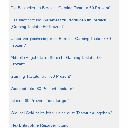
Die Bestseller im Bereich „Gaming Tastatur 60 Prozent“
Das sagt Stiftung Warentest zu Produkten im Bereich
„Gaming Tastatur 60 Prozent“
Unser Vergleichssieger im Bereich „Gaming Tastatur 60
Prozent“
Aktuelle Angebote im Bereich „Gaming Tastatur 60
Prozent“
Gaming-Tastatur auf „60 Prozent“
Was bedeutet 60 Prozent-Tastatur?
Ist eine 60 Prozent-Tastatur gut?
Wie viel Geld sollte ich für eine gute Tastatur ausgeben?
Flexibilität ohne Reizüberflutung