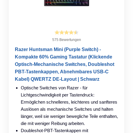
575 Bewertungen
Razer Huntsman Mini (Purple Switch) -
Kompakte 60% Gaming Tastatur (Klickende
Optisch-Mechanische Switches, Doubleshot
PBT-Tastenkappen, Abnehmbares USB-C
Kabel) QWERTZ DE-Layout | Schwarz
Optische Switches von Razer - für
Lichtgeschwindigkeit per Tastendruck:
Ermöglichen schnelleres, leichteres und sanfteres
Auslösen als mechanische Switches und halten
länger, weil sie weniger bewegliche Teile enthalten,
die mit weniger Reibung arbeiten.
Doubleshot-PBT-Tastenkappen mit