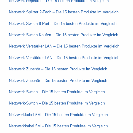
Netzwerk Repeater – Die 15 besten Produkte im Vergleich
Netzwerk Splitter 2-Fach – Die 15 besten Produkte im Vergleich
Netzwerk Switch 8 Port – Die 15 besten Produkte im Vergleich
Netzwerk Switch Kaufen – Die 15 besten Produkte im Vergleich
Netzwerk Verstärker LAN – Die 15 besten Produkte im Vergleich
Netzwerk Verstärker LAN – Die 15 besten Produkte im Vergleich
Netzwerk Zubehör – Die 15 besten Produkte im Vergleich
Netzwerk Zubehör – Die 15 besten Produkte im Vergleich
Netzwerk-Switch – Die 15 besten Produkte im Vergleich
Netzwerk-Switch – Die 15 besten Produkte im Vergleich
Netzwerkkabel 5M – Die 15 besten Produkte im Vergleich
Netzwerkkabel 5M – Die 15 besten Produkte im Vergleich