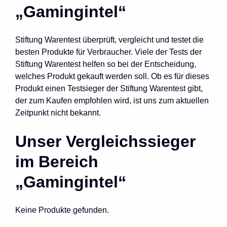
„Gamingintel“
Stiftung Warentest überprüft, vergleicht und testet die
besten Produkte für Verbraucher. Viele der Tests der
Stiftung Warentest helfen so bei der Entscheidung,
welches Produkt gekauft werden soll. Ob es für dieses
Produkt einen Testsieger der Stiftung Warentest gibt,
der zum Kaufen empfohlen wird, ist uns zum aktuellen
Zeitpunkt nicht bekannt.
Unser Vergleichssieger
im Bereich
„Gamingintel“
Keine Produkte gefunden.