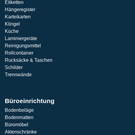
Etiketten
Hängeregister
Karteikarten
Klingel
Küche
Laminiergeräte
Reinigungsmittel
Rollcontainer
Rucksäcke & Taschen
Schilder
Trennwände
Büroeinrichtung
Bodenbeläge
Bodenmatten
Büromöbel
Aktenschränke