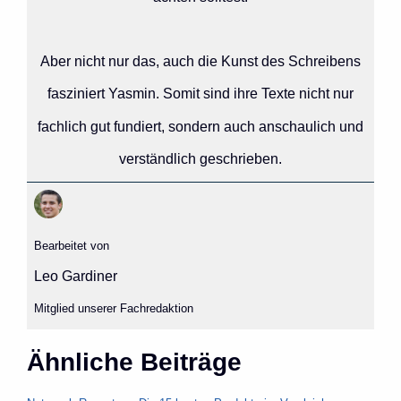
Aber nicht nur das, auch die Kunst des Schreibens
fasziniert Yasmin. Somit sind ihre Texte nicht nur
fachlich gut fundiert, sondern auch anschaulich und
verständlich geschrieben.
Bearbeitet von
Leo Gardiner
Mitglied unserer Fachredaktion
Ähnliche Beiträge