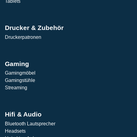
Tablets
Drucker & Zubehör
Druckerpatronen
Gaming
Gamingmöbel
Gamingstühle
Streaming
Hifi & Audio
Bluetooth Lautsprecher
Headsets