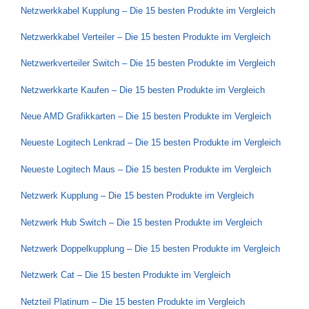
Netzwerkkabel Kupplung – Die 15 besten Produkte im Vergleich
Netzwerkkabel Verteiler – Die 15 besten Produkte im Vergleich
Netzwerkverteiler Switch – Die 15 besten Produkte im Vergleich
Netzwerkkarte Kaufen – Die 15 besten Produkte im Vergleich
Neue AMD Grafikkarten – Die 15 besten Produkte im Vergleich
Neueste Logitech Lenkrad – Die 15 besten Produkte im Vergleich
Neueste Logitech Maus – Die 15 besten Produkte im Vergleich
Netzwerk Kupplung – Die 15 besten Produkte im Vergleich
Netzwerk Hub Switch – Die 15 besten Produkte im Vergleich
Netzwerk Doppelkupplung – Die 15 besten Produkte im Vergleich
Netzwerk Cat – Die 15 besten Produkte im Vergleich
Netzteil Platinum – Die 15 besten Produkte im Vergleich