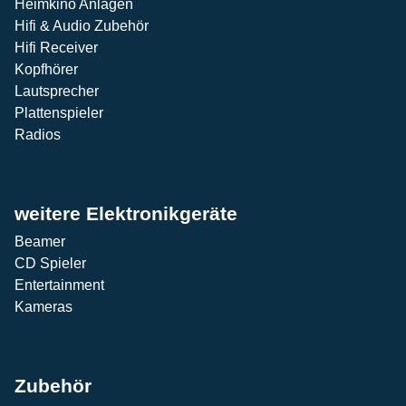
Heimkino Anlagen
Hifi & Audio Zubehör
Hifi Receiver
Kopfhörer
Lautsprecher
Plattenspieler
Radios
weitere Elektronikgeräte
Beamer
CD Spieler
Entertainment
Kameras
Zubehör