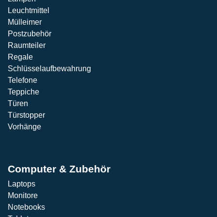
Leuchtmittel
Mülleimer
Postzubehör
Raumteiler
Regale
Schlüsselaufbewahrung
Telefone
Teppiche
Türen
Türstopper
Vorhänge
Computer & Zubehör
Laptops
Monitore
Notebooks