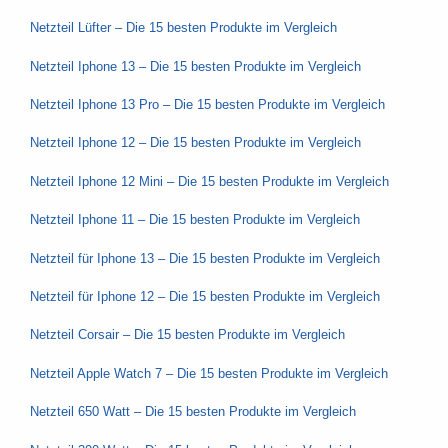
Netzteil Lüfter – Die 15 besten Produkte im Vergleich
Netzteil Iphone 13 – Die 15 besten Produkte im Vergleich
Netzteil Iphone 13 Pro – Die 15 besten Produkte im Vergleich
Netzteil Iphone 12 – Die 15 besten Produkte im Vergleich
Netzteil Iphone 12 Mini – Die 15 besten Produkte im Vergleich
Netzteil Iphone 11 – Die 15 besten Produkte im Vergleich
Netzteil für Iphone 13 – Die 15 besten Produkte im Vergleich
Netzteil für Iphone 12 – Die 15 besten Produkte im Vergleich
Netzteil Corsair – Die 15 besten Produkte im Vergleich
Netzteil Apple Watch 7 – Die 15 besten Produkte im Vergleich
Netzteil 650 Watt – Die 15 besten Produkte im Vergleich