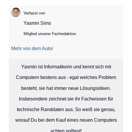
Verfasst von
Yasmin Sims
Mitglied unserer Fachredaktion
Mehr von dem Autor
Yasmin ist Informatikerin und kennt sich mit
Computern bestens aus - egal welches Problem
besteht, sie hat immer neue Lösungsideen.
Insbesondere zeichnet sie ihr Fachwissen für
technische Randdaten aus. So weiß sie genau,
worauf Du bei dem Kauf eines neuen Computers
achten solltest!