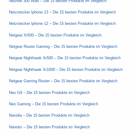
Netzteil 300 Watt – Die 15 besten Produkte im Vergleich
Netzstecker Iphone 13 – Die 15 besten Produkte im Vergleich
Netzstecker Iphone 12 – Die 15 besten Produkte im Vergleich
Netgear Xr500 – Die 15 besten Produkte im Vergleich
Netgear Router Gaming – Die 15 besten Produkte im Vergleich
Netgear Nighthawk Xr500 – Die 15 besten Produkte im Vergleich
Netgear Nighthawk Xr1000 – Die 15 besten Produkte im Vergleich
Netgear Gaming Router – Die 15 besten Produkte im Vergleich
Neo G9 – Die 15 besten Produkte im Vergleich
Neo Gaming – Die 15 besten Produkte im Vergleich
Navidia – Die 15 besten Produkte im Vergleich
Nanoitx – Die 15 besten Produkte im Vergleich