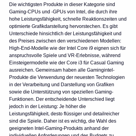
Die wichtigsten Produkte in dieser Kategorie sind
Gaming-CPUs und -GPUs von Intel, die durch ihre
hohe Leistungsfähigkeit, schnelle Reaktionszeiten und
optimierte Grafikdarstellung hervorstechen. Es gibt
Unterschiede hinsichtlich der Leistungsfähigkeit und
des Preises zwischen den verschiedenen Modellen:
High-End-Modelle wie der Intel Core i9 eignen sich für
anspruchsvolle Spiele und VR-Erlebnisse, während
Einsteigermodelle wie der Core i3 für Casual Gaming
ausreichen. Gemeinsam haben alle Gamingintel-
Produkte die Verwendung der neuesten Technologien
in der Verarbeitung und Darstellung von Grafiken
sowie die Unterstützung von speziellen Gaming-
Funktionen. Der entscheidende Unterschied liegt
jedoch in der Leistung: Je höher die
Leistungsfähigkeit, desto flüssiger und detailreicher
sind die Spiele. Daher ist es wichtig, die Wahl des
geeigneten Intel-Gaming-Produkts anhand der
individuellen Anforderungen und des Budgets zu