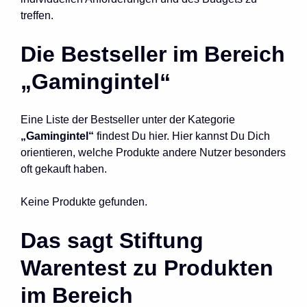
treffen.
Die Bestseller im Bereich
„Gamingintel“
Eine Liste der Bestseller unter der Kategorie
„Gamingintel“
findest Du hier. Hier kannst Du Dich
orientieren, welche Produkte andere Nutzer besonders
oft gekauft haben.
Keine Produkte gefunden.
Das sagt Stiftung
Warentest zu Produkten
im Bereich