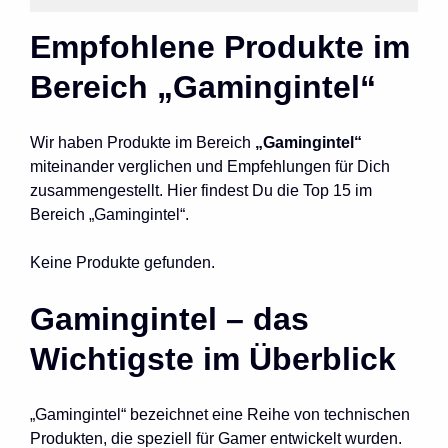
Empfohlene Produkte im
Bereich „Gamingintel“
Wir haben Produkte im Bereich
„Gamingintel“
miteinander verglichen und Empfehlungen für Dich
zusammengestellt. Hier findest Du die Top 15 im
Bereich „Gamingintel“.
Keine Produkte gefunden.
Gamingintel – das
Wichtigste im Überblick
„Gamingintel“ bezeichnet eine Reihe von technischen
Produkten, die speziell für Gamer entwickelt wurden.