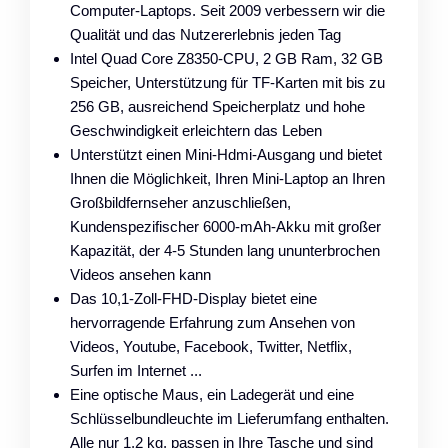
Computer-Laptops. Seit 2009 verbessern wir die
Qualität und das Nutzererlebnis jeden Tag
Intel Quad Core Z8350-CPU, 2 GB Ram, 32 GB
Speicher, Unterstützung für TF-Karten mit bis zu
256 GB, ausreichend Speicherplatz und hohe
Geschwindigkeit erleichtern das Leben
Unterstützt einen Mini-Hdmi-Ausgang und bietet
Ihnen die Möglichkeit, Ihren Mini-Laptop an Ihren
Großbildfernseher anzuschließen,
Kundenspezifischer 6000-mAh-Akku mit großer
Kapazität, der 4-5 Stunden lang ununterbrochen
Videos ansehen kann
Das 10,1-Zoll-FHD-Display bietet eine
hervorragende Erfahrung zum Ansehen von
Videos, Youtube, Facebook, Twitter, Netflix,
Surfen im Internet ...
Eine optische Maus, ein Ladegerät und eine
Schlüsselbundleuchte im Lieferumfang enthalten.
Alle nur 1,2 kg, passen in Ihre Tasche und sind