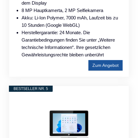
dem Display
8 MP Hauptkamerta, 2 MP Selfiekamera
Akku: Li-Ion Polymer, 7000 mAh, Laufzeit bis zu
10 Stunden (Google WebGL)
Herstellergarantie: 24 Monate. Die
Garantiebedingungen finden Sie unter „Weitere
technische Informationen“. Ihre gesetzlichen
Gewährleistungsrechte bleiben unberührt
Zum Angebot
BESTSELLER NR. 5