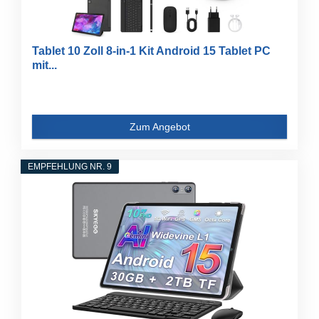
Tablet 10 Zoll 8-in-1 Kit Android 15 Tablet PC
mit...
Zum Angebot
EMPFEHLUNG NR. 9