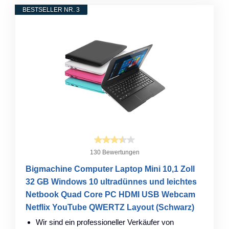
BESTSELLER NR. 3
130 Bewertungen
Bigmachine Computer Laptop Mini 10,1 Zoll
32 GB Windows 10 ultradünnes und leichtes
Netbook Quad Core PC HDMI USB Webcam
Netflix YouTube QWERTZ Layout (Schwarz)
Wir sind ein professioneller Verkäufer von