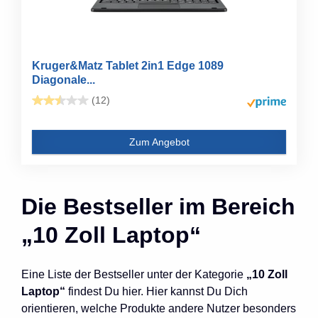
Kruger&Matz Tablet 2in1 Edge 1089
Diagonale...
(12)
Zum Angebot
Die Bestseller im Bereich
„10 Zoll Laptop“
Eine Liste der Bestseller unter der Kategorie
„10 Zoll
Laptop“
findest Du hier. Hier kannst Du Dich
orientieren, welche Produkte andere Nutzer besonders