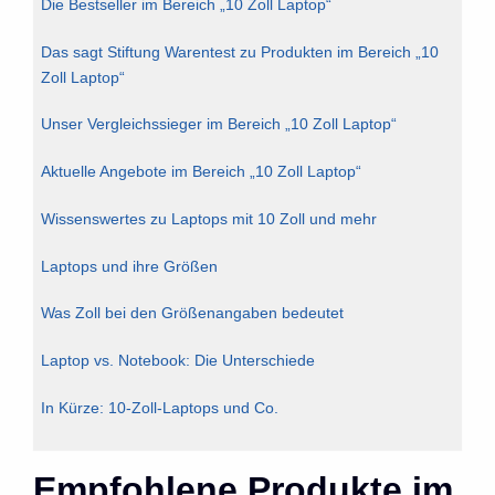
Die Bestseller im Bereich „10 Zoll Laptop“
Das sagt Stiftung Warentest zu Produkten im Bereich „10
Zoll Laptop“
Unser Vergleichssieger im Bereich „10 Zoll Laptop“
Aktuelle Angebote im Bereich „10 Zoll Laptop“
Wissenswertes zu Laptops mit 10 Zoll und mehr
Laptops und ihre Größen
Was Zoll bei den Größenangaben bedeutet
Laptop vs. Notebook: Die Unterschiede
In Kürze: 10-Zoll-Laptops und Co.
Empfohlene Produkte im