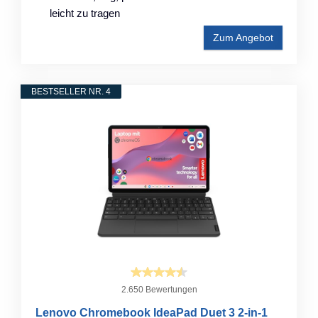
leicht zu tragen
Zum Angebot
BESTSELLER NR. 4
2.650 Bewertungen
Lenovo Chromebook IdeaPad Duet 3 2-in-1