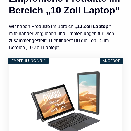
Bereich „10 Zoll Laptop“
Wir haben Produkte im Bereich
„10 Zoll Laptop“
miteinander verglichen und Empfehlungen für Dich
zusammengestellt. Hier findest Du die Top 15 im
Bereich „10 Zoll Laptop“.
EMPFEHLUNG NR. 1
ANGEBOT