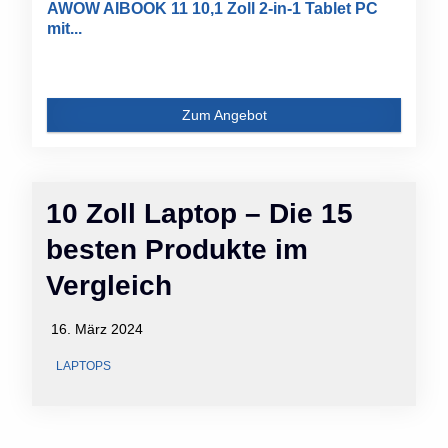
AWOW AIBOOK 11 10,1 Zoll 2-in-1 Tablet PC
mit...
Zum Angebot
10 Zoll Laptop – Die 15
besten Produkte im
Vergleich
16. März 2024
LAPTOPS