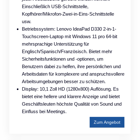
Einschließlich USB-Schnittstelle,
Kopfhörer/Mikrofon-Zwei-in-Eins-Schnittstelle
usw.
Betriebssystem: Lenovo IdeaPad D330 2-in-1-
Touchscreen-Laptop mit Windows 11 pro 64-bit
mehrsprachige Unterstützung für
Englisch/Spanisch/Französisch. Bietet mehr
Sicherheitsfunktionen und -optionen, um
Benutzern dabei zu helfen, ihre persönlichen und
Arbeitsdaten für komplexere und anspruchsvollere
Arbeitsumgebungen besser zu schützen.
Display: 10,1 Zoll HD (1280x800) Auflösung. Es
bietet eine hellere und klarere Anzeige und bietet
Geschäftsleuten höchste Qualität von Sound und
Einfluss bei Meetings.
Zum Angebot