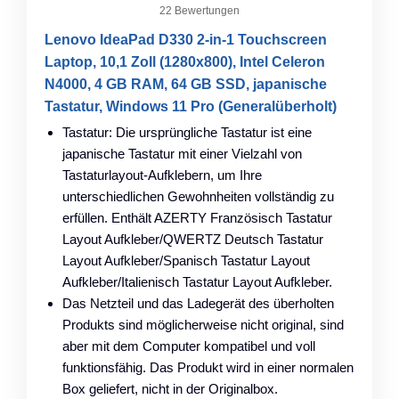
22 Bewertungen
Lenovo IdeaPad D330 2-in-1 Touchscreen
Laptop, 10,1 Zoll (1280x800), Intel Celeron
N4000, 4 GB RAM, 64 GB SSD, japanische
Tastatur, Windows 11 Pro (Generalüberholt)
Tastatur: Die ursprüngliche Tastatur ist eine
japanische Tastatur mit einer Vielzahl von
Tastaturlayout-Aufklebern, um Ihre
unterschiedlichen Gewohnheiten vollständig zu
erfüllen. Enthält AZERTY Französisch Tastatur
Layout Aufkleber/QWERTZ Deutsch Tastatur
Layout Aufkleber/Spanisch Tastatur Layout
Aufkleber/Italienisch Tastatur Layout Aufkleber.
Das Netzteil und das Ladegerät des überholten
Produkts sind möglicherweise nicht original, sind
aber mit dem Computer kompatibel und voll
funktionsfähig. Das Produkt wird in einer normalen
Box geliefert, nicht in der Originalbox.