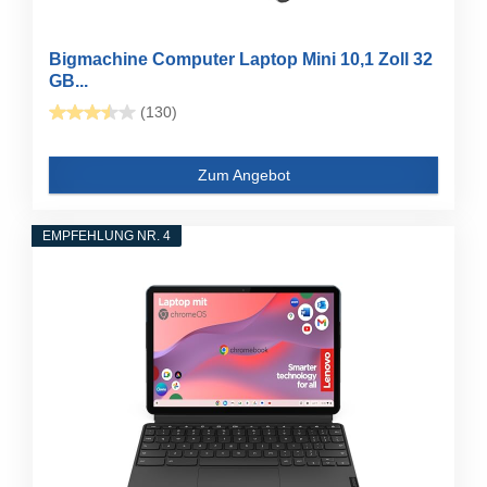
Bigmachine Computer Laptop Mini 10,1 Zoll 32
GB...
(130)
Zum Angebot
EMPFEHLUNG NR. 4