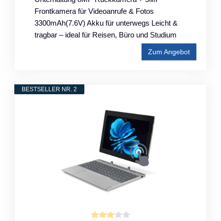
Frontkamera für Videoanrufe & Fotos
3300mAh(7.6V) Akku für unterwegs Leicht &
tragbar – ideal für Reisen, Büro und Studium
Zum Angebot
BESTSELLER NR. 2