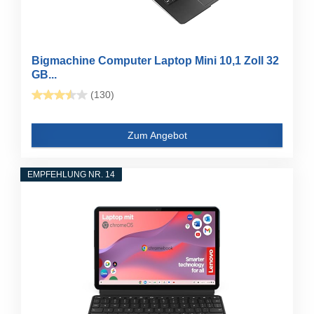
Bigmachine Computer Laptop Mini 10,1 Zoll 32
GB...
(130)
Zum Angebot
EMPFEHLUNG NR. 14