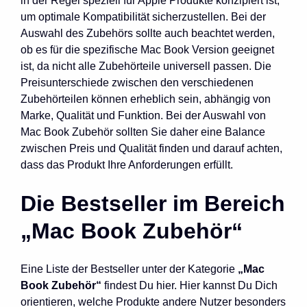
in der Regel speziell für Apple Produkte konzipiert ist,
um optimale Kompatibilität sicherzustellen. Bei der
Auswahl des Zubehörs sollte auch beachtet werden,
ob es für die spezifische Mac Book Version geeignet
ist, da nicht alle Zubehörteile universell passen. Die
Preisunterschiede zwischen den verschiedenen
Zubehörteilen können erheblich sein, abhängig von
Marke, Qualität und Funktion. Bei der Auswahl von
Mac Book Zubehör sollten Sie daher eine Balance
zwischen Preis und Qualität finden und darauf achten,
dass das Produkt Ihre Anforderungen erfüllt.
Die Bestseller im Bereich
„Mac Book Zubehör“
Eine Liste der Bestseller unter der Kategorie
„Mac
Book Zubehör“
findest Du hier. Hier kannst Du Dich
orientieren, welche Produkte andere Nutzer besonders