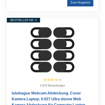
Zum Angebot
BESTSELLER NR. 4
4.878 Bewertungen
lululeague Webcam Abdeckung, Cover
Kamera Laptop, 0.027 Ultra dünne Web
Kamera Abdeckung für Computer Laptop,