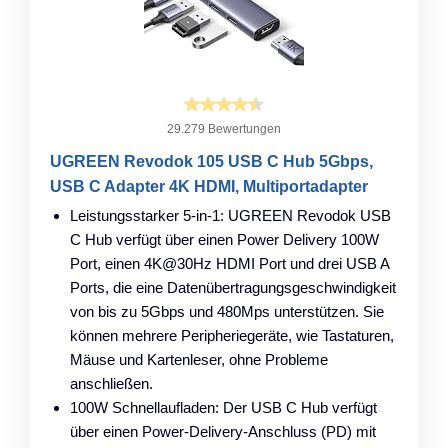
29.279 Bewertungen
UGREEN Revodok 105 USB C Hub 5Gbps,
USB C Adapter 4K HDMI, Multiportadapter
Leistungsstarker 5-in-1: UGREEN Revodok USB
C Hub verfügt über einen Power Delivery 100W
Port, einen 4K@30Hz HDMI Port und drei USB A
Ports, die eine Datenübertragungsgeschwindigkeit
von bis zu 5Gbps und 480Mps unterstützen. Sie
können mehrere Peripheriegeräte, wie Tastaturen,
Mäuse und Kartenleser, ohne Probleme
anschließen.
100W Schnellaufladen: Der USB C Hub verfügt
über einen Power-Delivery-Anschluss (PD) mit