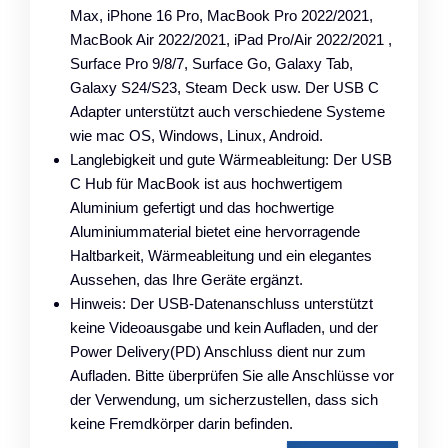
Max, iPhone 16 Pro, MacBook Pro 2022/2021,
MacBook Air 2022/2021, iPad Pro/Air 2022/2021 ,
Surface Pro 9/8/7, Surface Go, Galaxy Tab,
Galaxy S24/S23, Steam Deck usw. Der USB C
Adapter unterstützt auch verschiedene Systeme
wie mac OS, Windows, Linux, Android.
Langlebigkeit und gute Wärmeableitung: Der USB
C Hub für MacBook ist aus hochwertigem
Aluminium gefertigt und das hochwertige
Aluminiummaterial bietet eine hervorragende
Haltbarkeit, Wärmeableitung und ein elegantes
Aussehen, das Ihre Geräte ergänzt.
Hinweis: Der USB-Datenanschluss unterstützt
keine Videoausgabe und kein Aufladen, und der
Power Delivery(PD) Anschluss dient nur zum
Aufladen. Bitte überprüfen Sie alle Anschlüsse vor
der Verwendung, um sicherzustellen, dass sich
keine Fremdkörper darin befinden.