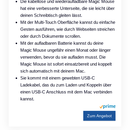
Die kabellose und wiederaufladbare Magic Mouse
hat eine verbesserte Unterseite, die sie leicht über
deinen Schreibtisch gleiten lässt.
Mit der Multi‑Touch Oberfläche kannst du einfache
Gesten ausführen, wie durch Webseiten streichen
oder durch Dokumente scrollen.
Mit der aufladbaren Batterie kannst du deine
Magic Mouse ungefähr einen Monat oder länger
verwenden, bevor du sie aufladen musst. Die
Magic Mouse ist sofort einsatzbereit und koppelt
sich automatisch mit deinem Mac.
Sie kommt mit einem gewebten USB‑C
Ladekabel, das du zum Laden und Koppeln über
einen USB‑C Anschluss mit dem Mac verbinden
kannst.
Zum Angebot