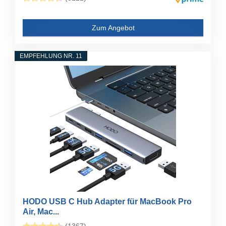
Zum Angebot
EMPFEHLUNG NR. 11
HODO USB C Hub Adapter für MacBook Pro
Air, Mac...