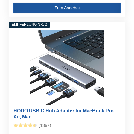
Zum Angebot
EMPFEHLUNG NR. 2
HODO USB C Hub Adapter für MacBook Pro
Air, Mac...
(1367)