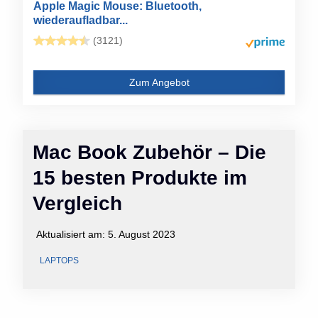
Apple Magic Mouse: Bluetooth,
wiederaufladbar...
(3121)
Zum Angebot
Mac Book Zubehör – Die
15 besten Produkte im
Vergleich
Aktualisiert am:
5. August 2023
LAPTOPS