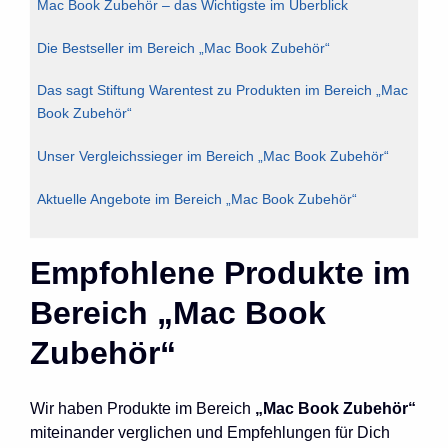
Mac Book Zubehör – das Wichtigste im Überblick
Die Bestseller im Bereich „Mac Book Zubehör“
Das sagt Stiftung Warentest zu Produkten im Bereich „Mac
Book Zubehör“
Unser Vergleichssieger im Bereich „Mac Book Zubehör“
Aktuelle Angebote im Bereich „Mac Book Zubehör“
Empfohlene Produkte im
Bereich „Mac Book
Zubehör“
Wir haben Produkte im Bereich
„Mac Book Zubehör“
miteinander verglichen und Empfehlungen für Dich