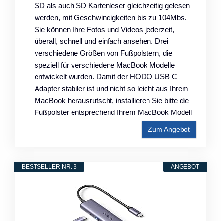
SD als auch SD Kartenleser gleichzeitig gelesen
werden, mit Geschwindigkeiten bis zu 104Mbs.
Sie können Ihre Fotos und Videos jederzeit,
überall, schnell und einfach ansehen. Drei
verschiedene Größen von Fußpolstern, die
speziell für verschiedene MacBook Modelle
entwickelt wurden. Damit der HODO USB C
Adapter stabiler ist und nicht so leicht aus Ihrem
MacBook herausrutscht, installieren Sie bitte die
Fußpolster entsprechend Ihrem MacBook Modell
Zum Angebot
BESTSELLER NR. 3
ANGEBOT