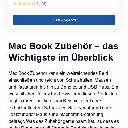
(528)
Zum Angebot
Mac Book Zubehör – das
Wichtigste im Überblick
Mac Book Zubehör kann ein weitreichendes Feld
einschließen und reicht von Schutzhüllen, Mäusen
und Tastaturen bis hin zu Dongles und USB Hubs. Ein
wesentlicher Unterschied zwischen diesen Produkten
liegt in ihrer Funktion, zum Beispiel dient eine
Schutzhülle dem Schutz des Geräts, während eine
Tastatur oder Maus zur einfacheren Bedienung
beiträgt. Was das Zubehör gemeinsam hat, ist, dass es