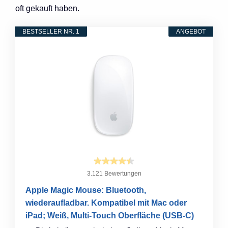
oft gekauft haben.
BESTSELLER NR. 1
ANGEBOT
3.121 Bewertungen
Apple Magic Mouse: Bluetooth,
wiederaufladbar. Kompatibel mit Mac oder
iPad; Weiß, Multi-Touch Oberfläche (USB-C)