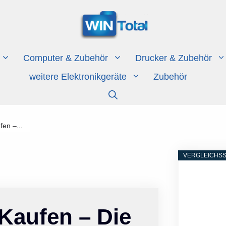
Computer & Zubehör
Drucker & Zubehör
weitere Elektronikgeräte
Zubehör
en –...
VERGLEICHSS
Kaufen – Die