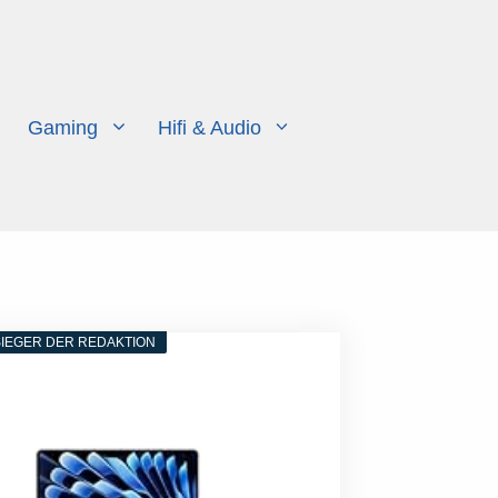
Gaming
Hifi & Audio
IEGER DER REDAKTION