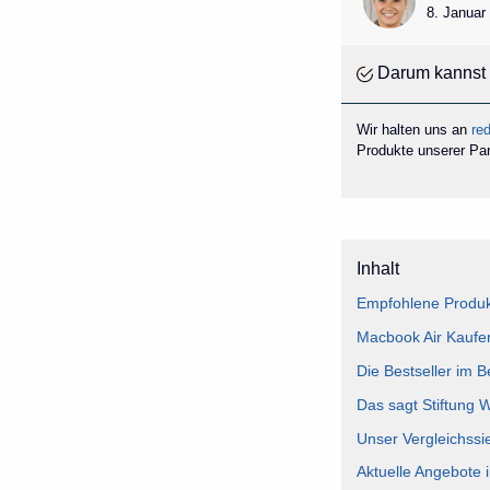
8. Januar
Darum kannst 
Wir halten uns an
red
Produkte unserer Part
Inhalt
Empfohlene Produk
Macbook Air Kaufen
Die Bestseller im 
Das sagt Stiftung 
Unser Vergleichssi
Aktuelle Angebote 