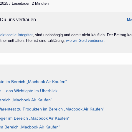
 2025 / Lesedauer: 2 Minuten
Du uns vertrauen
Me
aktionelle Integrität
, sind unabhängig und damit nicht käuflich. Der Beitrag k
ner enthalten. Hier ist eine Erklärung,
wie wir Geld verdienen
.
te im Bereich „Macbook Air Kaufen“
 – das Wichtigste im Überblick
Bereich „Macbook Air Kaufen“
Warentest zu Produkten im Bereich „Macbook Air Kaufen“
eger im Bereich „Macbook Air Kaufen“
im Bereich „Macbook Air Kaufen“