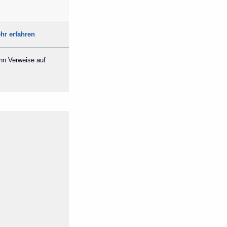
hr erfahren
ann Verweise auf