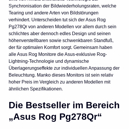
Synchronisation der Bildwiederholungsraten, welche
Tearing und andere Arten von Bildstörungen
verhindert. Unterscheiden tut sich der Asus Rog
Pg278Qr von anderen Modellen vor allem durch sein
schlichtes aber dennoch edles Design und seinen
höhenverstellbaren sowie schwenkbaren Standfuß,
der für optimalen Komfort sorgt. Gemeinsam haben
alle Asus Rog Monitore die Asus-exklusive Rog-
Lightning-Technologie und dynamische
Überlagerungseffekte zur individuellen Anpassung der
Beleuchtung. Manko dieses Monitors ist sein relativ
hoher Preis im Vergleich zu anderen Modellen mit
ähnlichen Spezifikationen.
Die Bestseller im Bereich
„Asus Rog Pg278Qr“