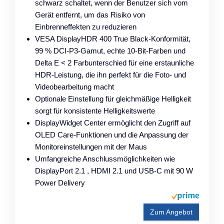
schwarz schaltet, wenn der Benutzer sich vom
Gerät entfernt, um das Risiko von
Einbrenneffekten zu reduzieren
VESA DisplayHDR 400 True Black-Konformität,
99 % DCI-P3-Gamut, echte 10-Bit-Farben und
Delta E < 2 Farbunterschied für eine erstaunliche
HDR-Leistung, die ihn perfekt für die Foto- und
Videobearbeitung macht
Optionale Einstellung für gleichmäßige Helligkeit
sorgt für konsistente Helligkeitswerte
DisplayWidget Center ermöglicht den Zugriff auf
OLED Care-Funktionen und die Anpassung der
Monitoreinstellungen mit der Maus
Umfangreiche Anschlussmöglichkeiten wie
DisplayPort 2.1 , HDMI 2.1 und USB-C mit 90 W
Power Delivery
Zum Angebot