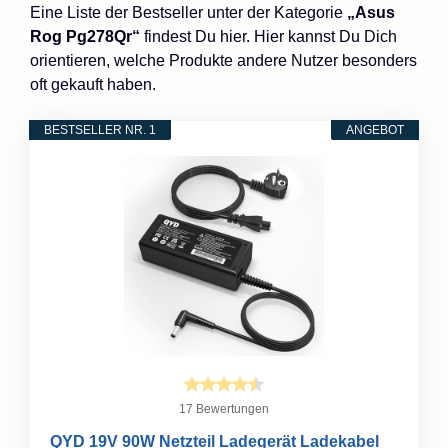
Eine Liste der Bestseller unter der Kategorie
„Asus
Rog Pg278Qr“
findest Du hier. Hier kannst Du Dich
orientieren, welche Produkte andere Nutzer besonders
oft gekauft haben.
BESTSELLER NR. 1
ANGEBOT
17 Bewertungen
QYD 19V 90W Netzteil Ladegerät Ladekabel