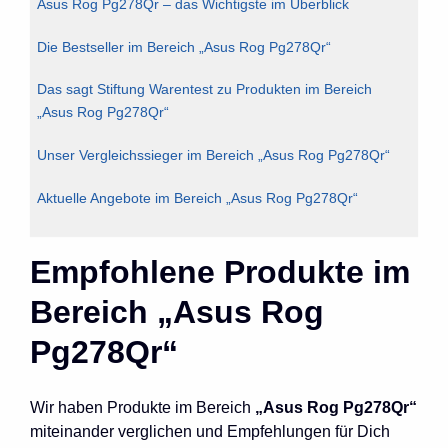
Asus Rog Pg278Qr – das Wichtigste im Überblick
Die Bestseller im Bereich „Asus Rog Pg278Qr“
Das sagt Stiftung Warentest zu Produkten im Bereich
„Asus Rog Pg278Qr“
Unser Vergleichssieger im Bereich „Asus Rog Pg278Qr“
Aktuelle Angebote im Bereich „Asus Rog Pg278Qr“
Empfohlene Produkte im
Bereich „Asus Rog
Pg278Qr“
Wir haben Produkte im Bereich
„Asus Rog Pg278Qr“
miteinander verglichen und Empfehlungen für Dich