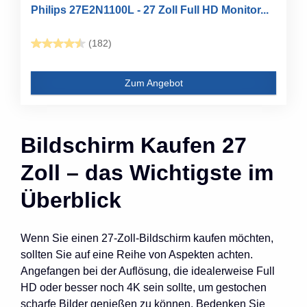
Philips 27E2N1100L - 27 Zoll Full HD Monitor...
(182)
Zum Angebot
Bildschirm Kaufen 27
Zoll – das Wichtigste im
Überblick
Wenn Sie einen 27-Zoll-Bildschirm kaufen möchten,
sollten Sie auf eine Reihe von Aspekten achten.
Angefangen bei der Auflösung, die idealerweise Full
HD oder besser noch 4K sein sollte, um gestochen
scharfe Bilder genießen zu können. Bedenken Sie