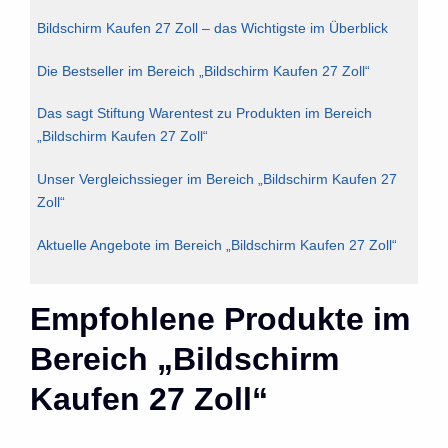
Bildschirm Kaufen 27 Zoll – das Wichtigste im Überblick
Die Bestseller im Bereich „Bildschirm Kaufen 27 Zoll“
Das sagt Stiftung Warentest zu Produkten im Bereich
„Bildschirm Kaufen 27 Zoll“
Unser Vergleichssieger im Bereich „Bildschirm Kaufen 27
Zoll“
Aktuelle Angebote im Bereich „Bildschirm Kaufen 27 Zoll“
Empfohlene Produkte im
Bereich „Bildschirm
Kaufen 27 Zoll“