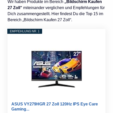
Wir haben Produkte im Bereich
„Bildschirm Kaufen
27 Zoll“
miteinander verglichen und Empfehlungen für
Dich zusammengestellt. Hier findest Du die Top 15 im
Bereich „Bildschirm Kaufen 27 Zoll“.
EMPFEHLUNG NR. 1
ASUS VY279HGR 27 Zoll 120Hz IPS Eye Care
Gaming...