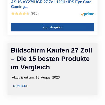
ASUS VY279HGR 27 Zoll 120Hz IPS Eye Care
Gaming...
(915)
Zum Angebot
Bildschirm Kaufen 27 Zoll
– Die 15 besten Produkte
im Vergleich
Aktualisiert am:
13. August 2023
MONITORE