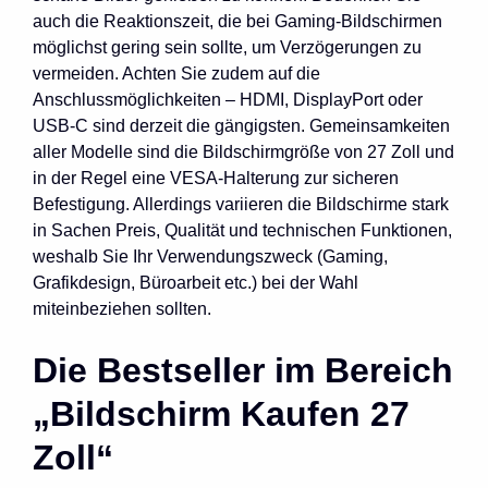
auch die Reaktionszeit, die bei Gaming-Bildschirmen
möglichst gering sein sollte, um Verzögerungen zu
vermeiden. Achten Sie zudem auf die
Anschlussmöglichkeiten – HDMI, DisplayPort oder
USB-C sind derzeit die gängigsten. Gemeinsamkeiten
aller Modelle sind die Bildschirmgröße von 27 Zoll und
in der Regel eine VESA-Halterung zur sicheren
Befestigung. Allerdings variieren die Bildschirme stark
in Sachen Preis, Qualität und technischen Funktionen,
weshalb Sie Ihr Verwendungszweck (Gaming,
Grafikdesign, Büroarbeit etc.) bei der Wahl
miteinbeziehen sollten.
Die Bestseller im Bereich
„Bildschirm Kaufen 27
Zoll“