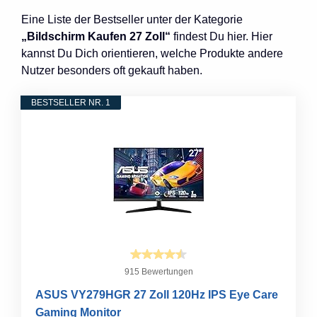
Eine Liste der Bestseller unter der Kategorie
„Bildschirm Kaufen 27 Zoll“
findest Du hier. Hier
kannst Du Dich orientieren, welche Produkte andere
Nutzer besonders oft gekauft haben.
BESTSELLER NR. 1
915 Bewertungen
ASUS VY279HGR 27 Zoll 120Hz IPS Eye Care
Gaming Monitor