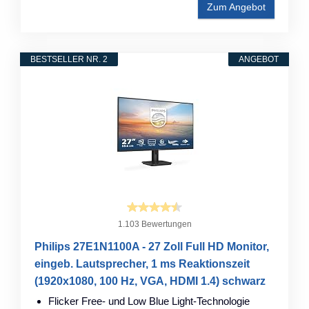
Zum Angebot
BESTSELLER NR. 2
ANGEBOT
1.103 Bewertungen
Philips 27E1N1100A - 27 Zoll Full HD Monitor,
eingeb. Lautsprecher, 1 ms Reaktionszeit
(1920x1080, 100 Hz, VGA, HDMI 1.4) schwarz
Flicker Free- und Low Blue Light-Technologie