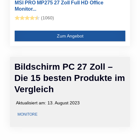
MSI PRO MP275 27 Zoll Full HD Office
Monitor...
(1060)
Zum Angebot
Bildschirm PC 27 Zoll –
Die 15 besten Produkte im
Vergleich
Aktualisiert am:
13. August 2023
MONITORE