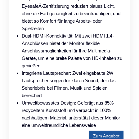
EyesafeÂ-Zertifizierung reduziert blaues Licht,
ohne die Farbgenauigkeit zu beeinträchtigen, und
bietet so Komfort für lange Arbeits- oder
Spielzeiten
Dual-HDMI-Konnektivität: Mit zwei HDMI 1.4-
Anschlüssen bietet der Monitor flexible
Anschlussmöglichkeiten für Ihre Multimedia-
Geräte, um eine breite Palette von HD-Inhalten zu
genießen
Integrierte Lautsprecher: Zwei eingebaute 2W
Lautsprecher sorgen für klaren Sound, der das
Seherlebnis bei Filmen, Musik und Spielen
bereichert
Umweltbewusstes Design: Gefertigt aus 85%
recyceltem Kunststoff und verpackt in 100%
nachhaltigem Material, unterstützt dieser Monitor
eine umweltfreundliche Lebensweise
Zum Angebot