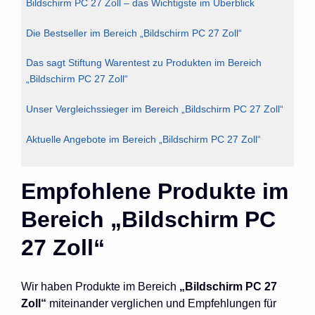
Bildschirm PC 27 Zoll – das Wichtigste im Überblick
Die Bestseller im Bereich „Bildschirm PC 27 Zoll“
Das sagt Stiftung Warentest zu Produkten im Bereich
„Bildschirm PC 27 Zoll“
Unser Vergleichssieger im Bereich „Bildschirm PC 27 Zoll“
Aktuelle Angebote im Bereich „Bildschirm PC 27 Zoll“
Empfohlene Produkte im
Bereich „Bildschirm PC
27 Zoll“
Wir haben Produkte im Bereich
„Bildschirm PC 27
Zoll“
miteinander verglichen und Empfehlungen für