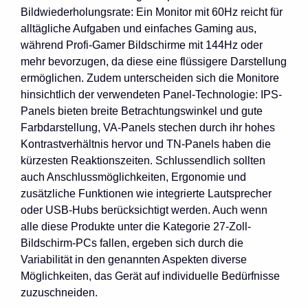
Bildwiederholungsrate: Ein Monitor mit 60Hz reicht für
alltägliche Aufgaben und einfaches Gaming aus,
während Profi-Gamer Bildschirme mit 144Hz oder
mehr bevorzugen, da diese eine flüssigere Darstellung
ermöglichen. Zudem unterscheiden sich die Monitore
hinsichtlich der verwendeten Panel-Technologie: IPS-
Panels bieten breite Betrachtungswinkel und gute
Farbdarstellung, VA-Panels stechen durch ihr hohes
Kontrastverhältnis hervor und TN-Panels haben die
kürzesten Reaktionszeiten. Schlussendlich sollten
auch Anschlussmöglichkeiten, Ergonomie und
zusätzliche Funktionen wie integrierte Lautsprecher
oder USB-Hubs berücksichtigt werden. Auch wenn
alle diese Produkte unter die Kategorie 27-Zoll-
Bildschirm-PCs fallen, ergeben sich durch die
Variabilität in den genannten Aspekten diverse
Möglichkeiten, das Gerät auf individuelle Bedürfnisse
zuzuschneiden.