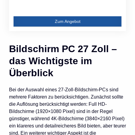
Zum Angebot
Bildschirm PC 27 Zoll –
das Wichtigste im
Überblick
Bei der Auswahl eines 27-Zoll-Bildschirm-PCs sind
mehrere Faktoren zu berücksichtigen. Zunächst sollte
die Auflösung berücksichtigt werden: Full HD-
Bildschirme (1920×1080 Pixel) sind in der Regel
günstiger, während 4K-Bildschirme (3840×2160 Pixel)
ein klareres und detailreicheres Bild bieten, aber teurer
sind. Ein weiterer wichtiger Aspekt ist die