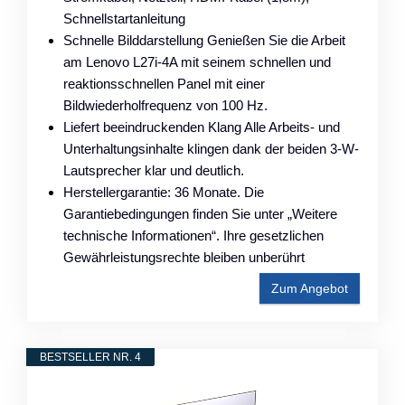
Schnellstartanleitung
Schnelle Bilddarstellung Genießen Sie die Arbeit
am Lenovo L27i-4A mit seinem schnellen und
reaktionsschnellen Panel mit einer
Bildwiederholfrequenz von 100 Hz.
Liefert beeindruckenden Klang Alle Arbeits- und
Unterhaltungsinhalte klingen dank der beiden 3-W-
Lautsprecher klar und deutlich.
Herstellergarantie: 36 Monate. Die
Garantiebedingungen finden Sie unter „Weitere
technische Informationen“. Ihre gesetzlichen
Gewährleistungsrechte bleiben unberührt
Zum Angebot
BESTSELLER NR. 4