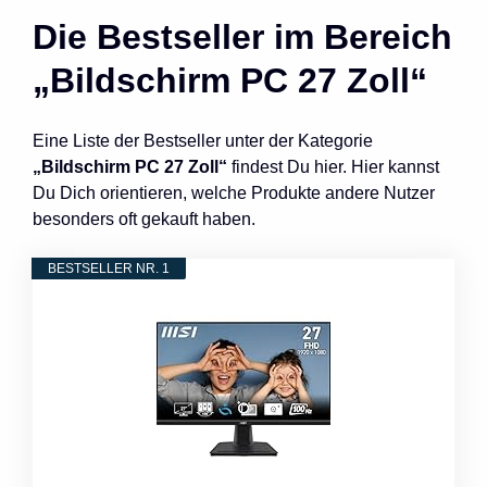
Die Bestseller im Bereich
„Bildschirm PC 27 Zoll“
Eine Liste der Bestseller unter der Kategorie
„Bildschirm PC 27 Zoll“
findest Du hier. Hier kannst
Du Dich orientieren, welche Produkte andere Nutzer
besonders oft gekauft haben.
BESTSELLER NR. 1