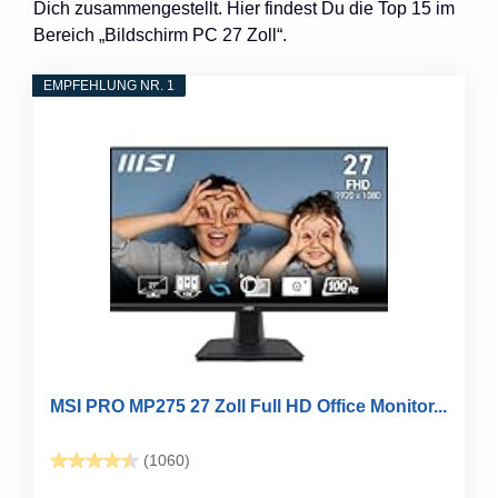
Dich zusammengestellt. Hier findest Du die Top 15 im
Bereich „Bildschirm PC 27 Zoll“.
EMPFEHLUNG NR. 1
MSI PRO MP275 27 Zoll Full HD Office Monitor...
(1060)