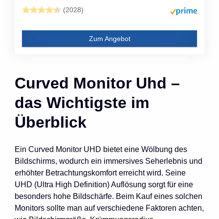
(2028)
Zum Angebot
Curved Monitor Uhd –
das Wichtigste im
Überblick
Ein Curved Monitor UHD bietet eine Wölbung des
Bildschirms, wodurch ein immersives Seherlebnis und
erhöhter Betrachtungskomfort erreicht wird. Seine
UHD (Ultra High Definition) Auflösung sorgt für eine
besonders hohe Bildschärfe. Beim Kauf eines solchen
Monitors sollte man auf verschiedene Faktoren achten,