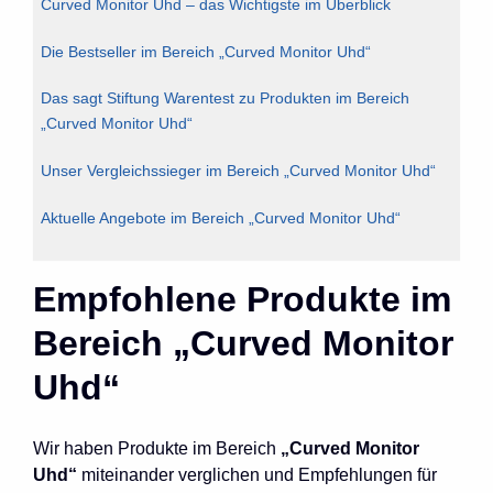
Curved Monitor Uhd – das Wichtigste im Überblick
Die Bestseller im Bereich „Curved Monitor Uhd“
Das sagt Stiftung Warentest zu Produkten im Bereich
„Curved Monitor Uhd“
Unser Vergleichssieger im Bereich „Curved Monitor Uhd“
Aktuelle Angebote im Bereich „Curved Monitor Uhd“
Empfohlene Produkte im
Bereich „Curved Monitor
Uhd“
Wir haben Produkte im Bereich
„Curved Monitor
Uhd“
miteinander verglichen und Empfehlungen für