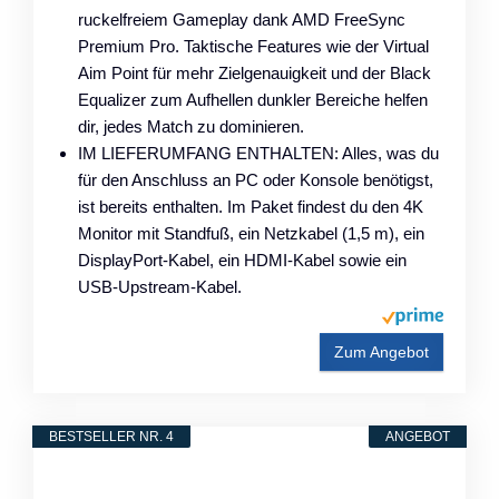
ruckelfreiem Gameplay dank AMD FreeSync
Premium Pro. Taktische Features wie der Virtual
Aim Point für mehr Zielgenauigkeit und der Black
Equalizer zum Aufhellen dunkler Bereiche helfen
dir, jedes Match zu dominieren.
IM LIEFERUMFANG ENTHALTEN: Alles, was du
für den Anschluss an PC oder Konsole benötigst,
ist bereits enthalten. Im Paket findest du den 4K
Monitor mit Standfuß, ein Netzkabel (1,5 m), ein
DisplayPort-Kabel, ein HDMI-Kabel sowie ein
USB-Upstream-Kabel.
Zum Angebot
BESTSELLER NR. 4
ANGEBOT