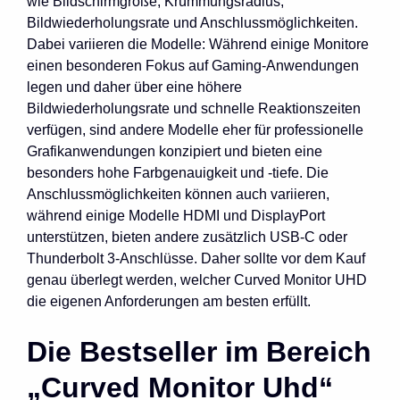
wie Bildschirmgröße, Krümmungsradius,
Bildwiederholungsrate und Anschlussmöglichkeiten.
Dabei variieren die Modelle: Während einige Monitore
einen besonderen Fokus auf Gaming-Anwendungen
legen und daher über eine höhere
Bildwiederholungsrate und schnelle Reaktionszeiten
verfügen, sind andere Modelle eher für professionelle
Grafikanwendungen konzipiert und bieten eine
besonders hohe Farbgenauigkeit und -tiefe. Die
Anschlussmöglichkeiten können auch variieren,
während einige Modelle HDMI und DisplayPort
unterstützen, bieten andere zusätzlich USB-C oder
Thunderbolt 3-Anschlüsse. Daher sollte vor dem Kauf
genau überlegt werden, welcher Curved Monitor UHD
die eigenen Anforderungen am besten erfüllt.
Die Bestseller im Bereich
„Curved Monitor Uhd“