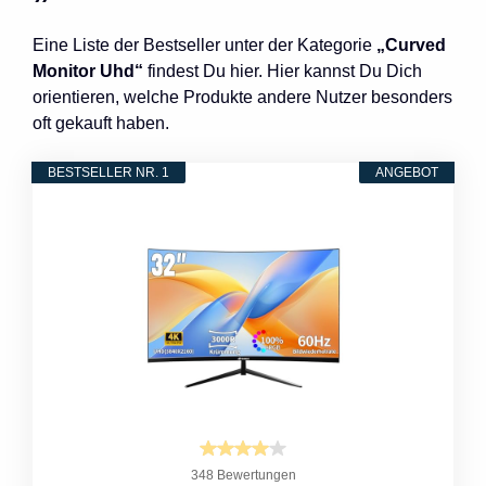
Eine Liste der Bestseller unter der Kategorie
„Curved
Monitor Uhd“
findest Du hier. Hier kannst Du Dich
orientieren, welche Produkte andere Nutzer besonders
oft gekauft haben.
BESTSELLER NR. 1
ANGEBOT
348 Bewertungen