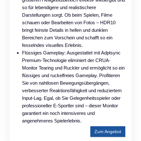
so für lebendigere und realistischere
Darstellungen sorgt. Ob beim Spielen, Filme
schauen oder Bearbeiten von Fotos – HDR10
bringt feinste Details in hellen und dunklen
Bereichen zum Vorschein und schafft so ein
fesselndes visuelles Erlebnis.
Flüssiges Gameplay: Ausgestattet mit Adptsync
Premium-Technologie eliminiert der CRUA-
Monitor Tearing und Ruckler und ermöglicht so ein
flüssiges und ruckelfreies Gameplay. Profitieren
Sie von nahtlosen Bewegungsübergängen,
verbesserter Reaktionsfähigkeit und reduziertem
Input-Lag. Egal, ob Sie Gelegenheitsspieler oder
professioneller E-Sportler sind – dieser Monitor
garantiert ein noch intensiveres und
angenehmeres Spielerlebnis.
Zum Angebot