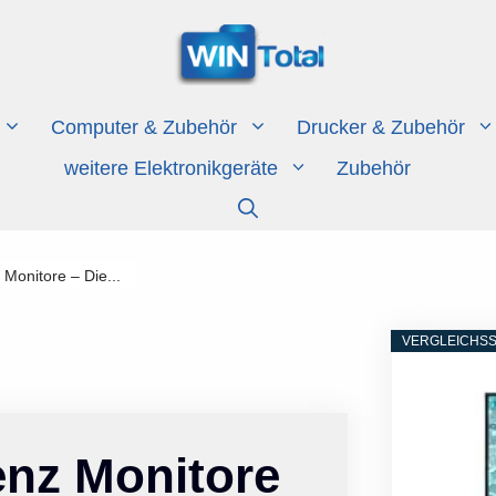
Computer & Zubehör
Drucker & Zubehör
weitere Elektronikgeräte
Zubehör
 Monitore – Die...
VERGLEICHSS
enz Monitore