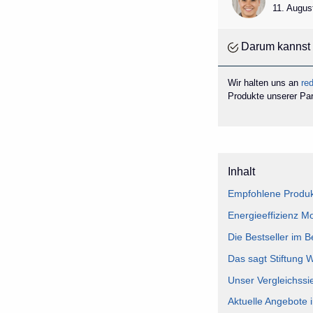
11. Augus
Darum kannst 
Wir halten uns an
red
Produkte unserer Part
Inhalt
Empfohlene Produkt
Energieeffizienz Mo
Die Bestseller im B
Das sagt Stiftung 
Unser Vergleichssi
Aktuelle Angebote 