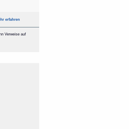
hr erfahren
ann Verweise auf