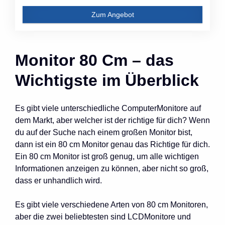
Zum Angebot
Monitor 80 Cm – das
Wichtigste im Überblick
Es gibt viele unterschiedliche ComputerMonitore auf
dem Markt, aber welcher ist der richtige für dich? Wenn
du auf der Suche nach einem großen Monitor bist,
dann ist ein 80 cm Monitor genau das Richtige für dich.
Ein 80 cm Monitor ist groß genug, um alle wichtigen
Informationen anzeigen zu können, aber nicht so groß,
dass er unhandlich wird.
Es gibt viele verschiedene Arten von 80 cm Monitoren,
aber die zwei beliebtesten sind LCDMonitore und