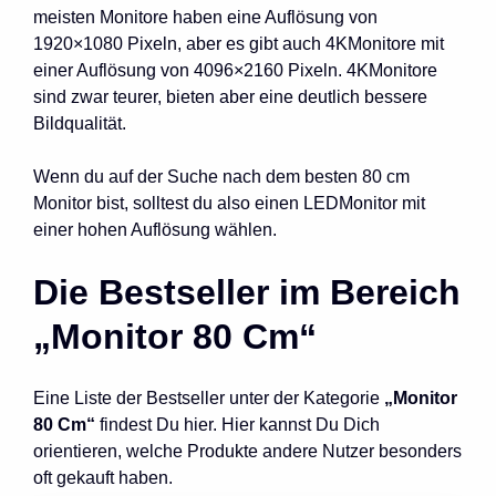
meisten Monitore haben eine Auflösung von
1920×1080 Pixeln, aber es gibt auch 4KMonitore mit
einer Auflösung von 4096×2160 Pixeln. 4KMonitore
sind zwar teurer, bieten aber eine deutlich bessere
Bildqualität.
Wenn du auf der Suche nach dem besten 80 cm
Monitor bist, solltest du also einen LEDMonitor mit
einer hohen Auflösung wählen.
Die Bestseller im Bereich
„Monitor 80 Cm“
Eine Liste der Bestseller unter der Kategorie
„Monitor
80 Cm“
findest Du hier. Hier kannst Du Dich
orientieren, welche Produkte andere Nutzer besonders
oft gekauft haben.