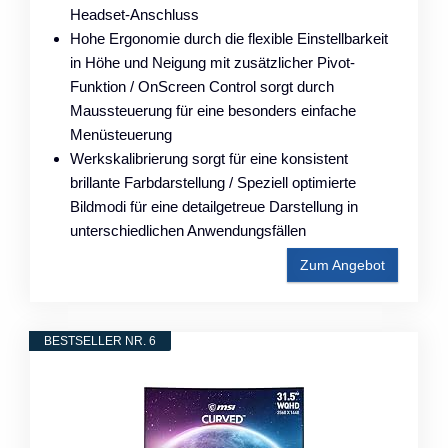
Headset-Anschluss
Hohe Ergonomie durch die flexible Einstellbarkeit
in Höhe und Neigung mit zusätzlicher Pivot-
Funktion / OnScreen Control sorgt durch
Maussteuerung für eine besonders einfache
Menüsteuerung
Werkskalibrierung sorgt für eine konsistent
brillante Farbdarstellung / Speziell optimierte
Bildmodi für eine detailgetreue Darstellung in
unterschiedlichen Anwendungsfällen
Zum Angebot
BESTSELLER NR. 6