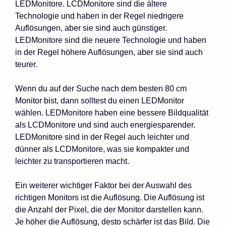
LEDMonitore. LCDMonitore sind die ältere
Technologie und haben in der Regel niedrigere
Auflösungen, aber sie sind auch günstiger.
LEDMonitore sind die neuere Technologie und haben
in der Regel höhere Auflösungen, aber sie sind auch
teurer.
Wenn du auf der Suche nach dem besten 80 cm
Monitor bist, dann solltest du einen LEDMonitor
wählen. LEDMonitore haben eine bessere Bildqualität
als LCDMonitore und sind auch energiesparender.
LEDMonitore sind in der Regel auch leichter und
dünner als LCDMonitore, was sie kompakter und
leichter zu transportieren macht.
Ein weiterer wichtiger Faktor bei der Auswahl des
richtigen Monitors ist die Auflösung. Die Auflösung ist
die Anzahl der Pixel, die der Monitor darstellen kann.
Je höher die Auflösung, desto schärfer ist das Bild. Die