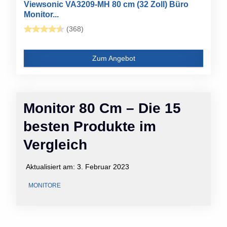
Viewsonic VA3209-MH 80 cm (32 Zoll) Büro
Monitor...
(368)
Zum Angebot
Monitor 80 Cm – Die 15
besten Produkte im
Vergleich
Aktualisiert am:
3. Februar 2023
MONITORE