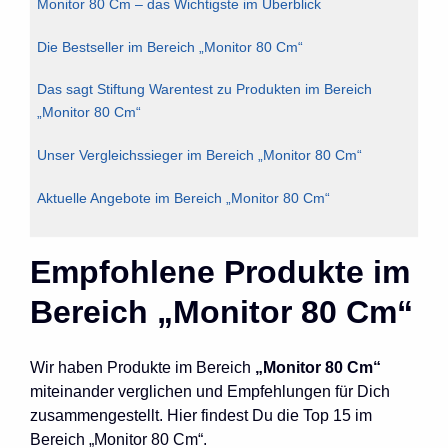
Monitor 80 Cm – das Wichtigste im Überblick
Die Bestseller im Bereich „Monitor 80 Cm“
Das sagt Stiftung Warentest zu Produkten im Bereich
„Monitor 80 Cm“
Unser Vergleichssieger im Bereich „Monitor 80 Cm“
Aktuelle Angebote im Bereich „Monitor 80 Cm“
Empfohlene Produkte im
Bereich „Monitor 80 Cm“
Wir haben Produkte im Bereich
„Monitor 80 Cm“
miteinander verglichen und Empfehlungen für Dich
zusammengestellt. Hier findest Du die Top 15 im
Bereich „Monitor 80 Cm“.