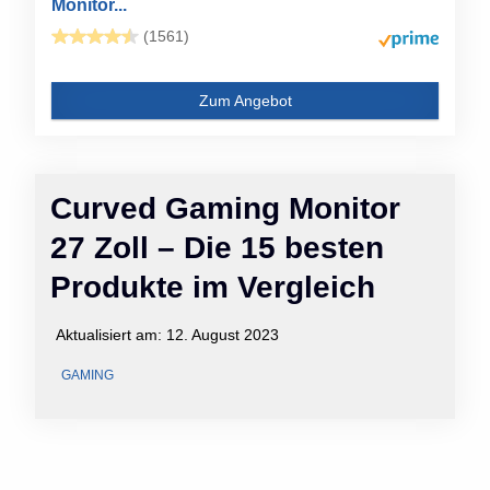
Monitor...
(1561)
Zum Angebot
Curved Gaming Monitor
27 Zoll – Die 15 besten
Produkte im Vergleich
Aktualisiert am:
12. August 2023
GAMING