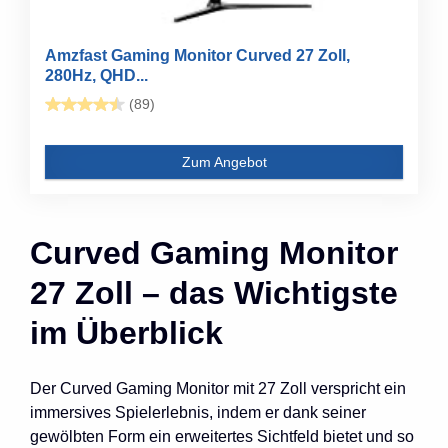
Amzfast Gaming Monitor Curved 27 Zoll,
280Hz, QHD...
(89)
Zum Angebot
Curved Gaming Monitor
27 Zoll – das Wichtigste
im Überblick
Der Curved Gaming Monitor mit 27 Zoll verspricht ein
immersives Spielerlebnis, indem er dank seiner
gewölbten Form ein erweitertes Sichtfeld bietet und so