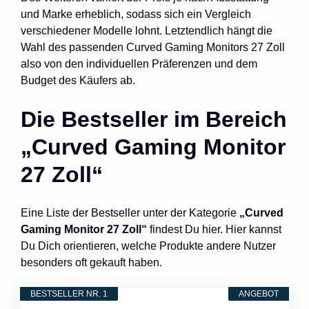
und Marke erheblich, sodass sich ein Vergleich
verschiedener Modelle lohnt. Letztendlich hängt die
Wahl des passenden Curved Gaming Monitors 27 Zoll
also von den individuellen Präferenzen und dem
Budget des Käufers ab.
Die Bestseller im Bereich
„Curved Gaming Monitor
27 Zoll“
Eine Liste der Bestseller unter der Kategorie
„Curved
Gaming Monitor 27 Zoll“
findest Du hier. Hier kannst
Du Dich orientieren, welche Produkte andere Nutzer
besonders oft gekauft haben.
BESTSELLER NR. 1
ANGEBOT