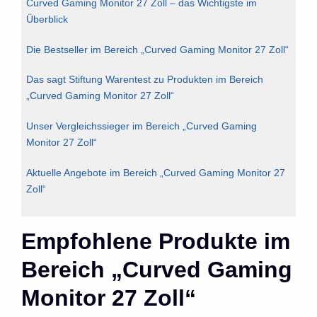
Curved Gaming Monitor 27 Zoll – das Wichtigste im
Überblick
Die Bestseller im Bereich „Curved Gaming Monitor 27 Zoll“
Das sagt Stiftung Warentest zu Produkten im Bereich
„Curved Gaming Monitor 27 Zoll“
Unser Vergleichssieger im Bereich „Curved Gaming
Monitor 27 Zoll“
Aktuelle Angebote im Bereich „Curved Gaming Monitor 27
Zoll“
Empfohlene Produkte im
Bereich „Curved Gaming
Monitor 27 Zoll“