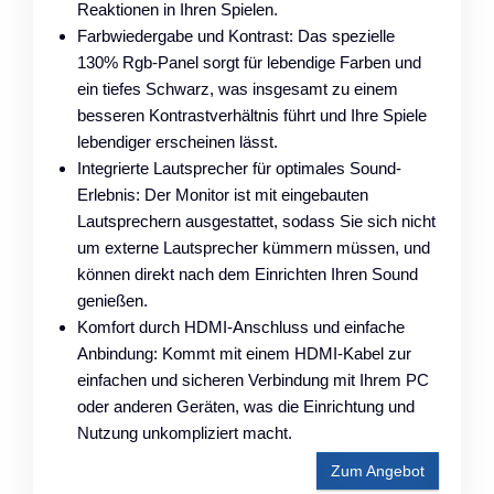
Reaktionen in Ihren Spielen.
Farbwiedergabe und Kontrast: Das spezielle
130% Rgb-Panel sorgt für lebendige Farben und
ein tiefes Schwarz, was insgesamt zu einem
besseren Kontrastverhältnis führt und Ihre Spiele
lebendiger erscheinen lässt.
Integrierte Lautsprecher für optimales Sound-
Erlebnis: Der Monitor ist mit eingebauten
Lautsprechern ausgestattet, sodass Sie sich nicht
um externe Lautsprecher kümmern müssen, und
können direkt nach dem Einrichten Ihren Sound
genießen.
Komfort durch HDMI-Anschluss und einfache
Anbindung: Kommt mit einem HDMI-Kabel zur
einfachen und sicheren Verbindung mit Ihrem PC
oder anderen Geräten, was die Einrichtung und
Nutzung unkompliziert macht.
Zum Angebot