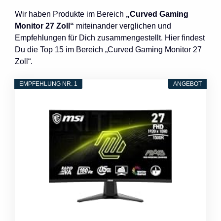
Wir haben Produkte im Bereich
„Curved Gaming
Monitor 27 Zoll“
miteinander verglichen und
Empfehlungen für Dich zusammengestellt. Hier findest
Du die Top 15 im Bereich „Curved Gaming Monitor 27
Zoll“.
EMPFEHLUNG NR. 1
ANGEBOT