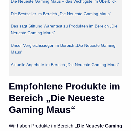
Die Neueste Gaming Maus – das Wichtigste im Überblick
Die Bestseller im Bereich „Die Neueste Gaming Maus“
Das sagt Stiftung Warentest zu Produkten im Bereich „Die
Neueste Gaming Maus“
Unser Vergleichssieger im Bereich „Die Neueste Gaming
Maus“
Aktuelle Angebote im Bereich „Die Neueste Gaming Maus“
Empfohlene Produkte im
Bereich „Die Neueste
Gaming Maus“
Wir haben Produkte im Bereich
„Die Neueste Gaming