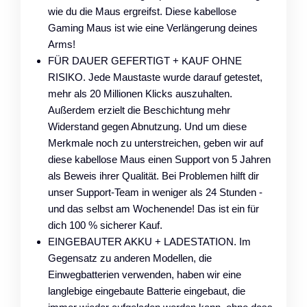
wie du die Maus ergreifst. Diese kabellose
Gaming Maus ist wie eine Verlängerung deines
Arms!
FÜR DAUER GEFERTIGT + KAUF OHNE
RISIKO. Jede Maustaste wurde darauf getestet,
mehr als 20 Millionen Klicks auszuhalten.
Außerdem erzielt die Beschichtung mehr
Widerstand gegen Abnutzung. Und um diese
Merkmale noch zu unterstreichen, geben wir auf
diese kabellose Maus einen Support von 5 Jahren
als Beweis ihrer Qualität. Bei Problemen hilft dir
unser Support-Team in weniger als 24 Stunden -
und das selbst am Wochenende! Das ist ein für
dich 100 % sicherer Kauf.
EINGEBAUTER AKKU + LADESTATION. Im
Gegensatz zu anderen Modellen, die
Einwegbatterien verwenden, haben wir eine
langlebige eingebaute Batterie eingebaut, die