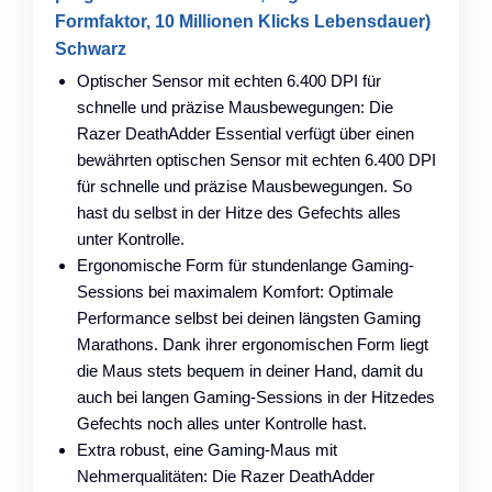
Formfaktor, 10 Millionen Klicks Lebensdauer)
Schwarz
Optischer Sensor mit echten 6.400 DPI für
schnelle und präzise Mausbewegungen: Die
Razer DeathAdder Essential verfügt über einen
bewährten optischen Sensor mit echten 6.400 DPI
für schnelle und präzise Mausbewegungen. So
hast du selbst in der Hitze des Gefechts alles
unter Kontrolle.
Ergonomische Form für stundenlange Gaming-
Sessions bei maximalem Komfort: Optimale
Performance selbst bei deinen längsten Gaming
Marathons. Dank ihrer ergonomischen Form liegt
die Maus stets bequem in deiner Hand, damit du
auch bei langen Gaming-Sessions in der Hitzedes
Gefechts noch alles unter Kontrolle hast.
Extra robust, eine Gaming-Maus mit
Nehmerqualitäten: Die Razer DeathAdder