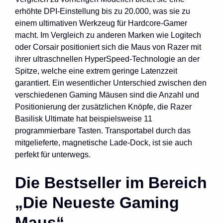
erhöhte DPI-Einstellung bis zu 20.000, was sie zu
einem ultimativen Werkzeug für Hardcore-Gamer
macht. Im Vergleich zu anderen Marken wie Logitech
oder Corsair positioniert sich die Maus von Razer mit
ihrer ultraschnellen HyperSpeed-Technologie an der
Spitze, welche eine extrem geringe Latenzzeit
garantiert. Ein wesentlicher Unterschied zwischen den
verschiedenen Gaming Mäusen sind die Anzahl und
Positionierung der zusätzlichen Knöpfe, die Razer
Basilisk Ultimate hat beispielsweise 11
programmierbare Tasten. Transportabel durch das
mitgelieferte, magnetische Lade-Dock, ist sie auch
perfekt für unterwegs.
Die Bestseller im Bereich
„Die Neueste Gaming
Maus“