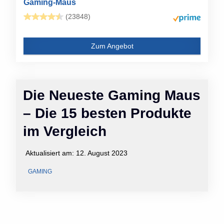
Gaming-Maus
(23848)
Zum Angebot
Die Neueste Gaming Maus
– Die 15 besten Produkte
im Vergleich
Aktualisiert am:
12. August 2023
GAMING