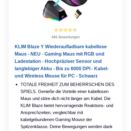
486 Bewertungen
KLIM Blaze Y Wiederaufladbare kabellose
Maus - NEU - Gaming Maus mit RGB und
Ladestation - Hochpräziser Sensor und
langlebiger Akku - Bis zu 6000 DPI - Kabel-
und Wireless Mouse für PC - Schwarz
TOTALE FREIHEIT ZUM BEHERRSCHEN DES
SPIELS. Genieße die Vorteile einer kabellosen
Maus und störe dich nicht länger am Kabel. Die
KLIM Blaze bietet hervorragende Reaktions- und
Ansprechzeiten, vergleichbar mit
kabelgebundenen Gaming Mouse der
Spitzenklasse. Deine Bewegungen werden dank