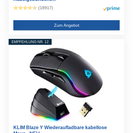
(18917)
Zum Angebot
EMPFEHLUNG NR. 12
KLIM Blaze Y Wiederaufladbare kabellose