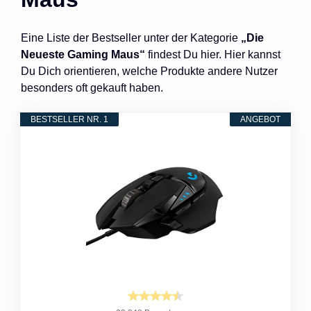
Eine Liste der Bestseller unter der Kategorie
„Die
Neueste Gaming Maus“
findest Du hier. Hier kannst
Du Dich orientieren, welche Produkte andere Nutzer
besonders oft gekauft haben.
BESTSELLER NR. 1
ANGEBOT