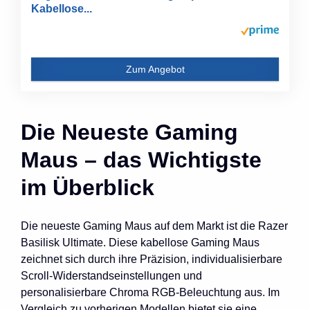
Kabellose...
Zum Angebot
Die Neueste Gaming
Maus – das Wichtigste
im Überblick
Die neueste Gaming Maus auf dem Markt ist die Razer
Basilisk Ultimate. Diese kabellose Gaming Maus
zeichnet sich durch ihre Präzision, individualisierbare
Scroll-Widerstandseinstellungen und
personalisierbare Chroma RGB-Beleuchtung aus. Im
Vergleich zu vorherigen Modellen bietet sie eine