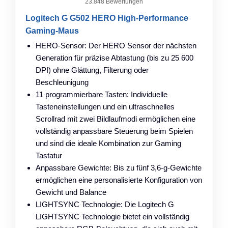
23.848 Bewertungen
Logitech G G502 HERO High-Performance
Gaming-Maus
HERO-Sensor: Der HERO Sensor der nächsten
Generation für präzise Abtastung (bis zu 25 600
DPI) ohne Glättung, Filterung oder
Beschleunigung
11 programmierbare Tasten: Individuelle
Tasteneinstellungen und ein ultraschnelles
Scrollrad mit zwei Bildlaufmodi ermöglichen eine
vollständig anpassbare Steuerung beim Spielen
und sind die ideale Kombination zur Gaming
Tastatur
Anpassbare Gewichte: Bis zu fünf 3,6-g-Gewichte
ermöglichen eine personalisierte Konfiguration von
Gewicht und Balance
LIGHTSYNC Technologie: Die Logitech G
LIGHTSYNC Technologie bietet ein vollständig