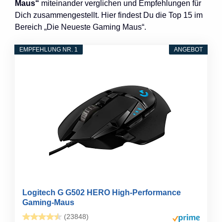
Maus“
miteinander verglichen und Empfehlungen für
Dich zusammengestellt. Hier findest Du die Top 15 im
Bereich „Die Neueste Gaming Maus“.
EMPFEHLUNG NR. 1
ANGEBOT
Logitech G G502 HERO High-Performance
Gaming-Maus
(23848)