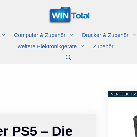
Computer & Zubehör
Drucker & Zubehör
weitere Elektronikgeräte
Zubehör
VERGLEICHSS
r PS5 – Die