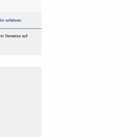
hr erfahren
ann Verweise auf