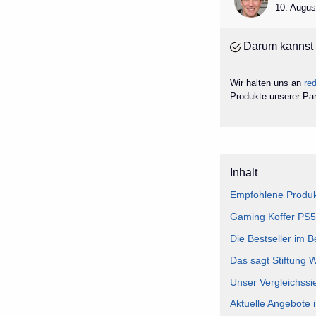
10. Augus
Darum kannst 
Wir halten uns an
red
Produkte unserer Part
Inhalt
Empfohlene Produk
Gaming Koffer PS5 
Die Bestseller im 
Das sagt Stiftung 
Unser Vergleichssi
Aktuelle Angebote 