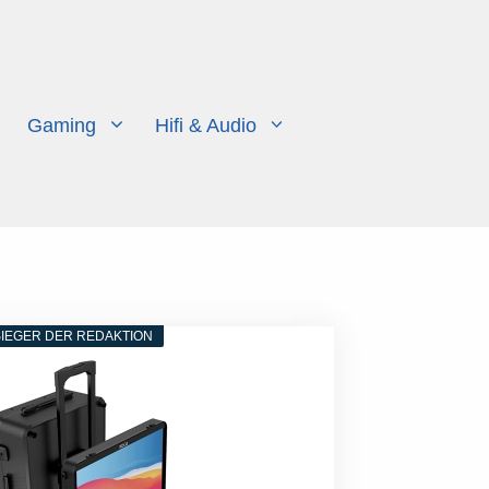
Gaming
Hifi & Audio
IEGER DER REDAKTION