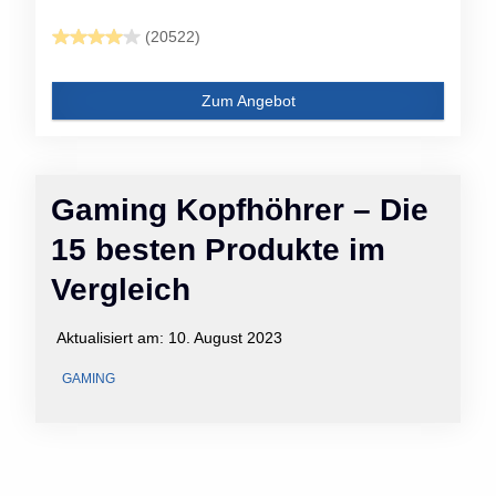
(20522)
Zum Angebot
Gaming Kopfhöhrer – Die
15 besten Produkte im
Vergleich
Aktualisiert am:
10. August 2023
GAMING