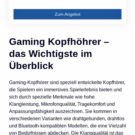
Zum Angebot
Gaming Kopfhöhrer –
das Wichtigste im
Überblick
Gaming-Kopfhörer sind speziell entwickelte Kopfhörer,
die Spielern ein immersives Spielerlebnis bieten und
sich durch spezielle Merkmale wie hohe
Klangleistung, Mikrofonqualität, Tragekomfort und
Anpassungsfähigkeit auszeichnen. Sie kommen in
verschiedenen Varianten wie drahtgebunden, drahtlos
und Bluetooth-kompatiblen Modellen, die eine Vielzahl
von Bedürfnissen abdecken. Die Klangqualität ist das