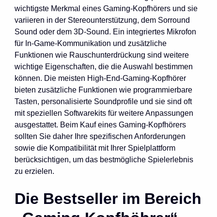
wichtigste Merkmal eines Gaming-Kopfhörers und sie
variieren in der Stereounterstützung, dem Sorround
Sound oder dem 3D-Sound. Ein integriertes Mikrofon
für In-Game-Kommunikation und zusätzliche
Funktionen wie Rauschunterdrückung sind weitere
wichtige Eigenschaften, die die Auswahl bestimmen
können. Die meisten High-End-Gaming-Kopfhörer
bieten zusätzliche Funktionen wie programmierbare
Tasten, personalisierte Soundprofile und sie sind oft
mit speziellen Softwarekits für weitere Anpassungen
ausgestattet. Beim Kauf eines Gaming-Kopfhörers
sollten Sie daher Ihre spezifischen Anforderungen
sowie die Kompatibilität mit Ihrer Spielplattform
berücksichtigen, um das bestmögliche Spielerlebnis
zu erzielen.
Die Bestseller im Bereich