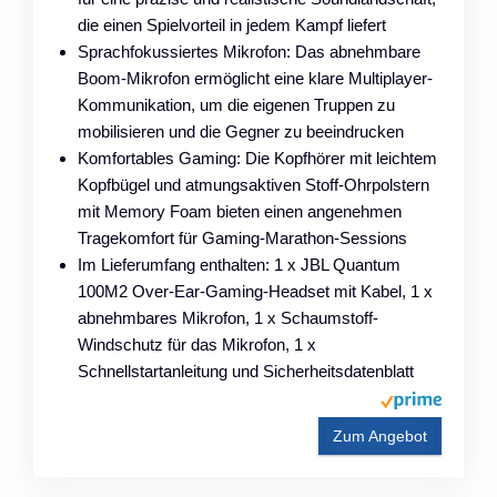
die einen Spielvorteil in jedem Kampf liefert
Sprachfokussiertes Mikrofon: Das abnehmbare
Boom-Mikrofon ermöglicht eine klare Multiplayer-
Kommunikation, um die eigenen Truppen zu
mobilisieren und die Gegner zu beeindrucken
Komfortables Gaming: Die Kopfhörer mit leichtem
Kopfbügel und atmungsaktiven Stoff-Ohrpolstern
mit Memory Foam bieten einen angenehmen
Tragekomfort für Gaming-Marathon-Sessions
Im Lieferumfang enthalten: 1 x JBL Quantum
100M2 Over-Ear-Gaming-Headset mit Kabel, 1 x
abnehmbares Mikrofon, 1 x Schaumstoff-
Windschutz für das Mikrofon, 1 x
Schnellstartanleitung und Sicherheitsdatenblatt
Zum Angebot