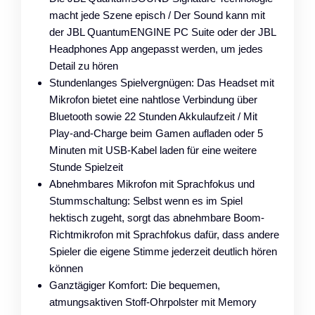
macht jede Szene episch / Der Sound kann mit
der JBL QuantumENGINE PC Suite oder der JBL
Headphones App angepasst werden, um jedes
Detail zu hören
Stundenlanges Spielvergnügen: Das Headset mit
Mikrofon bietet eine nahtlose Verbindung über
Bluetooth sowie 22 Stunden Akkulaufzeit / Mit
Play-and-Charge beim Gamen aufladen oder 5
Minuten mit USB-Kabel laden für eine weitere
Stunde Spielzeit
Abnehmbares Mikrofon mit Sprachfokus und
Stummschaltung: Selbst wenn es im Spiel
hektisch zugeht, sorgt das abnehmbare Boom-
Richtmikrofon mit Sprachfokus dafür, dass andere
Spieler die eigene Stimme jederzeit deutlich hören
können
Ganztägiger Komfort: Die bequemen,
atmungsaktiven Stoff-Ohrpolster mit Memory