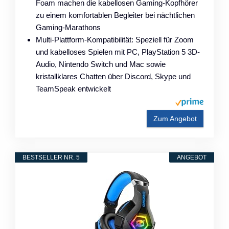
Foam machen die kabellosen Gaming-Kopfhörer
zu einem komfortablen Begleiter bei nächtlichen
Gaming-Marathons
Multi-Plattform-Kompatibilität: Speziell für Zoom
und kabelloses Spielen mit PC, PlayStation 5 3D-
Audio, Nintendo Switch und Mac sowie
kristallklares Chatten über Discord, Skype und
TeamSpeak entwickelt
Zum Angebot
BESTSELLER NR. 5
ANGEBOT