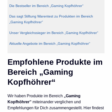
Die Bestseller im Bereich „Gaming Kopfhöhrer“
Das sagt Stiftung Warentest zu Produkten im Bereich
„Gaming Kopfhöhrer“
Unser Vergleichssieger im Bereich „Gaming Kopfhöhrer“
Aktuelle Angebote im Bereich „Gaming Kopfhöhrer“
Empfohlene Produkte im
Bereich „Gaming
Kopfhöhrer“
Wir haben Produkte im Bereich
„Gaming
Kopfhöhrer“
miteinander verglichen und
Empfehlungen für Dich zusammengestellt. Hier findest